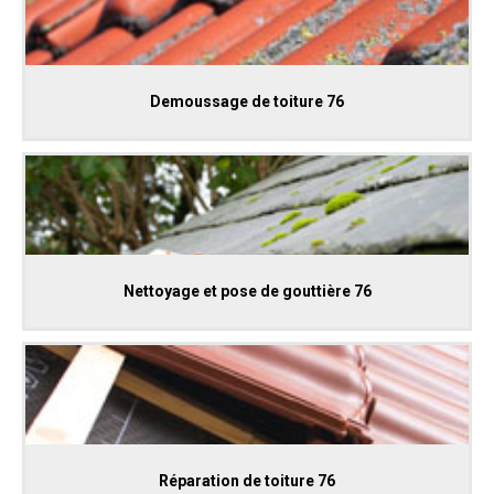
Demoussage de toiture 76
Nettoyage et pose de gouttière 76
Réparation de toiture 76