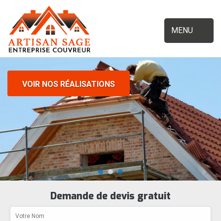
MENU
VOIR NOS RÉALISATIONS
Demande de devis gratuit