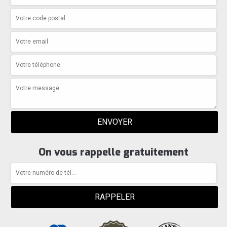
On vous rappelle gratuitement