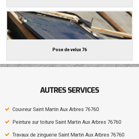
Pose de velux 76
AUTRES SERVICES
Couvreur Saint Martin Aux Arbres 76760
Peinture sur toiture Saint Martin Aux Arbres 76760
Travaux de zinguerie Saint Martin Aux Arbres 76760