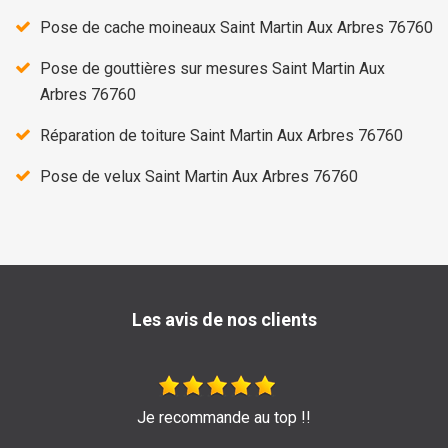
Pose de cache moineaux Saint Martin Aux Arbres 76760
Pose de gouttières sur mesures Saint Martin Aux
Arbres 76760
Réparation de toiture Saint Martin Aux Arbres 76760
Pose de velux Saint Martin Aux Arbres 76760
Les avis de nos clients
de
Je recommande au top !!
T