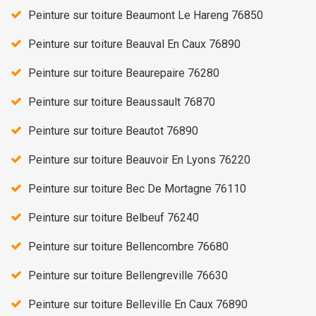
Peinture sur toiture Beaumont Le Hareng 76850
Peinture sur toiture Beauval En Caux 76890
Peinture sur toiture Beaurepaire 76280
Peinture sur toiture Beaussault 76870
Peinture sur toiture Beautot 76890
Peinture sur toiture Beauvoir En Lyons 76220
Peinture sur toiture Bec De Mortagne 76110
Peinture sur toiture Belbeuf 76240
Peinture sur toiture Bellencombre 76680
Peinture sur toiture Bellengreville 76630
Peinture sur toiture Belleville En Caux 76890