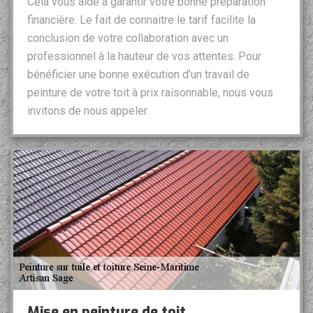
Cela vous aide à garantir votre bonne préparation
financière. Le fait de connaitre le tarif facilite la
conclusion de votre collaboration avec un
professionnel à la hauteur de vos attentes. Pour
bénéficier une bonne exécution d’un travail de
peinture de votre toit à prix raisonnable, nous vous
invitons de nous appeler.
Mise en peinture de toit