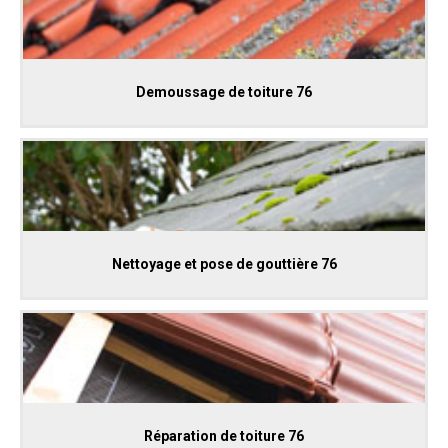
Demoussage de toiture 76
Nettoyage et pose de gouttière 76
Réparation de toiture 76