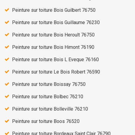
Peinture sur toiture Bois Guilbert 76750
Peinture sur toiture Bois Guillaume 76230
Peinture sur toiture Bois Heroult 76750
Peinture sur toiture Bois Himont 76190
Peinture sur toiture Bois L Eveque 76160
Peinture sur toiture Le Bois Robert 76590
Peinture sur toiture Boissay 76750
Peinture sur toiture Bolbec 76210
Peinture sur toiture Bolleville 76210
Peinture sur toiture Boos 76520
Peinture sur toiture Bordeaux Saint Clair 76790