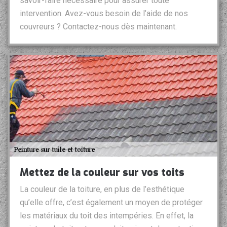
savoir-faire nécessaire pour assurer toute
intervention. Avez-vous besoin de l’aide de nos
couvreurs ? Contactez-nous dès maintenant.
Mettez de la couleur sur vos toits
La couleur de la toiture, en plus de l’esthétique
qu’elle offre, c’est également un moyen de protéger
les matériaux du toit des intempéries. En effet, la