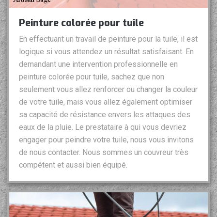
Peinture colorée pour tuile
En effectuant un travail de peinture pour la tuile, il est
logique si vous attendez un résultat satisfaisant. En
demandant une intervention professionnelle en
peinture colorée pour tuile, sachez que non
seulement vous allez renforcer ou changer la couleur
de votre tuile, mais vous allez également optimiser
sa capacité de résistance envers les attaques des
eaux de la pluie. Le prestataire à qui vous devriez
engager pour peindre votre tuile, nous vous invitons
de nous contacter. Nous sommes un couvreur très
compétent et aussi bien équipé.