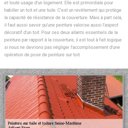
et toute usage d’un logement. Elle est primordiale pour
habiller un toit et une tuile. C’est un revêtement qui protège
la capacité de résistance de la couverture. Mais à part cela,
il faut aussi savoir qu’une peinture valorise aussi l’aspect
décoratif d’un toit. Pour ces deux allants essentiels de la
peinture par rapport à la couverture, il est tout à fait logique
si nous ne devrions pas négliger l’accomplissement d’une
opération de pose de peinture sur toit.