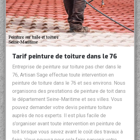
Tarif peinture de toiture dans le 76
Entreprise de peinture sur toiture pas cher dans le
76, Artisan Sage effectue toute intervention en
peinture de toiture dans le 76 et ses environs. Nous
organisons des prestations de peinture de toit dans
le département Seine-Maritime et ses villes. Vous
pouvez demander votre devis peinture toiture
auprès de nos experts. Il est plus facile de
s’organiser avant toute intervention en peinture de
toit lorsque vous savez avant le coût des travaux à
faire. Vous pouvez pour cela faire parvenir votre