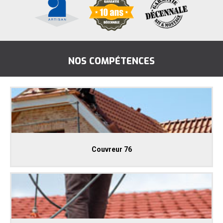
NOS COMPÉTENCES
Couvreur 76