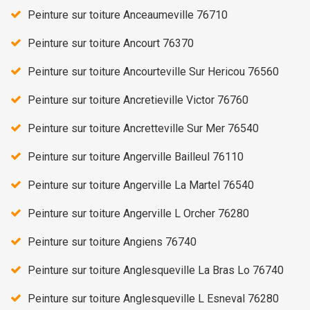
Peinture sur toiture Anceaumeville 76710
Peinture sur toiture Ancourt 76370
Peinture sur toiture Ancourteville Sur Hericou 76560
Peinture sur toiture Ancretieville Victor 76760
Peinture sur toiture Ancretteville Sur Mer 76540
Peinture sur toiture Angerville Bailleul 76110
Peinture sur toiture Angerville La Martel 76540
Peinture sur toiture Angerville L Orcher 76280
Peinture sur toiture Angiens 76740
Peinture sur toiture Anglesqueville La Bras Lo 76740
Peinture sur toiture Anglesqueville L Esneval 76280