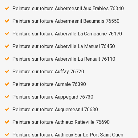
Peinture sur toiture Aubermesnil Aux Erables 76340
Peinture sur toiture Aubermesnil Beaumais 76550
Peinture sur toiture Auberville La Campagne 76170
Peinture sur toiture Auberville La Manuel 76450
Peinture sur toiture Auberville La Renault 76110
Peinture sur toiture Auffay 76720
Peinture sur toiture Aumale 76390
Peinture sur toiture Auppegard 76730
Peinture sur toiture Auquemesnil 76630
Peinture sur toiture Authieux Ratieville 76690
Peinture sur toiture Authieux Sur Le Port Saint Ouen