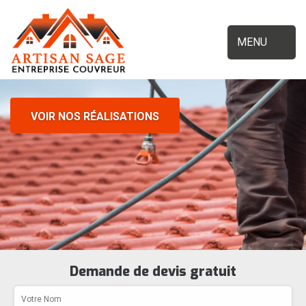
MENU
VOIR NOS RÉALISATIONS
Demande de devis gratuit