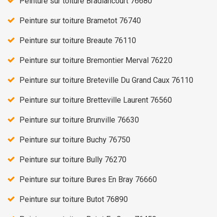
Peinture sur toiture Bradiancourt 76680
Peinture sur toiture Brametot 76740
Peinture sur toiture Breaute 76110
Peinture sur toiture Bremontier Merval 76220
Peinture sur toiture Breteville Du Grand Caux 76110
Peinture sur toiture Bretteville Laurent 76560
Peinture sur toiture Brunville 76630
Peinture sur toiture Buchy 76750
Peinture sur toiture Bully 76270
Peinture sur toiture Bures En Bray 76660
Peinture sur toiture Butot 76890