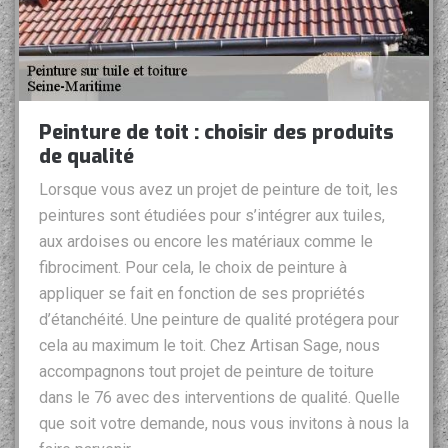
Peinture de toit : choisir des produits
de qualité
Lorsque vous avez un projet de peinture de toit, les
peintures sont étudiées pour s’intégrer aux tuiles,
aux ardoises ou encore les matériaux comme le
fibrociment. Pour cela, le choix de peinture à
appliquer se fait en fonction de ses propriétés
d’étanchéité. Une peinture de qualité protégera pour
cela au maximum le toit. Chez Artisan Sage, nous
accompagnons tout projet de peinture de toiture
dans le 76 avec des interventions de qualité. Quelle
que soit votre demande, nous vous invitons à nous la