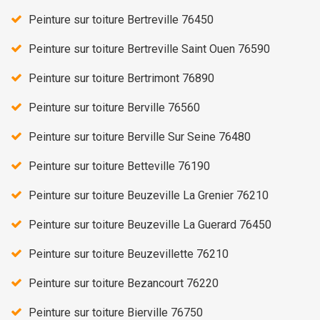
Peinture sur toiture Bertreville 76450
Peinture sur toiture Bertreville Saint Ouen 76590
Peinture sur toiture Bertrimont 76890
Peinture sur toiture Berville 76560
Peinture sur toiture Berville Sur Seine 76480
Peinture sur toiture Betteville 76190
Peinture sur toiture Beuzeville La Grenier 76210
Peinture sur toiture Beuzeville La Guerard 76450
Peinture sur toiture Beuzevillette 76210
Peinture sur toiture Bezancourt 76220
Peinture sur toiture Bierville 76750