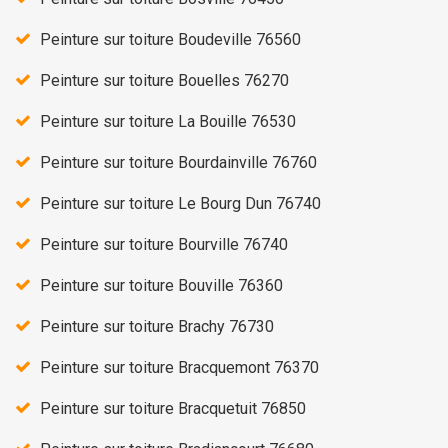
Peinture sur toiture Boudeville 76560
Peinture sur toiture Bouelles 76270
Peinture sur toiture La Bouille 76530
Peinture sur toiture Bourdainville 76760
Peinture sur toiture Le Bourg Dun 76740
Peinture sur toiture Bourville 76740
Peinture sur toiture Bouville 76360
Peinture sur toiture Brachy 76730
Peinture sur toiture Bracquemont 76370
Peinture sur toiture Bracquetuit 76850