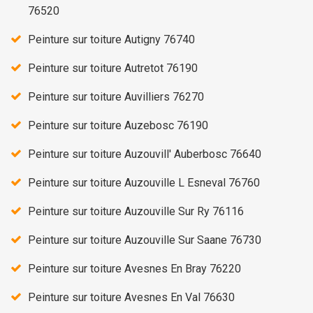
76520
Peinture sur toiture Autigny 76740
Peinture sur toiture Autretot 76190
Peinture sur toiture Auvilliers 76270
Peinture sur toiture Auzebosc 76190
Peinture sur toiture Auzouvill' Auberbosc 76640
Peinture sur toiture Auzouville L Esneval 76760
Peinture sur toiture Auzouville Sur Ry 76116
Peinture sur toiture Auzouville Sur Saane 76730
Peinture sur toiture Avesnes En Bray 76220
Peinture sur toiture Avesnes En Val 76630