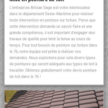
L’entreprise Artisan Sage est votre interlocuteur
dans le département Seine-Maritime pour réaliser
toute intervention en peinture sur toiture. Parce que
cette intervention demande un savoir-faire et une
grande compétence, il est important d’engager des
travaux de qualité pour tenir la tenue au cours du
temps. Pour tout besoin de peinture sur toiture dans
le 76, notre équipe est prête à réaliser vos
demandes. Nous exploitons pour cela divers types
de peintures qui seront adéquats aux types de toit à
travailler. Obtenez gratuitement votre devis peinture
de toit dans le 76 !