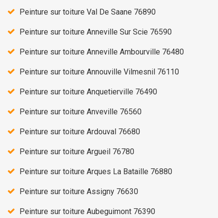
Peinture sur toiture Val De Saane 76890
Peinture sur toiture Anneville Sur Scie 76590
Peinture sur toiture Anneville Ambourville 76480
Peinture sur toiture Annouville Vilmesnil 76110
Peinture sur toiture Anquetierville 76490
Peinture sur toiture Anveville 76560
Peinture sur toiture Ardouval 76680
Peinture sur toiture Argueil 76780
Peinture sur toiture Arques La Bataille 76880
Peinture sur toiture Assigny 76630
Peinture sur toiture Aubeguimont 76390