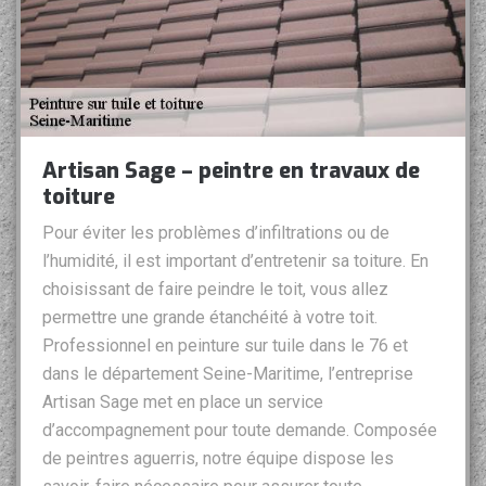
Artisan Sage – peintre en travaux de
toiture
Pour éviter les problèmes d’infiltrations ou de
l’humidité, il est important d’entretenir sa toiture. En
choisissant de faire peindre le toit, vous allez
permettre une grande étanchéité à votre toit.
Professionnel en peinture sur tuile dans le 76 et
dans le département Seine-Maritime, l’entreprise
Artisan Sage met en place un service
d’accompagnement pour toute demande. Composée
de peintres aguerris, notre équipe dispose les