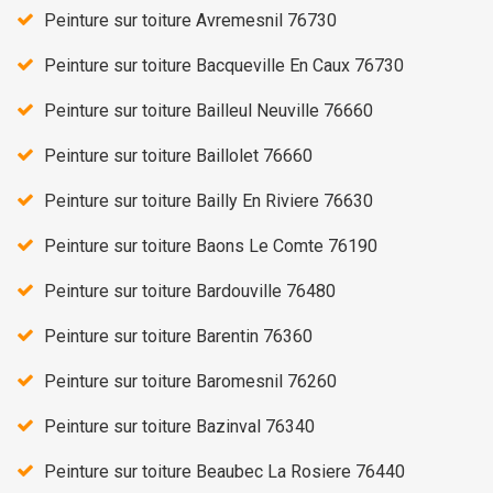
Peinture sur toiture Avremesnil 76730
Peinture sur toiture Bacqueville En Caux 76730
Peinture sur toiture Bailleul Neuville 76660
Peinture sur toiture Baillolet 76660
Peinture sur toiture Bailly En Riviere 76630
Peinture sur toiture Baons Le Comte 76190
Peinture sur toiture Bardouville 76480
Peinture sur toiture Barentin 76360
Peinture sur toiture Baromesnil 76260
Peinture sur toiture Bazinval 76340
Peinture sur toiture Beaubec La Rosiere 76440