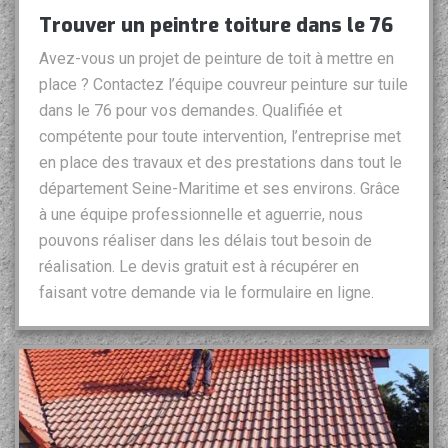
Trouver un peintre toiture dans le 76
Avez-vous un projet de peinture de toit à mettre en
place ? Contactez l’équipe couvreur peinture sur tuile
dans le 76 pour vos demandes. Qualifiée et
compétente pour toute intervention, l’entreprise met
en place des travaux et des prestations dans tout le
département Seine-Maritime et ses environs. Grâce
à une équipe professionnelle et aguerrie, nous
pouvons réaliser dans les délais tout besoin de
réalisation. Le devis gratuit est à récupérer en
faisant votre demande via le formulaire en ligne.