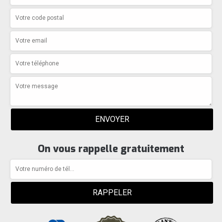
On vous rappelle gratuitement