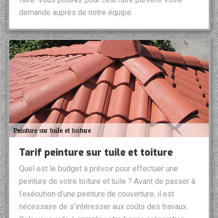
demande auprès de notre équipe.
Tarif peinture sur tuile et toiture
Quel est le budget à prévoir pour effectuer une
peinture de votre toiture et tuile ? Avant de passer à
l’exécution d’une peinture de couverture, il est
nécessaire de s’intéresser aux coûts des travaux.