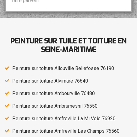
faire parvenir.
PEINTURE SUR TUILE ET TOITURE EN
SEINE-MARITIME
Peinture sur toiture Allouville Bellefosse 76190
Peinture sur toiture Alvimare 76640
Peinture sur toiture Ambourville 76480
Peinture sur toiture Ambrumesnil 76550
Peinture sur toiture Amfreville La Mi Voie 76920
Peinture sur toiture Amfreville Les Champs 76560