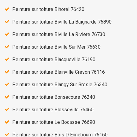
Peinture sur toiture Bihorel 76420
Peinture sur toiture Biville La Baignarde 76890
Peinture sur toiture Biville La Riviere 76730
Peinture sur toiture Biville Sur Mer 76630
Peinture sur toiture Blacqueville 76190
Peinture sur toiture Blainville Crevon 76116
Peinture sur toiture Blangy Sur Bresle 76340
Peinture sur toiture Bonsecours 76240
Peinture sur toiture Blosseville 76460
Peinture sur toiture Le Bocasse 76690
Peinture sur toiture Bois D Ennebourg 76160