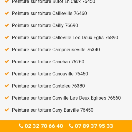
Peinture sur toiture Butot En Caux 76450
Peinture sur toiture Cailleville 76460
Peinture sur toiture Cailly 76690
Peinture sur toiture Calleville Les Deux Eglis 76890
Peinture sur toiture Campneuseville 76340
Peinture sur toiture Canehan 76260
Peinture sur toiture Canouville 76450
Peinture sur toiture Canteleu 76380
Peinture sur toiture Canville Les Deux Eglises 76560
Peinture sur toiture Cany Barville 76450
Peinture sur toiture Carville La Folletiere 76190
02 32 70 66 40
07 89 37 95 33