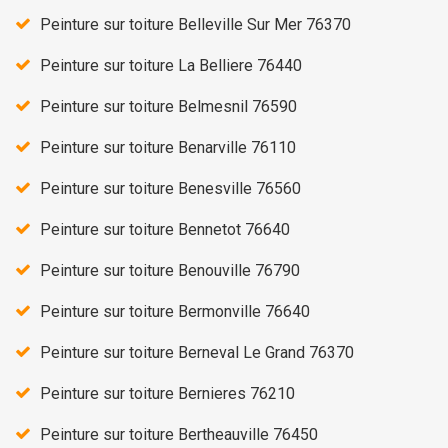
Peinture sur toiture Belleville Sur Mer 76370
Peinture sur toiture La Belliere 76440
Peinture sur toiture Belmesnil 76590
Peinture sur toiture Benarville 76110
Peinture sur toiture Benesville 76560
Peinture sur toiture Bennetot 76640
Peinture sur toiture Benouville 76790
Peinture sur toiture Bermonville 76640
Peinture sur toiture Berneval Le Grand 76370
Peinture sur toiture Bernieres 76210
Peinture sur toiture Bertheauville 76450