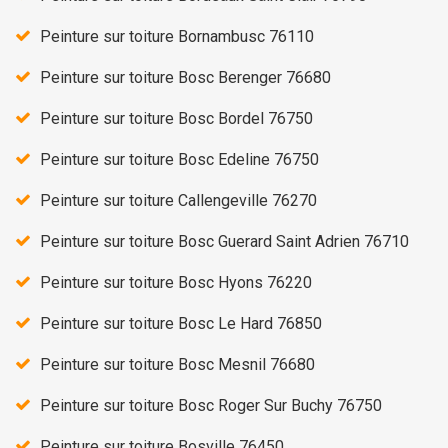
Peinture sur toiture Bornambusc 76110
Peinture sur toiture Bosc Berenger 76680
Peinture sur toiture Bosc Bordel 76750
Peinture sur toiture Bosc Edeline 76750
Peinture sur toiture Callengeville 76270
Peinture sur toiture Bosc Guerard Saint Adrien 76710
Peinture sur toiture Bosc Hyons 76220
Peinture sur toiture Bosc Le Hard 76850
Peinture sur toiture Bosc Mesnil 76680
Peinture sur toiture Bosc Roger Sur Buchy 76750
Peinture sur toiture Bosville 76450