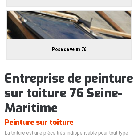
Pose de velux 76
Entreprise de peinture
sur toiture 76 Seine-
Maritime
Peinture sur toiture
La toiture est une pièce très indispensable pour tout type