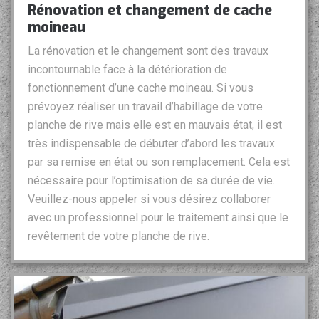
Rénovation et changement de cache
moineau
La rénovation et le changement sont des travaux
incontournable face à la détérioration de
fonctionnement d’une cache moineau. Si vous
prévoyez réaliser un travail d’habillage de votre
planche de rive mais elle est en mauvais état, il est
très indispensable de débuter d’abord les travaux
par sa remise en état ou son remplacement. Cela est
nécessaire pour l’optimisation de sa durée de vie.
Veuillez-nous appeler si vous désirez collaborer
avec un professionnel pour le traitement ainsi que le
revêtement de votre planche de rive.