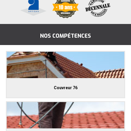
NOS COMPÉTENCES
Couvreur 76