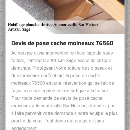
Devis de pose cache moineaux 76560
Au service d’une intervention en habillage de sous-
toiture, l’entreprise Artisan Sage accueille chaque
demande. Protégeant votre toiture des oiseaux et
des moineaux qui font nid, la pose de cache
moineaux 76560 est une intervention qui se fait de
façon à rendre également esthétique à la toiture.
Pour toute demande de devis de pose cache
moineaux à Ancourteville Sur Hericou, n’hésitez pas
à faire parvenir votre demande à notre équipe la plus
proche de vous. Tout devis est gratuit et sans
engagement.