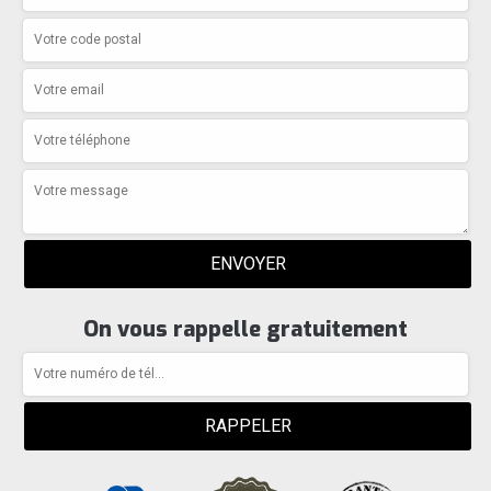
On vous rappelle gratuitement