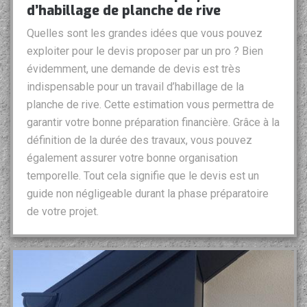
d’habillage de planche de rive
Quelles sont les grandes idées que vous pouvez
exploiter pour le devis proposer par un pro ? Bien
évidemment, une demande de devis est très
indispensable pour un travail d’habillage de la
planche de rive. Cette estimation vous permettra de
garantir votre bonne préparation financière. Grâce à la
définition de la durée des travaux, vous pouvez
également assurer votre bonne organisation
temporelle. Tout cela signifie que le devis est un
guide non négligeable durant la phase préparatoire
de votre projet.