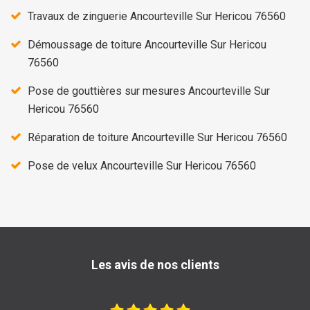
Travaux de zinguerie Ancourteville Sur Hericou 76560
Démoussage de toiture Ancourteville Sur Hericou
76560
Pose de gouttières sur mesures Ancourteville Sur
Hericou 76560
Réparation de toiture Ancourteville Sur Hericou 76560
Pose de velux Ancourteville Sur Hericou 76560
Les avis de nos clients