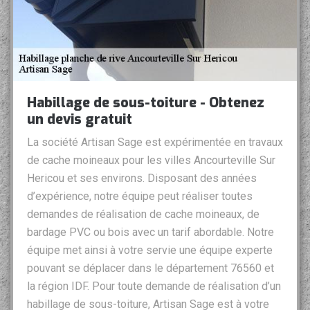
Habillage de sous-toiture - Obtenez
un devis gratuit
La société Artisan Sage est expérimentée en travaux
de cache moineaux pour les villes Ancourteville Sur
Hericou et ses environs. Disposant des années
d’expérience, notre équipe peut réaliser toutes
demandes de réalisation de cache moineaux, de
bardage PVC ou bois avec un tarif abordable. Notre
équipe met ainsi à votre servie une équipe experte
pouvant se déplacer dans le département 76560 et
la région IDF. Pour toute demande de réalisation d’un
habillage de sous-toiture, Artisan Sage est à votre