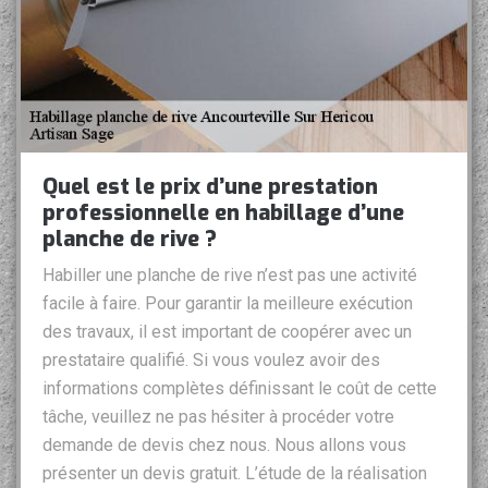
Quel est le prix d’une prestation
professionnelle en habillage d’une
planche de rive ?
Habiller une planche de rive n’est pas une activité
facile à faire. Pour garantir la meilleure exécution
des travaux, il est important de coopérer avec un
prestataire qualifié. Si vous voulez avoir des
informations complètes définissant le coût de cette
tâche, veuillez ne pas hésiter à procéder votre
demande de devis chez nous. Nous allons vous
présenter un devis gratuit. L’étude de la réalisation