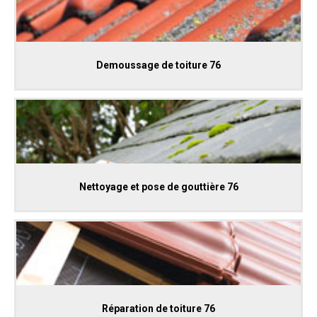
Demoussage de toiture 76
Nettoyage et pose de gouttière 76
Réparation de toiture 76