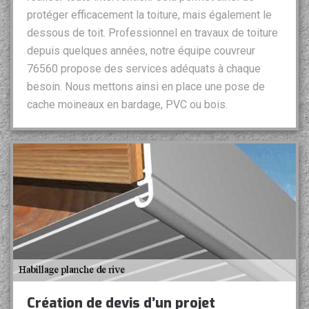
protéger efficacement la toiture, mais également le
dessous de toit. Professionnel en travaux de toiture
depuis quelques années, notre équipe couvreur
76560 propose des services adéquats à chaque
besoin. Nous mettons ainsi en place une pose de
cache moineaux en bardage, PVC ou bois.
Création de devis d’un projet