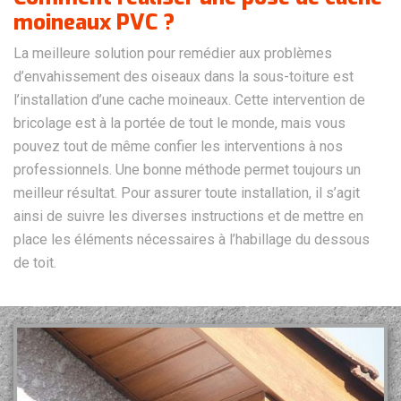
moineaux PVC ?
La meilleure solution pour remédier aux problèmes
d’envahissement des oiseaux dans la sous-toiture est
l’installation d’une cache moineaux. Cette intervention de
bricolage est à la portée de tout le monde, mais vous
pouvez tout de même confier les interventions à nos
professionnels. Une bonne méthode permet toujours un
meilleur résultat. Pour assurer toute installation, il s’agit
ainsi de suivre les diverses instructions et de mettre en
place les éléments nécessaires à l’habillage du dessous
de toit.