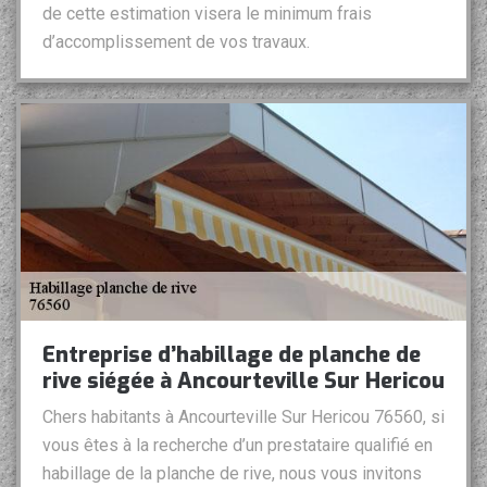
de cette estimation visera le minimum frais
d’accomplissement de vos travaux.
Entreprise d’habillage de planche de
rive siégée à Ancourteville Sur Hericou
Chers habitants à Ancourteville Sur Hericou 76560, si
vous êtes à la recherche d’un prestataire qualifié en
habillage de la planche de rive, nous vous invitons