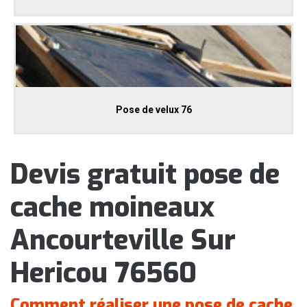
Pose de velux 76
Devis gratuit pose de
cache moineaux
Ancourteville Sur
Hericou 76560
Comment réaliser une pose de cache