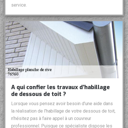
service.
A qui confier les travaux d’habillage
de dessous de toit ?
Lorsque vous pensez avoir besoin d’une aide dans
la réalisation de l’habillage de votre dessous de toit,
n’hésitez pas à faire appel à un couvreur
professionnel. Puisque ce spécialiste dispose les