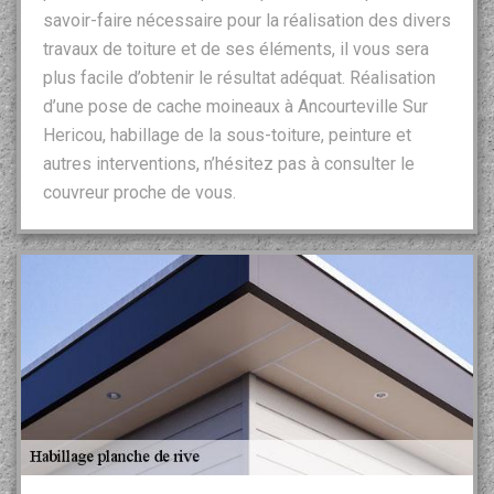
savoir-faire nécessaire pour la réalisation des divers
travaux de toiture et de ses éléments, il vous sera
plus facile d’obtenir le résultat adéquat. Réalisation
d’une pose de cache moineaux à Ancourteville Sur
Hericou, habillage de la sous-toiture, peinture et
autres interventions, n’hésitez pas à consulter le
couvreur proche de vous.