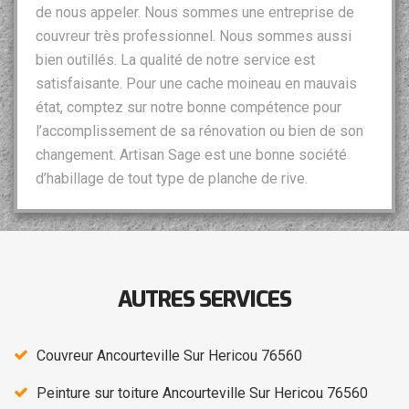
de nous appeler. Nous sommes une entreprise de
couvreur très professionnel. Nous sommes aussi
bien outillés. La qualité de notre service est
satisfaisante. Pour une cache moineau en mauvais
état, comptez sur notre bonne compétence pour
l’accomplissement de sa rénovation ou bien de son
changement. Artisan Sage est une bonne société
d’habillage de tout type de planche de rive.
AUTRES SERVICES
Couvreur Ancourteville Sur Hericou 76560
Peinture sur toiture Ancourteville Sur Hericou 76560