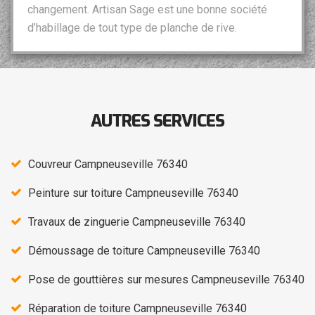
changement. Artisan Sage est une bonne société
d’habillage de tout type de planche de rive.
AUTRES SERVICES
Couvreur Campneuseville 76340
Peinture sur toiture Campneuseville 76340
Travaux de zinguerie Campneuseville 76340
Démoussage de toiture Campneuseville 76340
Pose de gouttières sur mesures Campneuseville 76340
Réparation de toiture Campneuseville 76340