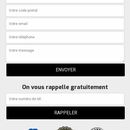
On vous rappelle gratuitement