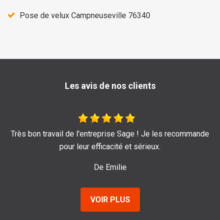
Pose de velux Campneuseville 76340
Les avis de nos clients
les recommande
Je recommande au top !!
De Marine
VOIR PLUS