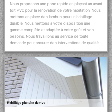
Nous proposons une pose rapide en plaçant un avant
toit PVC pour la rénovation de votre habitation. Nous
mettons en place des lambris pour un habillage
durable. Nous mettons à votre disposition une
gamme complète et adaptée à votre goût et vos
besoins. Nous travaillons au service de toute
demande pour assurer des interventions de qualité.