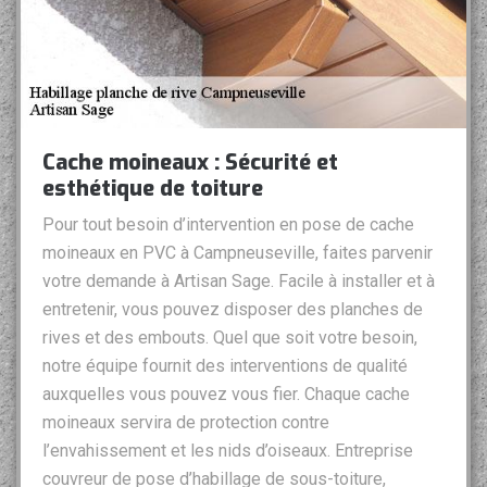
Cache moineaux : Sécurité et
esthétique de toiture
Pour tout besoin d’intervention en pose de cache
moineaux en PVC à Campneuseville, faites parvenir
votre demande à Artisan Sage. Facile à installer et à
entretenir, vous pouvez disposer des planches de
rives et des embouts. Quel que soit votre besoin,
notre équipe fournit des interventions de qualité
auxquelles vous pouvez vous fier. Chaque cache
moineaux servira de protection contre
l’envahissement et les nids d’oiseaux. Entreprise
couvreur de pose d’habillage de sous-toiture,