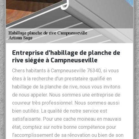
Entreprise d’habillage de planche de
rive siégée à Campneuseville
Chers habitants à Campneuseville 76340, si vous
êtes à la recherche d’un prestataire qualifié en
habillage de la planche de rive, nous vous invitons
de nous appeler. Nous sommes une entreprise de
couvreur très professionnel. Nous sommes aussi
bien outillés. La qualité de notre service est
satisfaisante. Pour une cache moineau en mauvais
état, comptez sur notre bonne compétence pour
l’accomplissement de sa rénovation ou bien de son