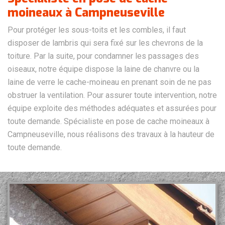
moineaux à Campneuseville
Pour protéger les sous-toits et les combles, il faut
disposer de lambris qui sera fixé sur les chevrons de la
toiture. Par la suite, pour condamner les passages des
oiseaux, notre équipe dispose la laine de chanvre ou la
laine de verre le cache-moineau en prenant soin de ne pas
obstruer la ventilation. Pour assurer toute intervention, notre
équipe exploite des méthodes adéquates et assurées pour
toute demande. Spécialiste en pose de cache moineaux à
Campneuseville, nous réalisons des travaux à la hauteur de
toute demande.