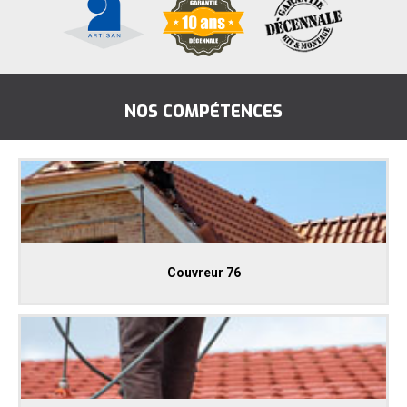
NOS COMPÉTENCES
Couvreur 76