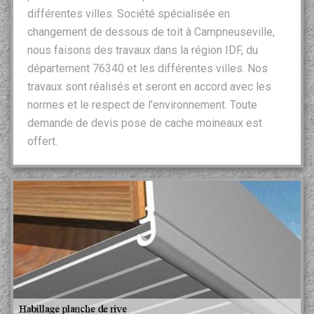
différentes villes. Société spécialisée en
changement de dessous de toit à Campneuseville,
nous faisons des travaux dans la région IDF, du
département 76340 et les différentes villes. Nos
travaux sont réalisés et seront en accord avec les
normes et le respect de l'environnement. Toute
demande de devis pose de cache moineaux est
offert.