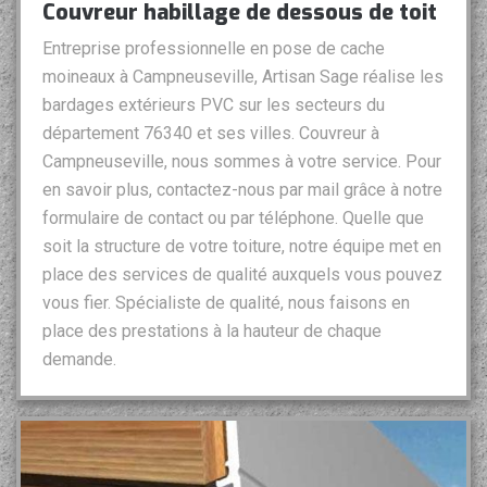
Couvreur habillage de dessous de toit
Entreprise professionnelle en pose de cache
moineaux à Campneuseville, Artisan Sage réalise les
bardages extérieurs PVC sur les secteurs du
département 76340 et ses villes. Couvreur à
Campneuseville, nous sommes à votre service. Pour
en savoir plus, contactez-nous par mail grâce à notre
formulaire de contact ou par téléphone. Quelle que
soit la structure de votre toiture, notre équipe met en
place des services de qualité auxquels vous pouvez
vous fier. Spécialiste de qualité, nous faisons en
place des prestations à la hauteur de chaque
demande.