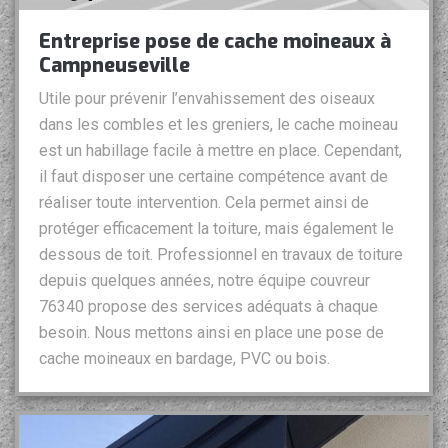
Entreprise pose de cache moineaux à
Campneuseville
Utile pour prévenir l’envahissement des oiseaux
dans les combles et les greniers, le cache moineau
est un habillage facile à mettre en place. Cependant,
il faut disposer une certaine compétence avant de
réaliser toute intervention. Cela permet ainsi de
protéger efficacement la toiture, mais également le
dessous de toit. Professionnel en travaux de toiture
depuis quelques années, notre équipe couvreur
76340 propose des services adéquats à chaque
besoin. Nous mettons ainsi en place une pose de
cache moineaux en bardage, PVC ou bois.