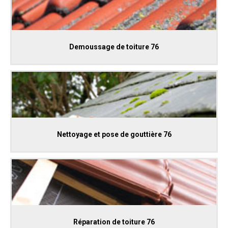
Demoussage de toiture 76
Nettoyage et pose de gouttière 76
Réparation de toiture 76