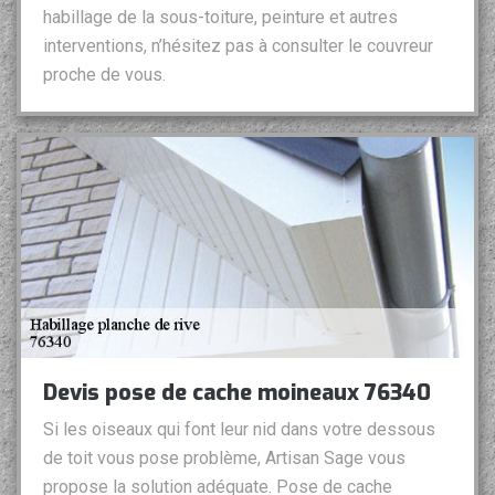
habillage de la sous-toiture, peinture et autres
interventions, n’hésitez pas à consulter le couvreur
proche de vous.
Devis pose de cache moineaux 76340
Si les oiseaux qui font leur nid dans votre dessous
de toit vous pose problème, Artisan Sage vous
propose la solution adéquate. Pose de cache