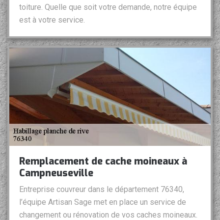
toiture. Quelle que soit votre demande, notre équipe
est à votre service.
Remplacement de cache moineaux à
Campneuseville
Entreprise couvreur dans le département 76340,
l’équipe Artisan Sage met en place un service de
changement ou rénovation de vos caches moineaux.