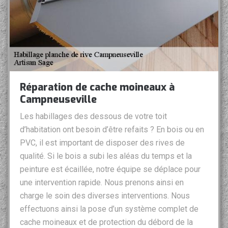
Réparation de cache moineaux à
Campneuseville
Les habillages des dessous de votre toit
d’habitation ont besoin d’être refaits ? En bois ou en
PVC, il est important de disposer des rives de
qualité. Si le bois a subi les aléas du temps et la
peinture est écaillée, notre équipe se déplace pour
une intervention rapide. Nous prenons ainsi en
charge le soin des diverses interventions. Nous
effectuons ainsi la pose d’un système complet de
cache moineaux et de protection du débord de la