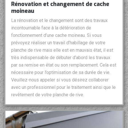
Rénovation et changement de cache
moineau
La rénovation et le changement sont des travaux
incontournable face à la détérioration de
fonctionnement d’une cache moineau. Si vous
prévoyez réaliser un travail d’habillage de votre
planche de rive mais elle est en mauvais état, il est
très indispensable de débuter d’abord les travaux
par sa remise en état ou son remplacement. Cela est
nécessaire pour l’optimisation de sa durée de vie.
Veuillez-nous appeler si vous désirez collaborer
avec un professionnel pour le traitement ainsi que le
revêtement de votre planche de rive.