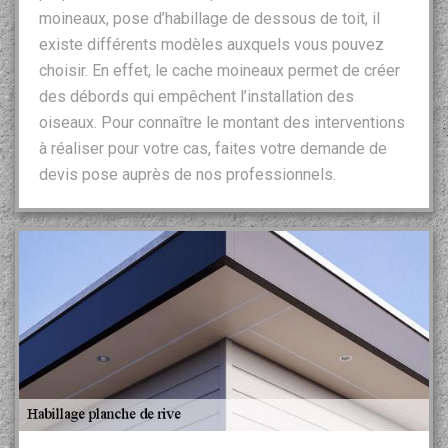
moineaux, pose d’habillage de dessous de toit, il
existe différents modèles auxquels vous pouvez
choisir. En effet, le cache moineaux permet de créer
des débords qui empêchent l’installation des
oiseaux. Pour connaître le montant des interventions
à réaliser pour votre cas, faites votre demande de
devis pose auprès de nos professionnels.