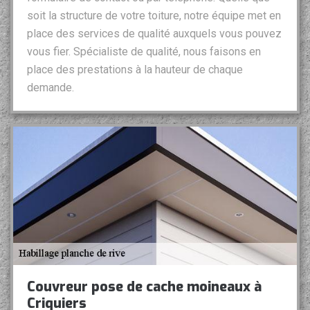
soit la structure de votre toiture, notre équipe met en
place des services de qualité auxquels vous pouvez
vous fier. Spécialiste de qualité, nous faisons en
place des prestations à la hauteur de chaque
demande.
Couvreur pose de cache moineaux à
Criquiers