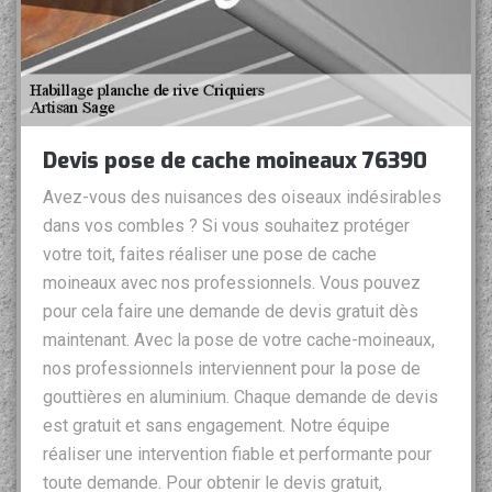
Devis pose de cache moineaux 76390
Avez-vous des nuisances des oiseaux indésirables
dans vos combles ? Si vous souhaitez protéger
votre toit, faites réaliser une pose de cache
moineaux avec nos professionnels. Vous pouvez
pour cela faire une demande de devis gratuit dès
maintenant. Avec la pose de votre cache-moineaux,
nos professionnels interviennent pour la pose de
gouttières en aluminium. Chaque demande de devis
est gratuit et sans engagement. Notre équipe
réaliser une intervention fiable et performante pour
toute demande. Pour obtenir le devis gratuit,