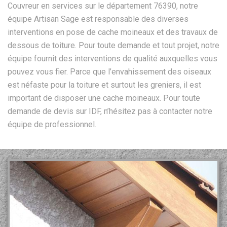
Couvreur en services sur le département 76390, notre
équipe Artisan Sage est responsable des diverses
interventions en pose de cache moineaux et des travaux de
dessous de toiture. Pour toute demande et tout projet, notre
équipe fournit des interventions de qualité auxquelles vous
pouvez vous fier. Parce que l’envahissement des oiseaux
est néfaste pour la toiture et surtout les greniers, il est
important de disposer une cache moineaux. Pour toute
demande de devis sur IDF, n’hésitez pas à contacter notre
équipe de professionnel.