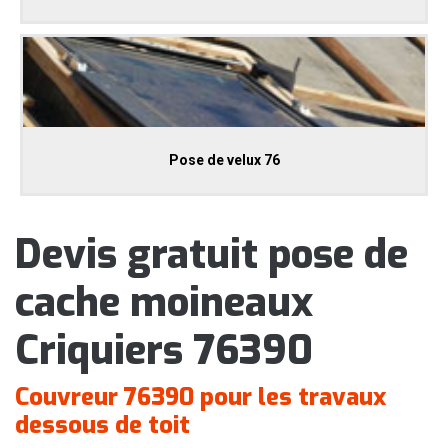
Pose de velux 76
Devis gratuit pose de
cache moineaux
Criquiers 76390
Couvreur 76390 pour les travaux
dessous de toit