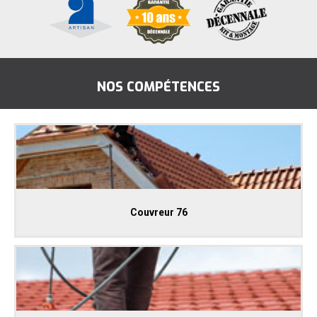
NOS COMPÉTENCES
Couvreur 76