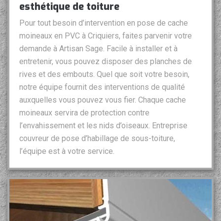
esthétique de toiture
Pour tout besoin d’intervention en pose de cache
moineaux en PVC à Criquiers, faites parvenir votre
demande à Artisan Sage. Facile à installer et à
entretenir, vous pouvez disposer des planches de
rives et des embouts. Quel que soit votre besoin,
notre équipe fournit des interventions de qualité
auxquelles vous pouvez vous fier. Chaque cache
moineaux servira de protection contre
l’envahissement et les nids d’oiseaux. Entreprise
couvreur de pose d’habillage de sous-toiture,
l’équipe est à votre service.