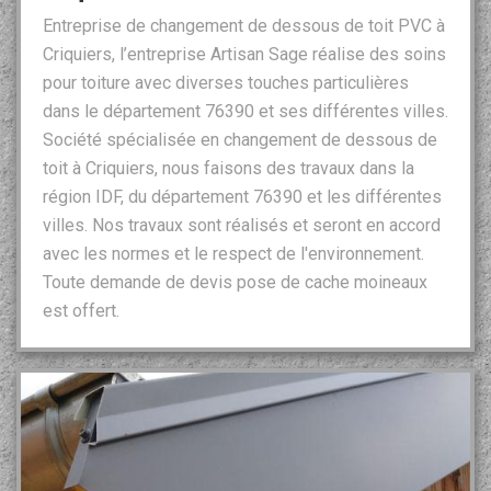
Entreprise de changement de dessous de toit PVC à
Criquiers, l’entreprise Artisan Sage réalise des soins
pour toiture avec diverses touches particulières
dans le département 76390 et ses différentes villes.
Société spécialisée en changement de dessous de
toit à Criquiers, nous faisons des travaux dans la
région IDF, du département 76390 et les différentes
villes. Nos travaux sont réalisés et seront en accord
avec les normes et le respect de l'environnement.
Toute demande de devis pose de cache moineaux
est offert.