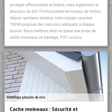
protéger efficacement la toiture, mais également le
dessous de toit. Professionnel en travaux de toiture
depuis quelques années, notre équipe couvreur
76390 propose des services adéquats à chaque
besoin. Nous mettons ainsi en place une pose de
cache moineaux en bardage, PVC ou bois.
Cache moineaux : Sécurité et