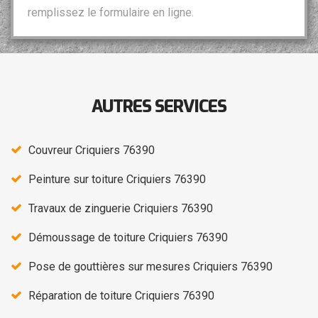
remplissez le formulaire en ligne.
AUTRES SERVICES
Couvreur Criquiers 76390
Peinture sur toiture Criquiers 76390
Travaux de zinguerie Criquiers 76390
Démoussage de toiture Criquiers 76390
Pose de gouttières sur mesures Criquiers 76390
Réparation de toiture Criquiers 76390