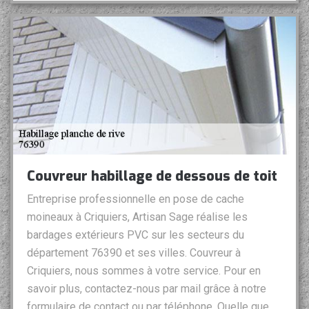
Couvreur habillage de dessous de toit
Entreprise professionnelle en pose de cache
moineaux à Criquiers, Artisan Sage réalise les
bardages extérieurs PVC sur les secteurs du
département 76390 et ses villes. Couvreur à
Criquiers, nous sommes à votre service. Pour en
savoir plus, contactez-nous par mail grâce à notre
formulaire de contact ou par téléphone. Quelle que