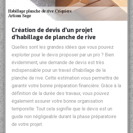
Création de devis d’un projet
d’habillage de planche de rive
Quelles sont les grandes idées que vous pouvez
exploiter pour le devis proposer par un pro ? Bien
évidemment, une demande de devis est très
indispensable pour un travail d’habillage de la
planche de rive. Cette estimation vous permettra de
garantir votre bonne préparation financière. Grâce à la
définition de la durée des travaux, vous pouvez
également assurer votre bonne organisation
temporelle. Tout cela signifie que le devis est un
guide non négligeable durant la phase préparatoire
de votre projet.