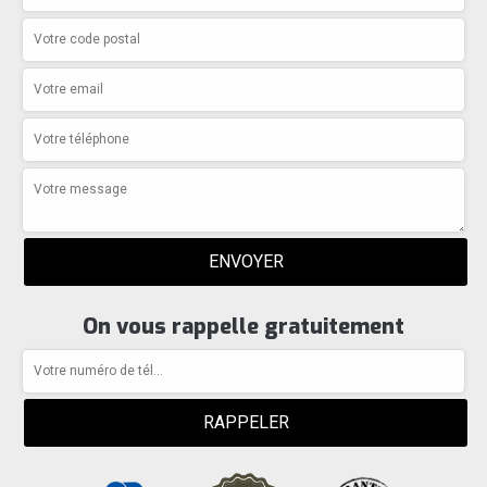
On vous rappelle gratuitement