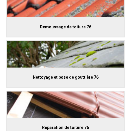
Demoussage de toiture 76
Nettoyage et pose de gouttière 76
Réparation de toiture 76