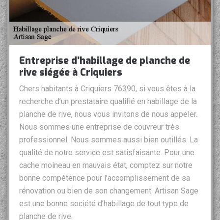
Entreprise d’habillage de planche de
rive siégée à Criquiers
Chers habitants à Criquiers 76390, si vous êtes à la
recherche d’un prestataire qualifié en habillage de la
planche de rive, nous vous invitons de nous appeler.
Nous sommes une entreprise de couvreur très
professionnel. Nous sommes aussi bien outillés. La
qualité de notre service est satisfaisante. Pour une
cache moineau en mauvais état, comptez sur notre
bonne compétence pour l’accomplissement de sa
rénovation ou bien de son changement. Artisan Sage
est une bonne société d’habillage de tout type de
planche de rive.