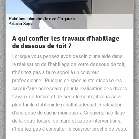
A qui confier les travaux d’habillage
de dessous de toit ?
Lorsque vous pensez avoir besoin d’une aide dans
la réalisation de l’habillage de votre dessous de toit,
n’hésitez pas à faire appel à un couvreur
professionnel. Puisque ce spécialiste dispose les
savoir-faire nécessaire pour la réalisation des divers
travaux de toiture et de ses éléments, il vous sera
plus facile d’obtenir le résultat adéquat. Réalisation
d’une pose de cache moineaux à Criquiers, habillage
de la sous-toiture, peinture et autres interventions,
n’hésitez pas à consulter le couvreur proche de vous.