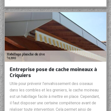
Entreprise pose de cache moineaux à
Criquiers
Utile pour prévenir l’envahissement des oiseaux
dans les combles et les greniers, le cache moineau
est un habillage facile à mettre en place. Cependant,
il faut disposer une certaine compétence avant de
réaliser toute intervention. Cela permet ainsi de