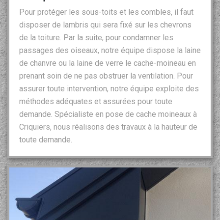
Pour protéger les sous-toits et les combles, il faut
disposer de lambris qui sera fixé sur les chevrons
de la toiture. Par la suite, pour condamner les
passages des oiseaux, notre équipe dispose la laine
de chanvre ou la laine de verre le cache-moineau en
prenant soin de ne pas obstruer la ventilation. Pour
assurer toute intervention, notre équipe exploite des
méthodes adéquates et assurées pour toute
demande. Spécialiste en pose de cache moineaux à
Criquiers, nous réalisons des travaux à la hauteur de
toute demande.