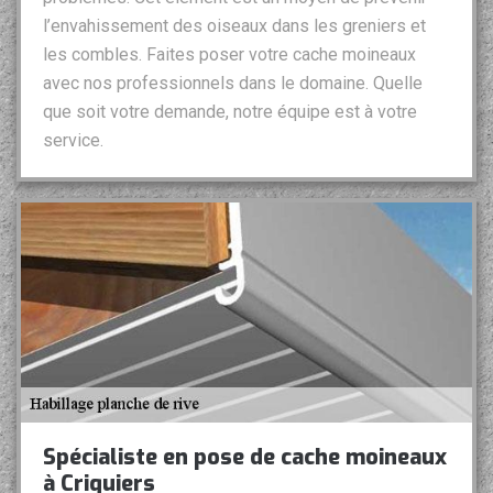
l’envahissement des oiseaux dans les greniers et
les combles. Faites poser votre cache moineaux
avec nos professionnels dans le domaine. Quelle
que soit votre demande, notre équipe est à votre
service.
Spécialiste en pose de cache moineaux
à Criquiers