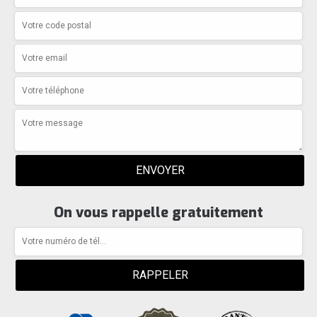
On vous rappelle gratuitement