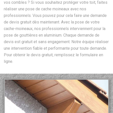
vos combles ? Si vous souhaitez protéger votre toit, faites
réaliser une pose de cache moineaux avec nos
professionnels. Vous pouvez pour cela faire une demande
de devis gratuit dès maintenant. Avec la pose de votre
cache-moineaux, nos professionnels interviennent pour la
pose de gouttières en aluminium. Chaque demande de
devis est gratuit et sans engagement. Notre équipe réaliser
une intervention fiable et performante pour toute demande.
Pour obtenir le devis gratuit, remplissez le formulaire en
ligne.