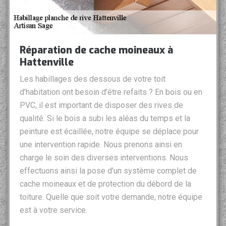
Réparation de cache moineaux à
Hattenville
Les habillages des dessous de votre toit
d’habitation ont besoin d’être refaits ? En bois ou en
PVC, il est important de disposer des rives de
qualité. Si le bois a subi les aléas du temps et la
peinture est écaillée, notre équipe se déplace pour
une intervention rapide. Nous prenons ainsi en
charge le soin des diverses interventions. Nous
effectuons ainsi la pose d’un système complet de
cache moineaux et de protection du débord de la
toiture. Quelle que soit votre demande, notre équipe
est à votre service.