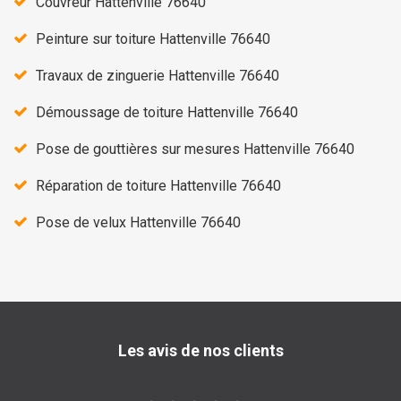
Couvreur Hattenville 76640
Peinture sur toiture Hattenville 76640
Travaux de zinguerie Hattenville 76640
Démoussage de toiture Hattenville 76640
Pose de gouttières sur mesures Hattenville 76640
Réparation de toiture Hattenville 76640
Pose de velux Hattenville 76640
Les avis de nos clients