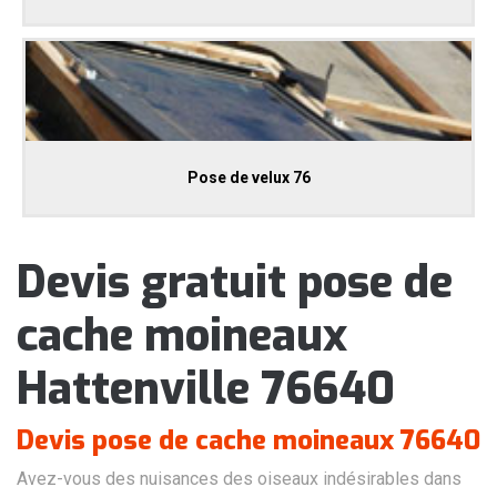
Pose de velux 76
Devis gratuit pose de
cache moineaux
Hattenville 76640
Devis pose de cache moineaux 76640
Avez-vous des nuisances des oiseaux indésirables dans