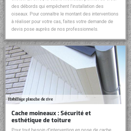
des débords qui empêchent l’installation des
oiseaux. Pour connaître le montant des interventions
à réaliser pour votre cas, faites votre demande de
devis pose auprès de nos professionnels.
Cache moineaux : Sécurité et
esthétique de toiture
Pour tout besoin d’intervention en pose de cache