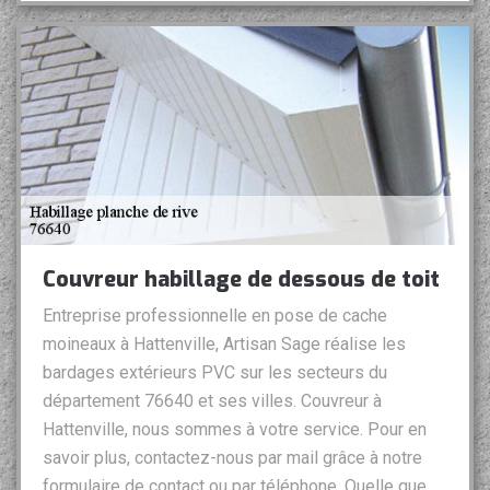
Couvreur habillage de dessous de toit
Entreprise professionnelle en pose de cache
moineaux à Hattenville, Artisan Sage réalise les
bardages extérieurs PVC sur les secteurs du
département 76640 et ses villes. Couvreur à
Hattenville, nous sommes à votre service. Pour en
savoir plus, contactez-nous par mail grâce à notre
formulaire de contact ou par téléphone. Quelle que