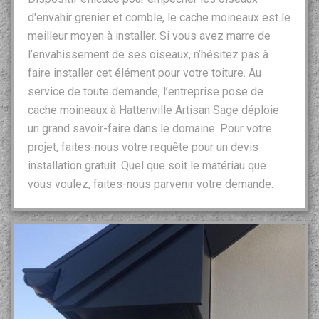
d'envahir grenier et comble, le cache moineaux est le
meilleur moyen à installer. Si vous avez marre de
l’envahissement de ses oiseaux, n’hésitez pas à
faire installer cet élément pour votre toiture. Au
service de toute demande, l’entreprise pose de
cache moineaux à Hattenville Artisan Sage déploie
un grand savoir-faire dans le domaine. Pour votre
projet, faites-nous votre requête pour un devis
installation gratuit. Quel que soit le matériau que
vous voulez, faites-nous parvenir votre demande.