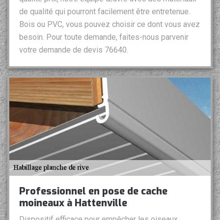
de qualité qui pourront facilement être entretenue.
Bois ou PVC, vous pouvez choisir ce dont vous avez
besoin. Pour toute demande, faites-nous parvenir
votre demande de devis 76640.
Professionnel en pose de cache
moineaux à Hattenville
Dispositif efficace pour empêcher les oiseaux