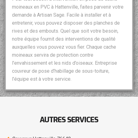
moineaux en PVC à Hattenville, faites parvenir votre
demande à Artisan Sage. Facile à installer et à
entretenir, vous pouvez disposer des planches de
rives et des embouts. Quel que soit votre besoin,
notre équipe fournit des interventions de qualité
auxquelles vous pouvez vous fier. Chaque cache
moineaux servira de protection contre
l’envahissement et les nids d’oiseaux. Entreprise
couvreur de pose d’habillage de sous-toiture,
l’équipe est à votre service.
AUTRES SERVICES