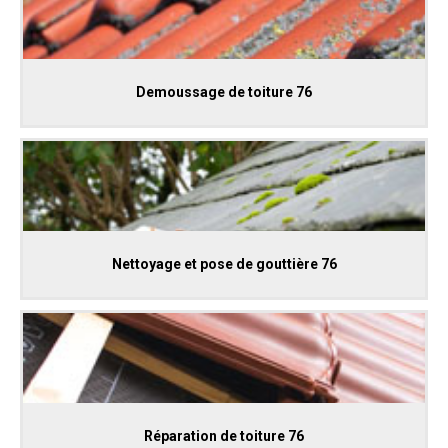
Demoussage de toiture 76
Nettoyage et pose de gouttière 76
Réparation de toiture 76