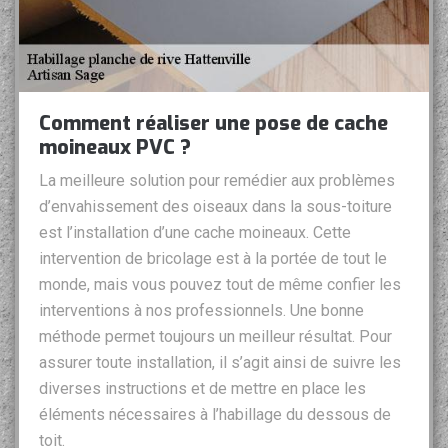
Comment réaliser une pose de cache
moineaux PVC ?
La meilleure solution pour remédier aux problèmes
d’envahissement des oiseaux dans la sous-toiture
est l’installation d’une cache moineaux. Cette
intervention de bricolage est à la portée de tout le
monde, mais vous pouvez tout de même confier les
interventions à nos professionnels. Une bonne
méthode permet toujours un meilleur résultat. Pour
assurer toute installation, il s’agit ainsi de suivre les
diverses instructions et de mettre en place les
éléments nécessaires à l’habillage du dessous de
toit.