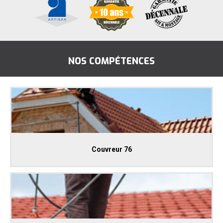
NOS COMPÉTENCES
Couvreur 76