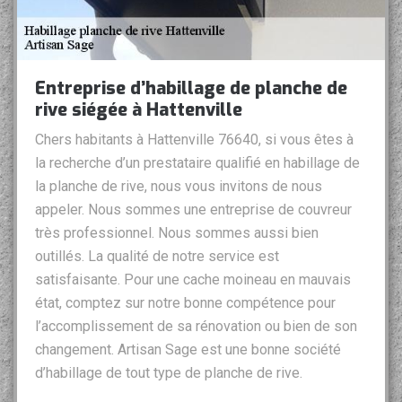
Entreprise d’habillage de planche de
rive siégée à Hattenville
Chers habitants à Hattenville 76640, si vous êtes à
la recherche d’un prestataire qualifié en habillage de
la planche de rive, nous vous invitons de nous
appeler. Nous sommes une entreprise de couvreur
très professionnel. Nous sommes aussi bien
outillés. La qualité de notre service est
satisfaisante. Pour une cache moineau en mauvais
état, comptez sur notre bonne compétence pour
l’accomplissement de sa rénovation ou bien de son
changement. Artisan Sage est une bonne société
d’habillage de tout type de planche de rive.