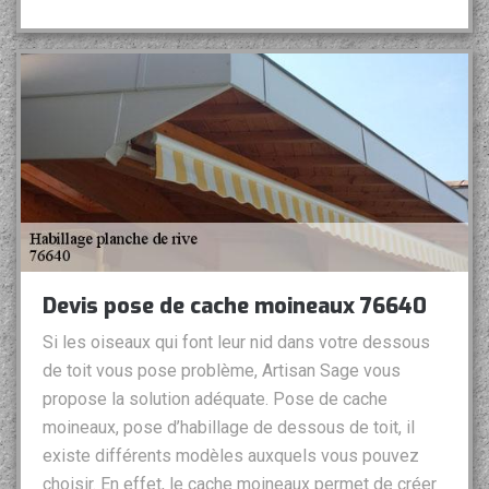
Devis pose de cache moineaux 76640
Si les oiseaux qui font leur nid dans votre dessous
de toit vous pose problème, Artisan Sage vous
propose la solution adéquate. Pose de cache
moineaux, pose d’habillage de dessous de toit, il
existe différents modèles auxquels vous pouvez
choisir. En effet, le cache moineaux permet de créer