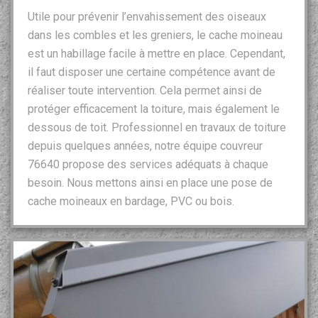
Utile pour prévenir l’envahissement des oiseaux
dans les combles et les greniers, le cache moineau
est un habillage facile à mettre en place. Cependant,
il faut disposer une certaine compétence avant de
réaliser toute intervention. Cela permet ainsi de
protéger efficacement la toiture, mais également le
dessous de toit. Professionnel en travaux de toiture
depuis quelques années, notre équipe couvreur
76640 propose des services adéquats à chaque
besoin. Nous mettons ainsi en place une pose de
cache moineaux en bardage, PVC ou bois.