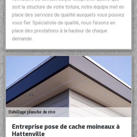
soit la structure de votre toiture, notre équipe met en
place des services de qualité auxquels vous pouvez
vous fier. Spécialiste de qualité, nous faisons en
place des prestations à la hauteur de chaque
demande.
Entreprise pose de cache moineaux à
Hattenville