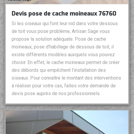
Devis pose de cache moineaux 76760
Si les oiseaux qui font leur nid dans votre dessous
de toit vous pose problème, Artisan Sage vous
propose la solution adéquate. Pose de cache
moineaux, pose d’habillage de dessous de toit, il
existe différents modèles auxquels vous pouvez
choisir. En effet, le cache moineaux permet de créer
des débords qui empêchent l’installation des
oiseaux. Pour connaître le montant des interventions
à réaliser pour votre cas, faites votre demande de
devis pose auprès de nos professionnels.