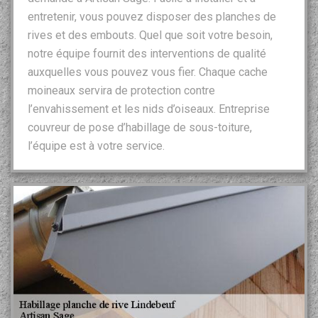
entretenir, vous pouvez disposer des planches de
rives et des embouts. Quel que soit votre besoin,
notre équipe fournit des interventions de qualité
auxquelles vous pouvez vous fier. Chaque cache
moineaux servira de protection contre
l’envahissement et les nids d’oiseaux. Entreprise
couvreur de pose d’habillage de sous-toiture,
l’équipe est à votre service.