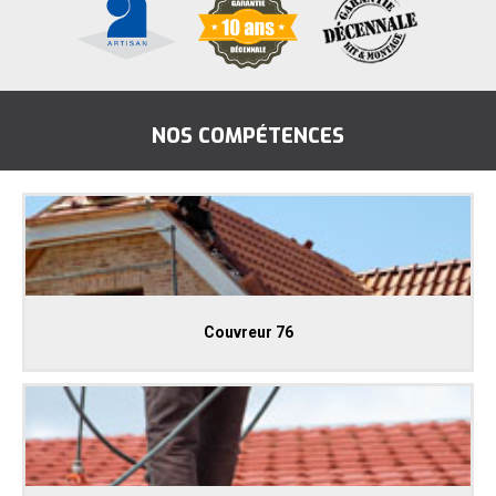
NOS COMPÉTENCES
Couvreur 76