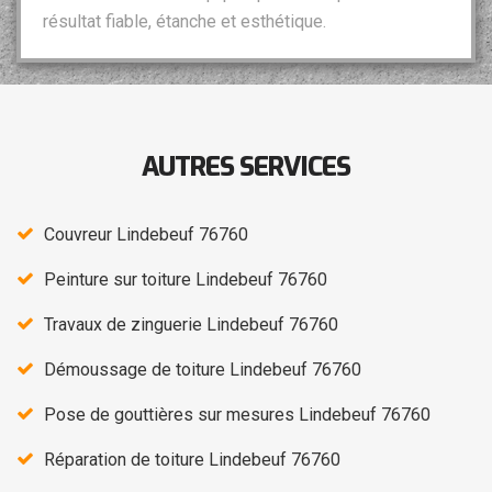
résultat fiable, étanche et esthétique.
AUTRES SERVICES
Couvreur Lindebeuf 76760
Peinture sur toiture Lindebeuf 76760
Travaux de zinguerie Lindebeuf 76760
Démoussage de toiture Lindebeuf 76760
Pose de gouttières sur mesures Lindebeuf 76760
Réparation de toiture Lindebeuf 76760