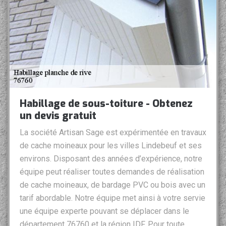
Habillage de sous-toiture - Obtenez
un devis gratuit
La société Artisan Sage est expérimentée en travaux
de cache moineaux pour les villes Lindebeuf et ses
environs. Disposant des années d’expérience, notre
équipe peut réaliser toutes demandes de réalisation
de cache moineaux, de bardage PVC ou bois avec un
tarif abordable. Notre équipe met ainsi à votre servie
une équipe experte pouvant se déplacer dans le
département 76760 et la région IDF. Pour toute