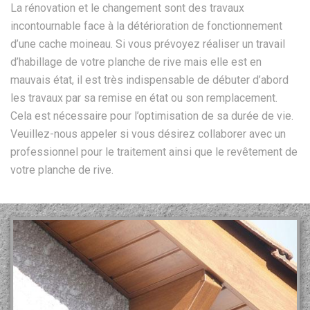
La rénovation et le changement sont des travaux
incontournable face à la détérioration de fonctionnement
d’une cache moineau. Si vous prévoyez réaliser un travail
d’habillage de votre planche de rive mais elle est en
mauvais état, il est très indispensable de débuter d’abord
les travaux par sa remise en état ou son remplacement.
Cela est nécessaire pour l’optimisation de sa durée de vie.
Veuillez-nous appeler si vous désirez collaborer avec un
professionnel pour le traitement ainsi que le revêtement de
votre planche de rive.