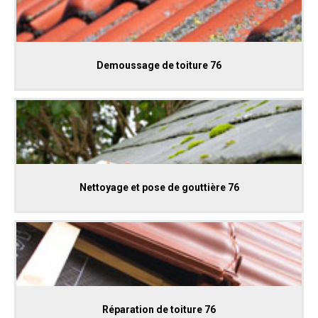
Demoussage de toiture 76
Nettoyage et pose de gouttière 76
Réparation de toiture 76