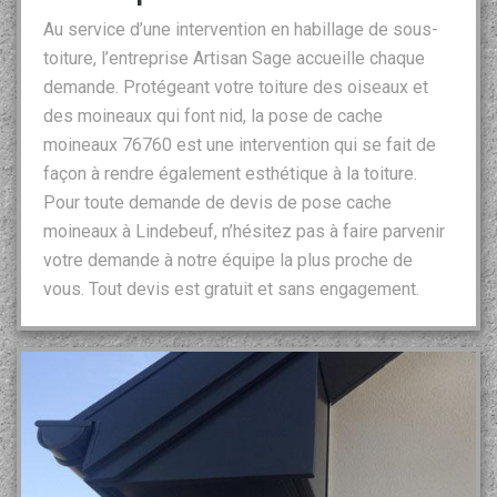
Au service d’une intervention en habillage de sous-
toiture, l’entreprise Artisan Sage accueille chaque
demande. Protégeant votre toiture des oiseaux et
des moineaux qui font nid, la pose de cache
moineaux 76760 est une intervention qui se fait de
façon à rendre également esthétique à la toiture.
Pour toute demande de devis de pose cache
moineaux à Lindebeuf, n’hésitez pas à faire parvenir
votre demande à notre équipe la plus proche de
vous. Tout devis est gratuit et sans engagement.