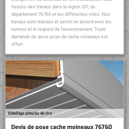
faisons des travaux dans la région IDF, du
département 76760 et les différentes villes. Nos
travaux sont réalisés et seront en accord avec les
normes et le respect de l'environnement. Toute
demande de devis pose de cache moineaux est
offert.
Devis de pose cache moineaux 76760