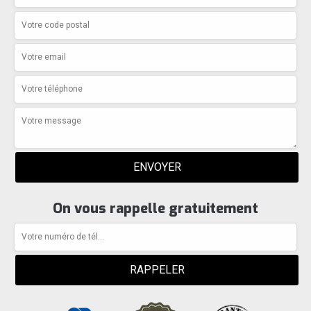
On vous rappelle gratuitement