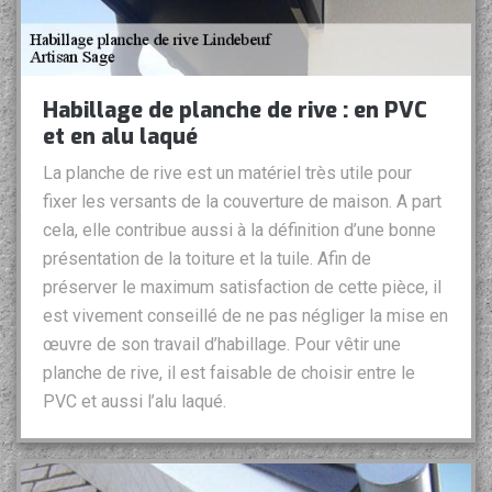
Habillage de planche de rive : en PVC
et en alu laqué
La planche de rive est un matériel très utile pour
fixer les versants de la couverture de maison. A part
cela, elle contribue aussi à la définition d’une bonne
présentation de la toiture et la tuile. Afin de
préserver le maximum satisfaction de cette pièce, il
est vivement conseillé de ne pas négliger la mise en
œuvre de son travail d’habillage. Pour vêtir une
planche de rive, il est faisable de choisir entre le
PVC et aussi l’alu laqué.