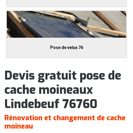
Pose de velux 76
Devis gratuit pose de
cache moineaux
Lindebeuf 76760
Rénovation et changement de cache
moineau