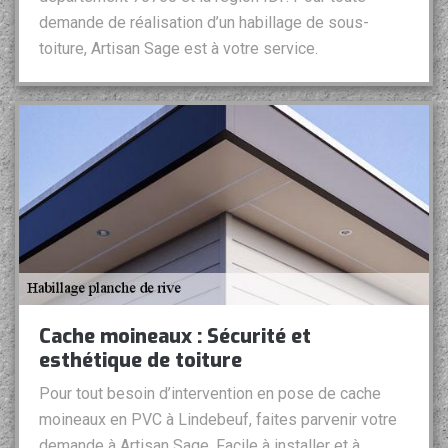
demande de réalisation d’un habillage de sous-
toiture, Artisan Sage est à votre service.
Cache moineaux : Sécurité et
esthétique de toiture
Pour tout besoin d’intervention en pose de cache
moineaux en PVC à Lindebeuf, faites parvenir votre
demande à Artisan Sage. Facile à installer et à