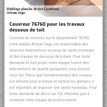
Couvreur 76760 pour les travaux
dessous de toit
Couvreur en services sur le département 76760,
notre équipe Artisan Sage est responsable des
diverses interventions en pose de cache moineaux
et des travaux de dessous de toiture. Pour toute
demande et tout projet, notre équipe fournit des
interventions de qualité auxquelles vous pouvez
vous fier. Parce que l’envahissement des oiseaux
est néfaste pour la toiture et surtout les greniers, il
est important de disposer une cache moineaux. Pour
toute demande de devis sur IDF, n’hésitez pas à
contacter notre équipe de professionnel.