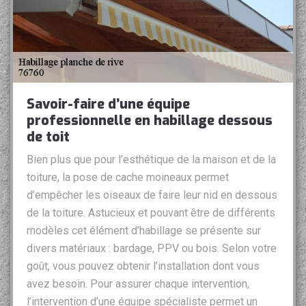
Savoir-faire d’une équipe
professionnelle en habillage dessous
de toit
Bien plus que pour l’esthétique de la maison et de la
toiture, la pose de cache moineaux permet
d’empêcher les oiseaux de faire leur nid en dessous
de la toiture. Astucieux et pouvant être de différents
modèles cet élément d’habillage se présente sur
divers matériaux : bardage, PPV ou bois. Selon votre
goût, vous pouvez obtenir l’installation dont vous
avez besoin. Pour assurer chaque intervention,
l’intervention d’une équipe spécialiste permet un