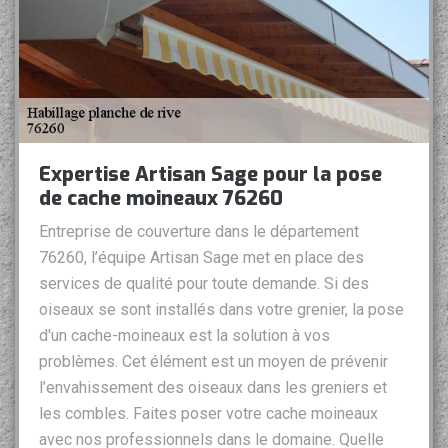
Expertise Artisan Sage pour la pose
de cache moineaux 76260
Entreprise de couverture dans le département
76260, l’équipe Artisan Sage met en place des
services de qualité pour toute demande. Si des
oiseaux se sont installés dans votre grenier, la pose
d'un cache-moineaux est la solution à vos
problèmes. Cet élément est un moyen de prévenir
l’envahissement des oiseaux dans les greniers et
les combles. Faites poser votre cache moineaux
avec nos professionnels dans le domaine. Quelle