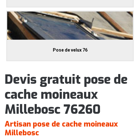
Pose de velux 76
Devis gratuit pose de
cache moineaux
Millebosc 76260
Artisan pose de cache moineaux
Millebosc