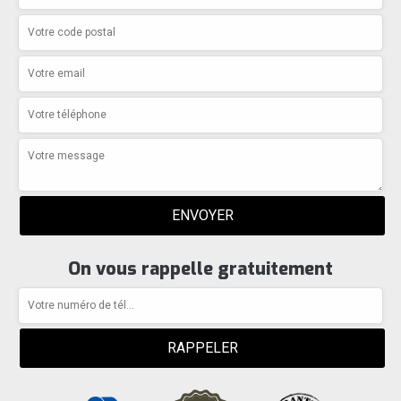
On vous rappelle gratuitement