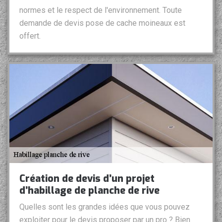
normes et le respect de l'environnement. Toute
demande de devis pose de cache moineaux est
offert.
Création de devis d’un projet
d’habillage de planche de rive
Quelles sont les grandes idées que vous pouvez
exploiter pour le devis proposer par un pro ? Bien