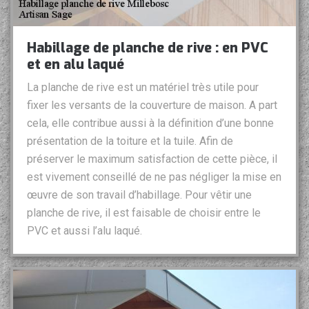
Habillage de planche de rive : en PVC
et en alu laqué
La planche de rive est un matériel très utile pour
fixer les versants de la couverture de maison. A part
cela, elle contribue aussi à la définition d’une bonne
présentation de la toiture et la tuile. Afin de
préserver le maximum satisfaction de cette pièce, il
est vivement conseillé de ne pas négliger la mise en
œuvre de son travail d’habillage. Pour vêtir une
planche de rive, il est faisable de choisir entre le
PVC et aussi l’alu laqué.