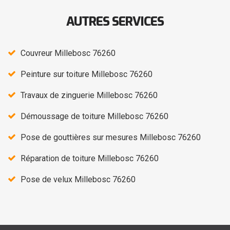
AUTRES SERVICES
Couvreur Millebosc 76260
Peinture sur toiture Millebosc 76260
Travaux de zinguerie Millebosc 76260
Démoussage de toiture Millebosc 76260
Pose de gouttières sur mesures Millebosc 76260
Réparation de toiture Millebosc 76260
Pose de velux Millebosc 76260