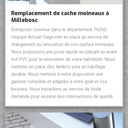
Remplacement de cache moineaux à
Millebosc
Entreprise couvreur dans le département 76260,
l’équipe Artisan Sage met en place un service de
changement ou rénovation de vos caches moineaux.
Nous proposons une pose rapide en plaçant un avant
toit PVC pour la rénovation de votre habitation. Nous
mettons en place des lambris pour un habillage
durable. Nous mettons à votre disposition une
gamme complète et adaptée à votre goût et vos
besoins. Nous travaillons au service de toute
demande pour assurer des interventions de qualité.