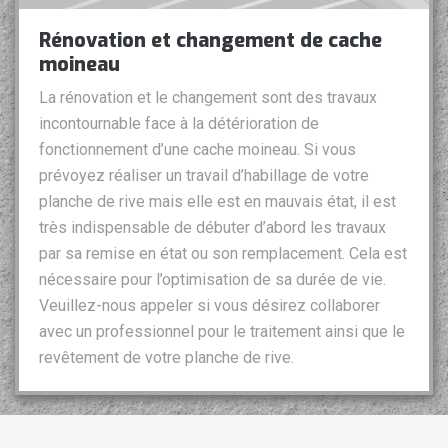
Rénovation et changement de cache
moineau
La rénovation et le changement sont des travaux
incontournable face à la détérioration de
fonctionnement d’une cache moineau. Si vous
prévoyez réaliser un travail d’habillage de votre
planche de rive mais elle est en mauvais état, il est
très indispensable de débuter d’abord les travaux
par sa remise en état ou son remplacement. Cela est
nécessaire pour l’optimisation de sa durée de vie.
Veuillez-nous appeler si vous désirez collaborer
avec un professionnel pour le traitement ainsi que le
revêtement de votre planche de rive.