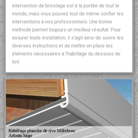
intervention de bricolage est à la portée de tout le
monde, mais vous pouvez tout de même confier les
interventions à nos professionnels. Une bonne
méthode permet toujours un meilleur résultat. Pour
assurer toute installation, il s’agit ainsi de suivre les
diverses instructions et de mettre en place les
éléments nécessaires à l’habillage du dessous de
toit.