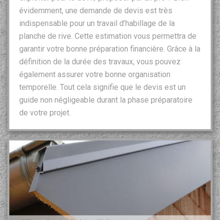
évidemment, une demande de devis est très
indispensable pour un travail d’habillage de la
planche de rive. Cette estimation vous permettra de
garantir votre bonne préparation financière. Grâce à la
définition de la durée des travaux, vous pouvez
également assurer votre bonne organisation
temporelle. Tout cela signifie que le devis est un
guide non négligeable durant la phase préparatoire
de votre projet.