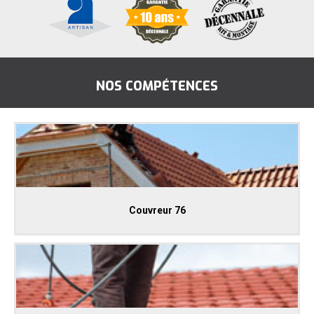
NOS COMPÉTENCES
Couvreur 76