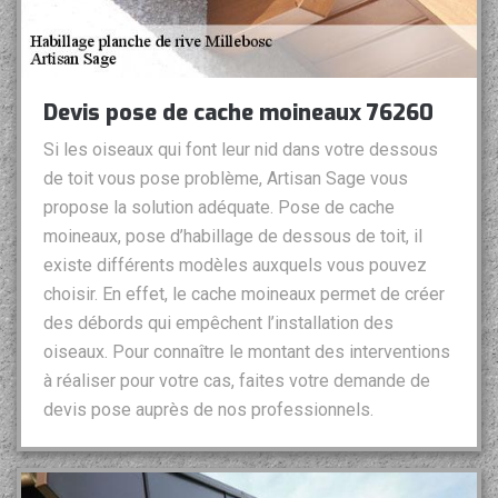
Devis pose de cache moineaux 76260
Si les oiseaux qui font leur nid dans votre dessous
de toit vous pose problème, Artisan Sage vous
propose la solution adéquate. Pose de cache
moineaux, pose d’habillage de dessous de toit, il
existe différents modèles auxquels vous pouvez
choisir. En effet, le cache moineaux permet de créer
des débords qui empêchent l’installation des
oiseaux. Pour connaître le montant des interventions
à réaliser pour votre cas, faites votre demande de
devis pose auprès de nos professionnels.