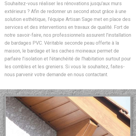
Souhaitez-vous réaliser les rénovations jusqu'aux murs
extérieurs ? Afin de redonner un second atout grâce à une
solution esthétique, l’équipe Artisan Sage met en place des
services et des interventions en travaux de qualité. Fort de
notre savoir-faire, nos professionnels assurent l'installation
de bardages PVC. Véritable seconde peau offerte à la
maison, le bardage et les caches moineaux permet de
parfaire l'isolation et l'étanchéité de l’habitation surtout pour
les combles et les greniers. Si vous le souhaitez, faites-
nous parvenir votre demande en nous contactant.