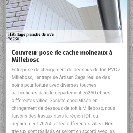
Couvreur pose de cache moineaux à
Millebosc
Entreprise de changement de dessous de toit PVC à
Millebosc, l’entreprise Artisan Sage réalise des
soins pour toiture avec diverses touches
particulières dans le département 76260 et ses
différentes villes. Société spécialisée en
changement de dessous de toit à Millebosc, nous
faisons des travaux dans la région IDF, du
département 76260 et les différentes villes. Nos
travaux sont réalisés et seront en accord avec les