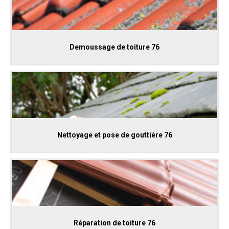
Demoussage de toiture 76
Nettoyage et pose de gouttière 76
Réparation de toiture 76