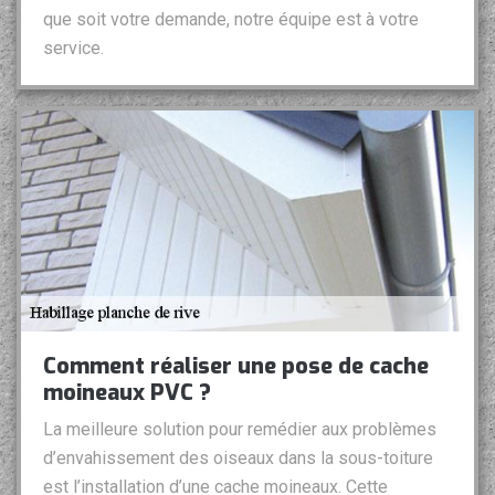
que soit votre demande, notre équipe est à votre
service.
Comment réaliser une pose de cache
moineaux PVC ?
La meilleure solution pour remédier aux problèmes
d’envahissement des oiseaux dans la sous-toiture
est l’installation d’une cache moineaux. Cette