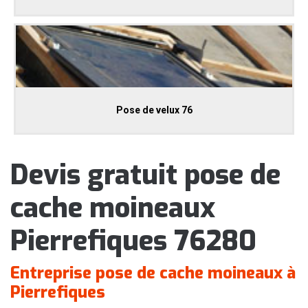
Pose de velux 76
Devis gratuit pose de
cache moineaux
Pierrefiques 76280
Entreprise pose de cache moineaux à
Pierrefiques