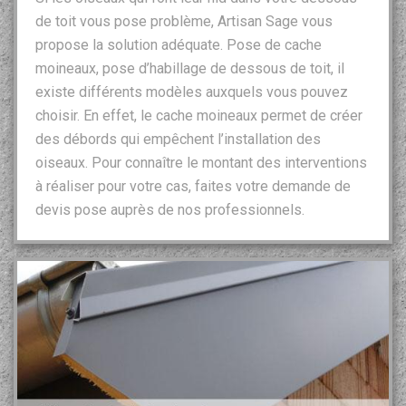
de toit vous pose problème, Artisan Sage vous
propose la solution adéquate. Pose de cache
moineaux, pose d’habillage de dessous de toit, il
existe différents modèles auxquels vous pouvez
choisir. En effet, le cache moineaux permet de créer
des débords qui empêchent l’installation des
oiseaux. Pour connaître le montant des interventions
à réaliser pour votre cas, faites votre demande de
devis pose auprès de nos professionnels.