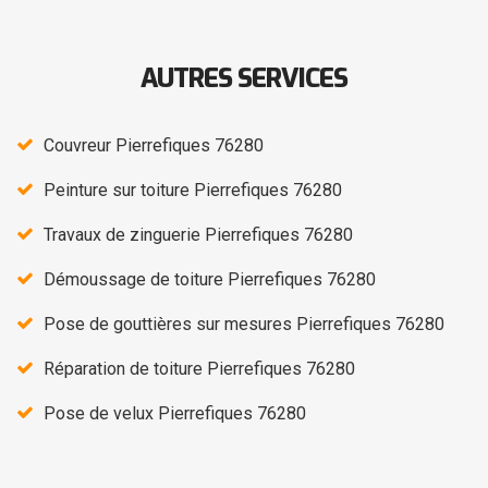
AUTRES SERVICES
Couvreur Pierrefiques 76280
Peinture sur toiture Pierrefiques 76280
Travaux de zinguerie Pierrefiques 76280
Démoussage de toiture Pierrefiques 76280
Pose de gouttières sur mesures Pierrefiques 76280
Réparation de toiture Pierrefiques 76280
Pose de velux Pierrefiques 76280