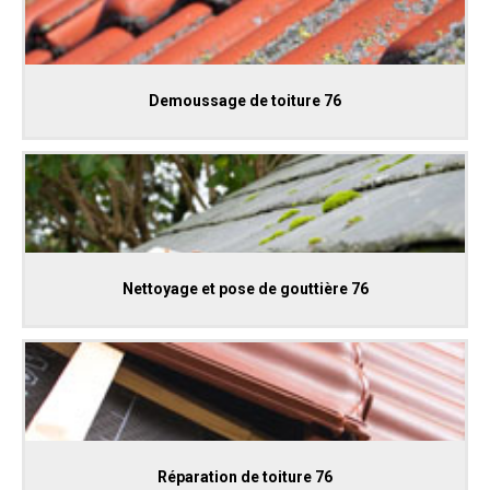
Demoussage de toiture 76
Nettoyage et pose de gouttière 76
Réparation de toiture 76