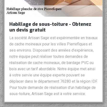
Habillage de sous-toiture - Obtenez
un devis gratuit
La société Artisan Sage est expérimentée en travaux
de cache moineaux pour les villes Pierrefiques et
ses environs. Disposant des années d’expérience,
notre équipe peut réaliser toutes demandes de
réalisation de cache moineaux, de bardage PVC ou
bois avec un tarif abordable. Notre équipe met ainsi
à votre servie une équipe experte pouvant se
déplacer dans le département 76280 et la région IDF.
Pour toute demande de réalisation d’un habillage de
sous-toiture, Artisan Sage est à votre service.