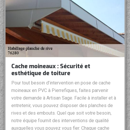
Cache moineaux : Sécurité et
esthétique de toiture
Pour tout besoin d’intervention en pose de cache
moineaux en PVC à Pierrefiques, faites parvenir
votre demande à Artisan Sage. Facile à installer et à
entretenir, vous pouvez disposer des planches de
rives et des embouts. Quel que soit votre besoin,
notre équipe fournit des interventions de qualité
auxquelles vous pouvez vous fier. Chaque cache