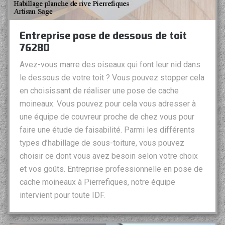
Entreprise pose de dessous de toit
76280
Avez-vous marre des oiseaux qui font leur nid dans
le dessous de votre toit ? Vous pouvez stopper cela
en choisissant de réaliser une pose de cache
moineaux. Vous pouvez pour cela vous adresser à
une équipe de couvreur proche de chez vous pour
faire une étude de faisabilité. Parmi les différents
types d’habillage de sous-toiture, vous pouvez
choisir ce dont vous avez besoin selon votre choix
et vos goûts. Entreprise professionnelle en pose de
cache moineaux à Pierrefiques, notre équipe
intervient pour toute IDF.