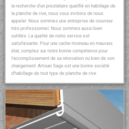
la recherche d’un prestataire qualifié en habillage de
la planche de rive, nous vous invitons de nous
appeler. Nous sommes une entreprise de couvreur
très professionnel. Nous sommes aussi bien
outillés. La qualité de notre service est
satisfaisante. Pour une cache moineau en mauvais
état, comptez sur notre bonne compétence pour
l’accomplissement de sa rénovation ou bien de son
changement. Artisan Sage est une bonne société
d’habillage de tout type de planche de rive.