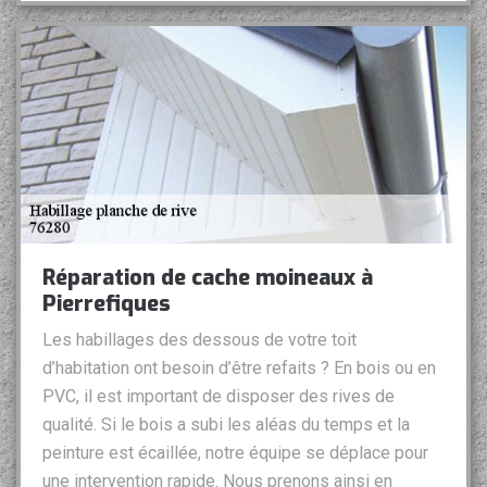
Réparation de cache moineaux à
Pierrefiques
Les habillages des dessous de votre toit
d’habitation ont besoin d’être refaits ? En bois ou en
PVC, il est important de disposer des rives de
qualité. Si le bois a subi les aléas du temps et la
peinture est écaillée, notre équipe se déplace pour
une intervention rapide. Nous prenons ainsi en