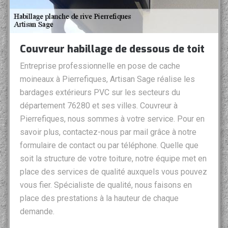
Couvreur habillage de dessous de toit
Entreprise professionnelle en pose de cache
moineaux à Pierrefiques, Artisan Sage réalise les
bardages extérieurs PVC sur les secteurs du
département 76280 et ses villes. Couvreur à
Pierrefiques, nous sommes à votre service. Pour en
savoir plus, contactez-nous par mail grâce à notre
formulaire de contact ou par téléphone. Quelle que
soit la structure de votre toiture, notre équipe met en
place des services de qualité auxquels vous pouvez
vous fier. Spécialiste de qualité, nous faisons en
place des prestations à la hauteur de chaque
demande.