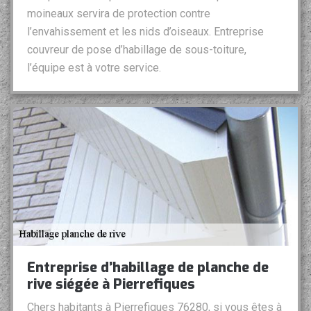
moineaux servira de protection contre
l’envahissement et les nids d’oiseaux. Entreprise
couvreur de pose d’habillage de sous-toiture,
l’équipe est à votre service.
Entreprise d’habillage de planche de
rive siégée à Pierrefiques
Chers habitants à Pierrefiques 76280, si vous êtes à