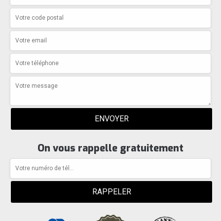
On vous rappelle gratuitement