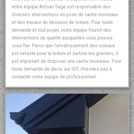
notre équipe Artisan Sage est responsable des
diverses interventions en pose de cache moineaux
et des travaux de dessous de toiture. Pour toute
demande et tout projet, notre équipe fournit des
interventions de qualité auxquelles vous pouvez
vous fier. Parce que l’envahissement des oiseaux
est néfaste pour la toiture et surtout les greniers, il
est important de disposer une cache moineaux. Pour
toute demande de devis sur IDF, n’hésitez pas à
contacter notre équipe de professionnel.