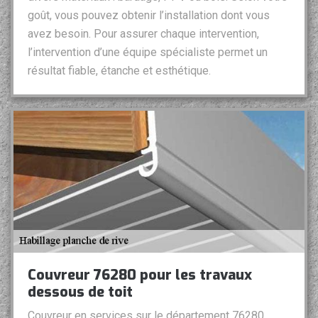
goût, vous pouvez obtenir l’installation dont vous
avez besoin. Pour assurer chaque intervention,
l’intervention d’une équipe spécialiste permet un
résultat fiable, étanche et esthétique.
Couvreur 76280 pour les travaux
dessous de toit
Couvreur en services sur le département 76280,