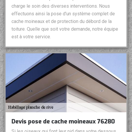
charge le soin des diverses interventions. Nous
effectuons ainsi la pose d’un système complet de
cache moineaux et de protection du débord de la
toiture. Quelle que soit votre demande, notre équipe
est à votre service.
Devis pose de cache moineaux 76280
Si les oiseaux qui font leur nid dans votre dessous