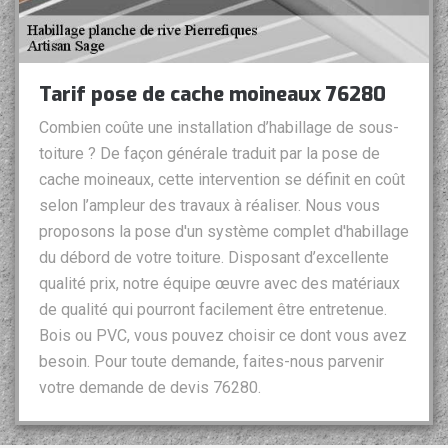
Tarif pose de cache moineaux 76280
Combien coûte une installation d’habillage de sous-
toiture ? De façon générale traduit par la pose de
cache moineaux, cette intervention se définit en coût
selon l’ampleur des travaux à réaliser. Nous vous
proposons la pose d'un système complet d'habillage
du débord de votre toiture. Disposant d’excellente
qualité prix, notre équipe œuvre avec des matériaux
de qualité qui pourront facilement être entretenue.
Bois ou PVC, vous pouvez choisir ce dont vous avez
besoin. Pour toute demande, faites-nous parvenir
votre demande de devis 76280.