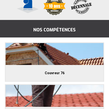
NOS COMPÉTENCES
Couvreur 76