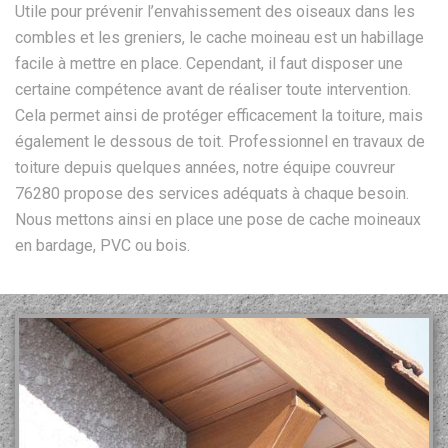
Utile pour prévenir l’envahissement des oiseaux dans les
combles et les greniers, le cache moineau est un habillage
facile à mettre en place. Cependant, il faut disposer une
certaine compétence avant de réaliser toute intervention.
Cela permet ainsi de protéger efficacement la toiture, mais
également le dessous de toit. Professionnel en travaux de
toiture depuis quelques années, notre équipe couvreur
76280 propose des services adéquats à chaque besoin.
Nous mettons ainsi en place une pose de cache moineaux
en bardage, PVC ou bois.