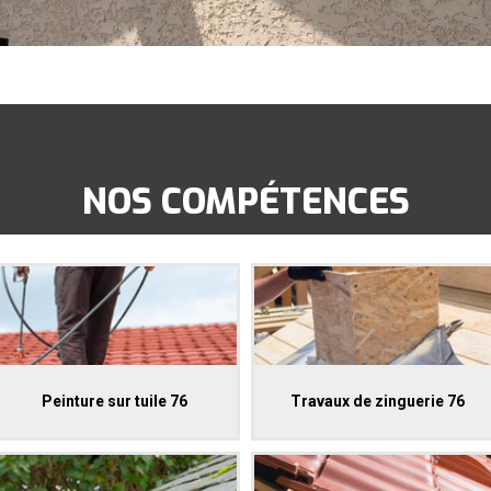
NOS COMPÉTENCES
Peinture sur tuile 76
Travaux de zinguerie 76