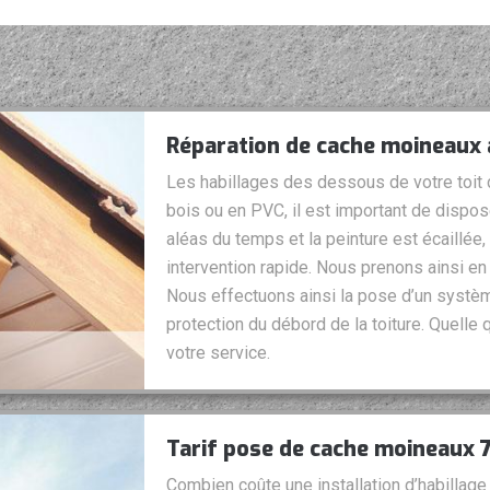
Réparation de cache moineaux 
Les habillages des dessous de votre toit d
bois ou en PVC, il est important de dispose
aléas du temps et la peinture est écaillée
intervention rapide. Nous prenons ainsi en
Nous effectuons ainsi la pose d’un syst
protection du débord de la toiture. Quelle
votre service.
Tarif pose de cache moineaux
Combien coûte une installation d’habillage