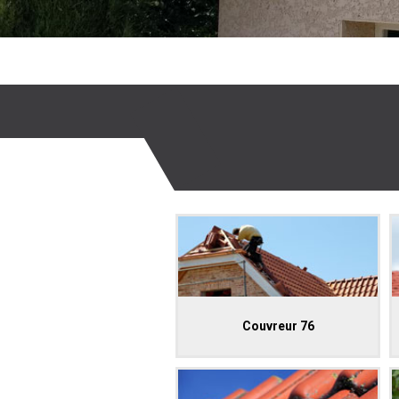
Couvreur 76