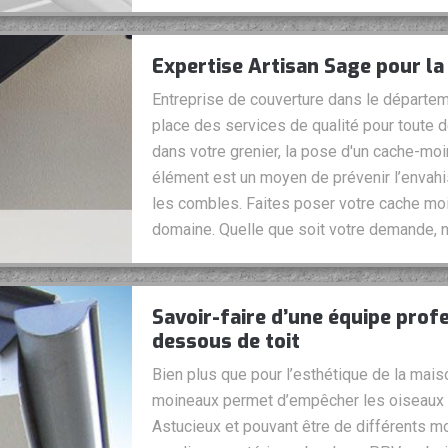
Expertise Artisan Sage pour l
Entreprise de couverture dans le départem
place des services de qualité pour toute 
dans votre grenier, la pose d'un cache-moi
élément est un moyen de prévenir l’envah
les combles. Faites poser votre cache mo
domaine. Quelle que soit votre demande, n
Savoir-faire d’une équipe prof
dessous de toit
Bien plus que pour l’esthétique de la maiso
moineaux permet d’empêcher les oiseaux de
Astucieux et pouvant être de différents m