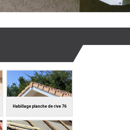
Habillage planche de rive 76