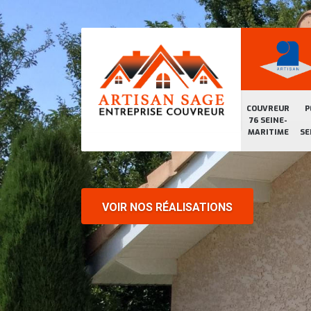
COUVREUR
P
76 SEINE-
MARITIME
SE
VOIR NOS RÉALISATIONS