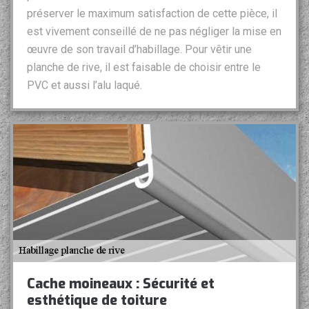
préserver le maximum satisfaction de cette pièce, il
est vivement conseillé de ne pas négliger la mise en
œuvre de son travail d’habillage. Pour vêtir une
planche de rive, il est faisable de choisir entre le
PVC et aussi l’alu laqué.
Cache moineaux : Sécurité et
esthétique de toiture