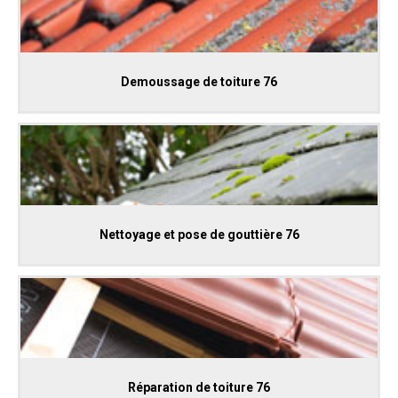
Demoussage de toiture 76
Nettoyage et pose de gouttière 76
Réparation de toiture 76