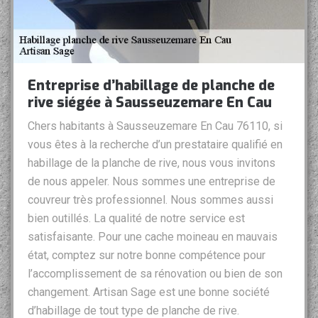
Entreprise d’habillage de planche de
rive siégée à Sausseuzemare En Cau
Chers habitants à Sausseuzemare En Cau 76110, si
vous êtes à la recherche d’un prestataire qualifié en
habillage de la planche de rive, nous vous invitons
de nous appeler. Nous sommes une entreprise de
couvreur très professionnel. Nous sommes aussi
bien outillés. La qualité de notre service est
satisfaisante. Pour une cache moineau en mauvais
état, comptez sur notre bonne compétence pour
l’accomplissement de sa rénovation ou bien de son
changement. Artisan Sage est une bonne société
d’habillage de tout type de planche de rive.