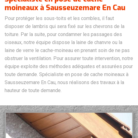
moineaux à Sausseuzemare En Cau
Pour protéger les sous-toits et les combles, il faut
disposer de lambris qui sera fixé sur les chevrons de la
toiture. Par la suite, pour condamner les passages des
oiseaux, notre équipe dispose la laine de chanvre ou la
laine de verre le cache-moineau en prenant soin de ne pas
obstruer la ventilation. Pour assurer toute intervention, notre
équipe exploite des méthodes adéquates et assurées pour
toute demande. Spécialiste en pose de cache moineaux à
Sausseuzemare En Cau, nous réalisons des travaux à la
hauteur de toute demande.