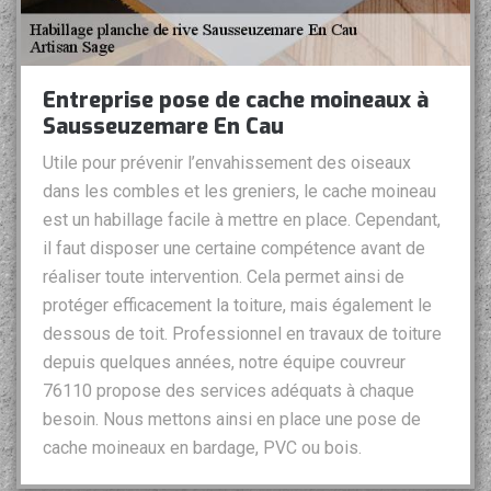
Entreprise pose de cache moineaux à
Sausseuzemare En Cau
Utile pour prévenir l’envahissement des oiseaux
dans les combles et les greniers, le cache moineau
est un habillage facile à mettre en place. Cependant,
il faut disposer une certaine compétence avant de
réaliser toute intervention. Cela permet ainsi de
protéger efficacement la toiture, mais également le
dessous de toit. Professionnel en travaux de toiture
depuis quelques années, notre équipe couvreur
76110 propose des services adéquats à chaque
besoin. Nous mettons ainsi en place une pose de
cache moineaux en bardage, PVC ou bois.