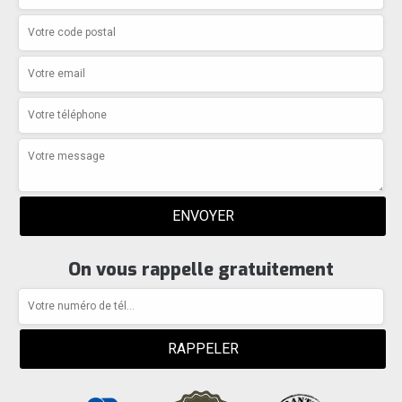
On vous rappelle gratuitement