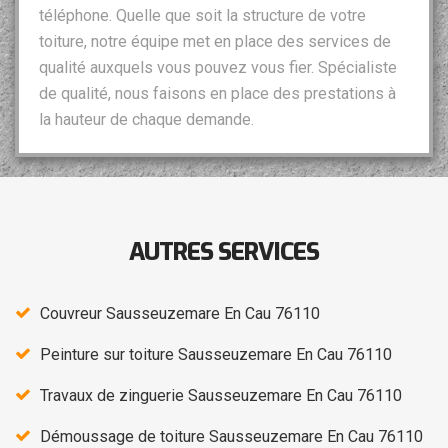
téléphone. Quelle que soit la structure de votre
toiture, notre équipe met en place des services de
qualité auxquels vous pouvez vous fier. Spécialiste
de qualité, nous faisons en place des prestations à
la hauteur de chaque demande.
AUTRES SERVICES
Couvreur Sausseuzemare En Cau 76110
Peinture sur toiture Sausseuzemare En Cau 76110
Travaux de zinguerie Sausseuzemare En Cau 76110
Démoussage de toiture Sausseuzemare En Cau 76110