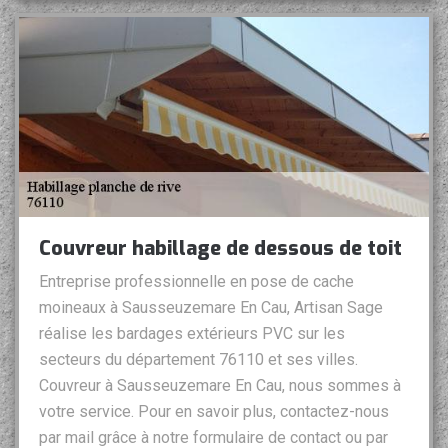
Couvreur habillage de dessous de toit
Entreprise professionnelle en pose de cache
moineaux à Sausseuzemare En Cau, Artisan Sage
réalise les bardages extérieurs PVC sur les
secteurs du département 76110 et ses villes.
Couvreur à Sausseuzemare En Cau, nous sommes à
votre service. Pour en savoir plus, contactez-nous
par mail grâce à notre formulaire de contact ou par