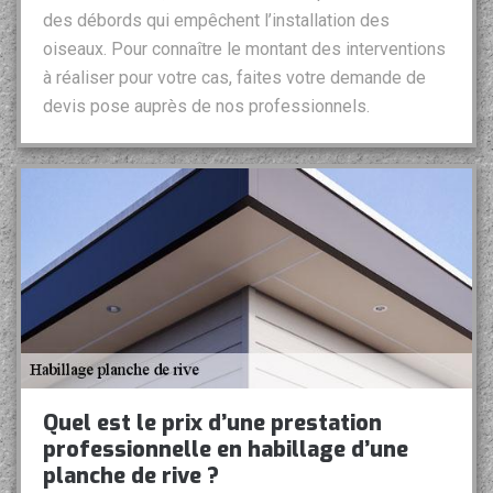
des débords qui empêchent l’installation des
oiseaux. Pour connaître le montant des interventions
à réaliser pour votre cas, faites votre demande de
devis pose auprès de nos professionnels.
Quel est le prix d’une prestation
professionnelle en habillage d’une
planche de rive ?