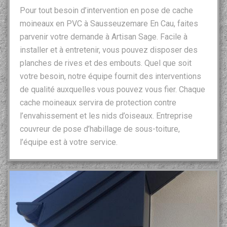
Pour tout besoin d’intervention en pose de cache
moineaux en PVC à Sausseuzemare En Cau, faites
parvenir votre demande à Artisan Sage. Facile à
installer et à entretenir, vous pouvez disposer des
planches de rives et des embouts. Quel que soit
votre besoin, notre équipe fournit des interventions
de qualité auxquelles vous pouvez vous fier. Chaque
cache moineaux servira de protection contre
l’envahissement et les nids d’oiseaux. Entreprise
couvreur de pose d’habillage de sous-toiture,
l’équipe est à votre service.