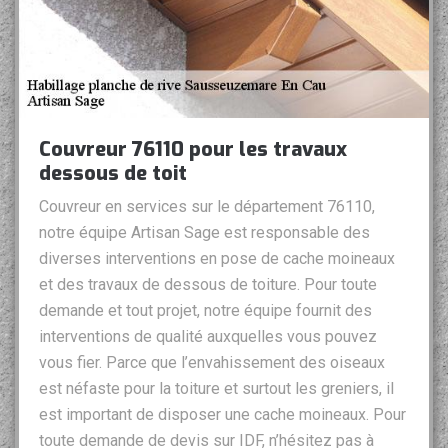
Couvreur 76110 pour les travaux
dessous de toit
Couvreur en services sur le département 76110,
notre équipe Artisan Sage est responsable des
diverses interventions en pose de cache moineaux
et des travaux de dessous de toiture. Pour toute
demande et tout projet, notre équipe fournit des
interventions de qualité auxquelles vous pouvez
vous fier. Parce que l’envahissement des oiseaux
est néfaste pour la toiture et surtout les greniers, il
est important de disposer une cache moineaux. Pour
toute demande de devis sur IDF, n’hésitez pas à