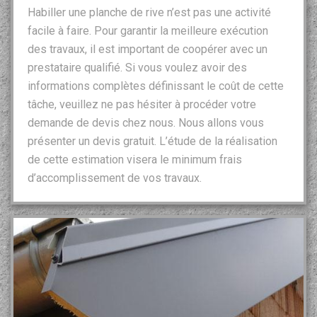
Habiller une planche de rive n’est pas une activité
facile à faire. Pour garantir la meilleure exécution
des travaux, il est important de coopérer avec un
prestataire qualifié. Si vous voulez avoir des
informations complètes définissant le coût de cette
tâche, veuillez ne pas hésiter à procéder votre
demande de devis chez nous. Nous allons vous
présenter un devis gratuit. L’étude de la réalisation
de cette estimation visera le minimum frais
d’accomplissement de vos travaux.