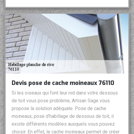
Devis pose de cache moineaux 76110
Si les oiseaux qui font leur nid dans votre dessous
de toit vous pose problème, Artisan Sage vous
propose la solution adéquate. Pose de cache
moineaux, pose d’habillage de dessous de toit, il
existe différents modèles auxquels vous pouvez
choisir. En effet, le cache moineaux permet de créer