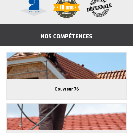
NOS COMPÉTENCES
Couvreur 76