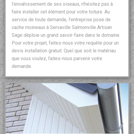
l’envahissement de ses oiseaux, n’hésitez pas à
faire installer cet élément pour votre toiture. Au
service de toute demande, l’entreprise pose de
cache moineaux à Servaville Salmonville Artisan
Sage déploie un grand savoir-faire dans le domaine.
Pour votre projet, faites-nous votre requête pour un
devis installation gratuit. Quel que soit le matériau
que vous voulez, faites-nous parvenir votre
demande.