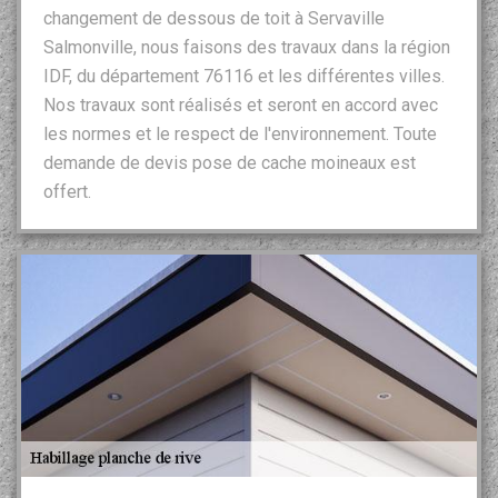
changement de dessous de toit à Servaville
Salmonville, nous faisons des travaux dans la région
IDF, du département 76116 et les différentes villes.
Nos travaux sont réalisés et seront en accord avec
les normes et le respect de l'environnement. Toute
demande de devis pose de cache moineaux est
offert.