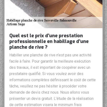
Quel est le prix d’une prestation
professionnelle en habillage d’une
planche de rive ?
Habiller une planche de rive n’est pas une activité
facile à faire. Pour garantir la meilleure exécution
des travaux, il est important de coopérer avec un
prestataire qualifié. Si vous voulez avoir des
informations complètes définissant le coût de cette
tâche, veuillez ne pas hésiter à procéder votre
demande de devis chez nous. Nous allons vous
présenter un devis gratuit. L’étude de la réalisation
de cette estimation visera le minimum frais