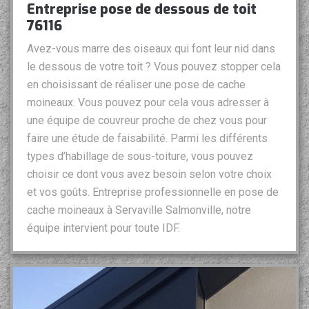
Entreprise pose de dessous de toit
76116
Avez-vous marre des oiseaux qui font leur nid dans
le dessous de votre toit ? Vous pouvez stopper cela
en choisissant de réaliser une pose de cache
moineaux. Vous pouvez pour cela vous adresser à
une équipe de couvreur proche de chez vous pour
faire une étude de faisabilité. Parmi les différents
types d’habillage de sous-toiture, vous pouvez
choisir ce dont vous avez besoin selon votre choix
et vos goûts. Entreprise professionnelle en pose de
cache moineaux à Servaville Salmonville, notre
équipe intervient pour toute IDF.