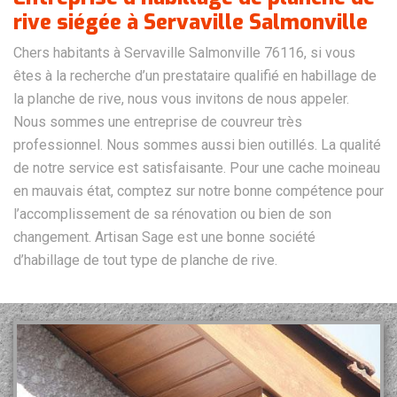
rive siégée à Servaville Salmonville
Chers habitants à Servaville Salmonville 76116, si vous
êtes à la recherche d’un prestataire qualifié en habillage de
la planche de rive, nous vous invitons de nous appeler.
Nous sommes une entreprise de couvreur très
professionnel. Nous sommes aussi bien outillés. La qualité
de notre service est satisfaisante. Pour une cache moineau
en mauvais état, comptez sur notre bonne compétence pour
l’accomplissement de sa rénovation ou bien de son
changement. Artisan Sage est une bonne société
d’habillage de tout type de planche de rive.