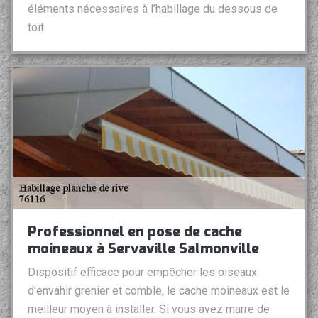
éléments nécessaires à l’habillage du dessous de
toit.
Professionnel en pose de cache
moineaux à Servaville Salmonville
Dispositif efficace pour empêcher les oiseaux
d'envahir grenier et comble, le cache moineaux est le
meilleur moyen à installer. Si vous avez marre de