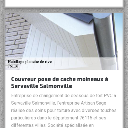
Couvreur pose de cache moineaux à
Servaville Salmonville
Entreprise de changement de dessous de toit PVC à
Servaville Salmonville, l’entreprise Artisan Sage
réalise des soins pour toiture avec diverses touches
particulières dans le département 76116 et ses
différentes villes. Société spécialisée en