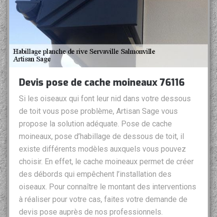
Devis pose de cache moineaux 76116
Si les oiseaux qui font leur nid dans votre dessous
de toit vous pose problème, Artisan Sage vous
propose la solution adéquate. Pose de cache
moineaux, pose d’habillage de dessous de toit, il
existe différents modèles auxquels vous pouvez
choisir. En effet, le cache moineaux permet de créer
des débords qui empêchent l’installation des
oiseaux. Pour connaître le montant des interventions
à réaliser pour votre cas, faites votre demande de
devis pose auprès de nos professionnels.