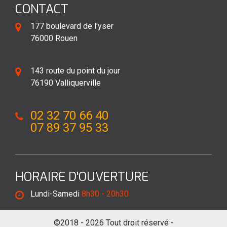
CONTACT
177 boulevard de l'yser
76000 Rouen
143 route du point du jour
76190 Valliquerville
02 32 70 66 40
07 89 37 95 33
HORAIRE D'OUVERTURE
Lundi-Samedi
8h30 - 20h30
©2018 - 2026 Tout droit réservé -