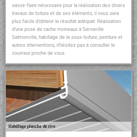
savoir-faire nécessaire pour la réalisation des divers
travaux de toiture et de ses éléments, il vous sera
plus facile d’obtenir le résultat adéquat. Réalisation
d’une pose de cache moineaux à Servaville
Salmonville, habillage de la sous-toiture, peinture et
autres interventions, n’hésitez pas à consulter le
couvreur proche de vous.