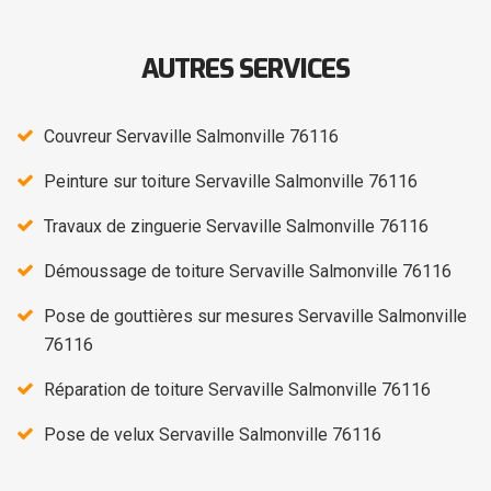
AUTRES SERVICES
Couvreur Servaville Salmonville 76116
Peinture sur toiture Servaville Salmonville 76116
Travaux de zinguerie Servaville Salmonville 76116
Démoussage de toiture Servaville Salmonville 76116
Pose de gouttières sur mesures Servaville Salmonville
76116
Réparation de toiture Servaville Salmonville 76116
Pose de velux Servaville Salmonville 76116