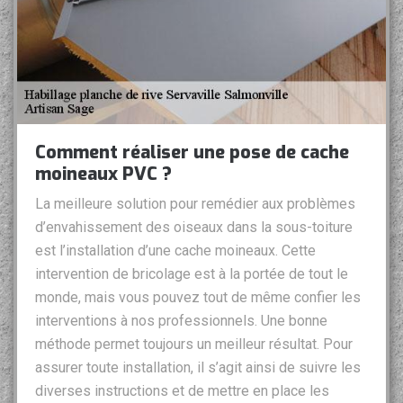
Comment réaliser une pose de cache
moineaux PVC ?
La meilleure solution pour remédier aux problèmes
d’envahissement des oiseaux dans la sous-toiture
est l’installation d’une cache moineaux. Cette
intervention de bricolage est à la portée de tout le
monde, mais vous pouvez tout de même confier les
interventions à nos professionnels. Une bonne
méthode permet toujours un meilleur résultat. Pour
assurer toute installation, il s’agit ainsi de suivre les
diverses instructions et de mettre en place les