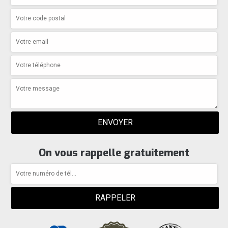
On vous rappelle gratuitement