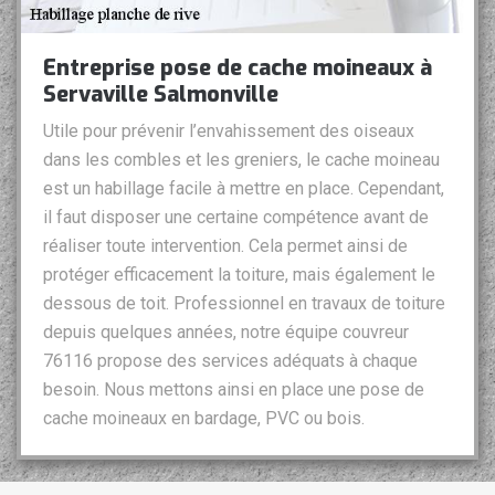
Entreprise pose de cache moineaux à
Servaville Salmonville
Utile pour prévenir l’envahissement des oiseaux
dans les combles et les greniers, le cache moineau
est un habillage facile à mettre en place. Cependant,
il faut disposer une certaine compétence avant de
réaliser toute intervention. Cela permet ainsi de
protéger efficacement la toiture, mais également le
dessous de toit. Professionnel en travaux de toiture
depuis quelques années, notre équipe couvreur
76116 propose des services adéquats à chaque
besoin. Nous mettons ainsi en place une pose de
cache moineaux en bardage, PVC ou bois.