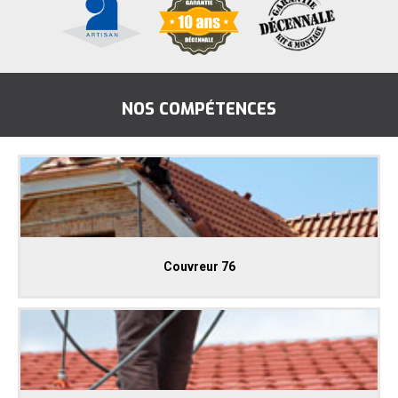
NOS COMPÉTENCES
Couvreur 76