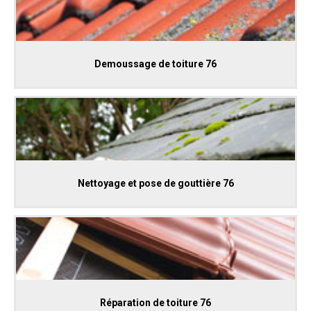
Demoussage de toiture 76
Nettoyage et pose de gouttière 76
Réparation de toiture 76