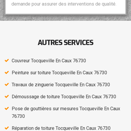
demande pour assurer des interventions de qualité.
AUTRES SERVICES
Couvreur Tocqueville En Caux 76730
Peinture sur toiture Tocqueville En Caux 76730
Travaux de zinguerie Tocqueville En Caux 76730
Démoussage de toiture Tocqueville En Caux 76730
Pose de gouttières sur mesures Tocqueville En Caux
76730
Réparation de toiture Tocqueville En Caux 76730