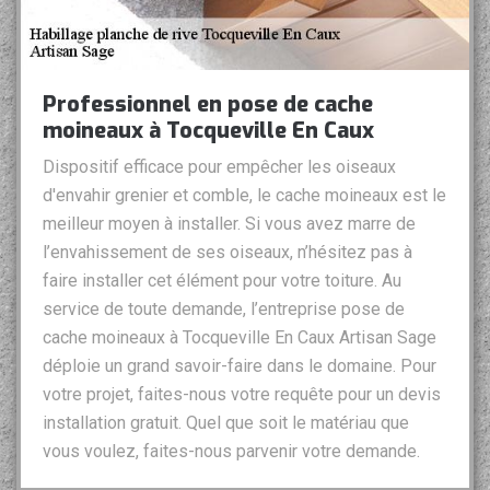
Professionnel en pose de cache
moineaux à Tocqueville En Caux
Dispositif efficace pour empêcher les oiseaux
d'envahir grenier et comble, le cache moineaux est le
meilleur moyen à installer. Si vous avez marre de
l’envahissement de ses oiseaux, n’hésitez pas à
faire installer cet élément pour votre toiture. Au
service de toute demande, l’entreprise pose de
cache moineaux à Tocqueville En Caux Artisan Sage
déploie un grand savoir-faire dans le domaine. Pour
votre projet, faites-nous votre requête pour un devis
installation gratuit. Quel que soit le matériau que
vous voulez, faites-nous parvenir votre demande.