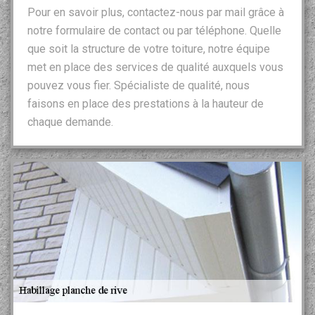
Pour en savoir plus, contactez-nous par mail grâce à
notre formulaire de contact ou par téléphone. Quelle
que soit la structure de votre toiture, notre équipe
met en place des services de qualité auxquels vous
pouvez vous fier. Spécialiste de qualité, nous
faisons en place des prestations à la hauteur de
chaque demande.