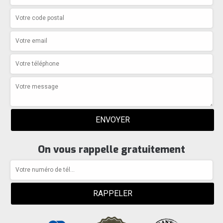
On vous rappelle gratuitement