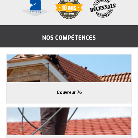
NOS COMPÉTENCES
Couvreur 76