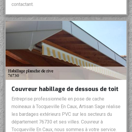
contactant.
Couvreur habillage de dessous de toit
Entreprise professionnelle en pose de cache
moineaux à Tocqueville En Caux, Artisan Sage réalise
les bardages extérieurs PVC sur les secteurs du
département 76730 et ses villes. Couvreur à
Tocqueville En Caux, nous sommes à votre service.