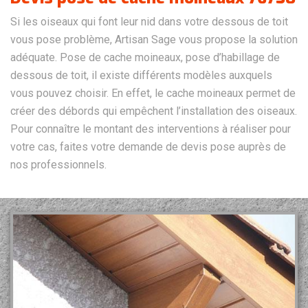
Si les oiseaux qui font leur nid dans votre dessous de toit
vous pose problème, Artisan Sage vous propose la solution
adéquate. Pose de cache moineaux, pose d’habillage de
dessous de toit, il existe différents modèles auxquels
vous pouvez choisir. En effet, le cache moineaux permet de
créer des débords qui empêchent l’installation des oiseaux.
Pour connaître le montant des interventions à réaliser pour
votre cas, faites votre demande de devis pose auprès de
nos professionnels.