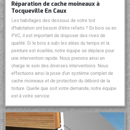
Réparation de cache moineaux à
Tocqueville En Caux
Les habillages des dessous de votre toit
d’habitation ont besoin d’être refaits ? En bois ou en
PVC, il est important de disposer des rives de
qualité. Si le bois a subi les aléas du temps et la
peinture est écaillée, notre équipe se déplace pour
une intervention rapide. Nous prenons ainsi en
charge le soin des diverses interventions. Nous
effectuons ainsi la pose d’un système complet de
cache moineaux et de protection du débord de la
toiture. Quelle que soit votre demande, notre équipe
est à votre service.