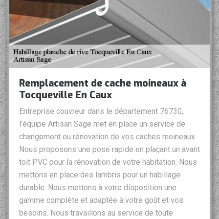
Remplacement de cache moineaux à
Tocqueville En Caux
Entreprise couvreur dans le département 76730,
l’équipe Artisan Sage met en place un service de
changement ou rénovation de vos caches moineaux.
Nous proposons une pose rapide en plaçant un avant
toit PVC pour la rénovation de votre habitation. Nous
mettons en place des lambris pour un habillage
durable. Nous mettons à votre disposition une
gamme complète et adaptée à votre goût et vos
besoins. Nous travaillons au service de toute