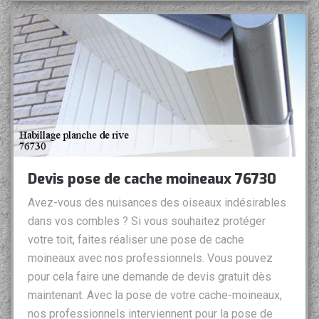
Devis pose de cache moineaux 76730
Avez-vous des nuisances des oiseaux indésirables
dans vos combles ? Si vous souhaitez protéger
votre toit, faites réaliser une pose de cache
moineaux avec nos professionnels. Vous pouvez
pour cela faire une demande de devis gratuit dès
maintenant. Avec la pose de votre cache-moineaux,
nos professionnels interviennent pour la pose de