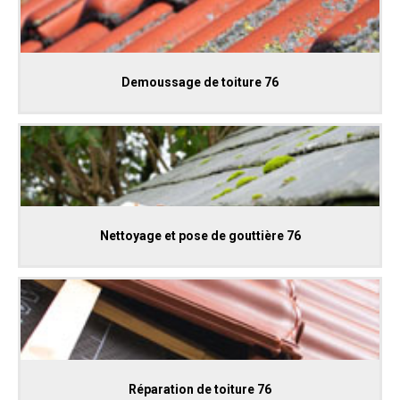
Demoussage de toiture 76
Nettoyage et pose de gouttière 76
Réparation de toiture 76