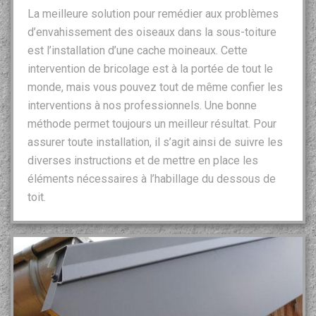
La meilleure solution pour remédier aux problèmes
d’envahissement des oiseaux dans la sous-toiture
est l’installation d’une cache moineaux. Cette
intervention de bricolage est à la portée de tout le
monde, mais vous pouvez tout de même confier les
interventions à nos professionnels. Une bonne
méthode permet toujours un meilleur résultat. Pour
assurer toute installation, il s’agit ainsi de suivre les
diverses instructions et de mettre en place les
éléments nécessaires à l’habillage du dessous de
toit.