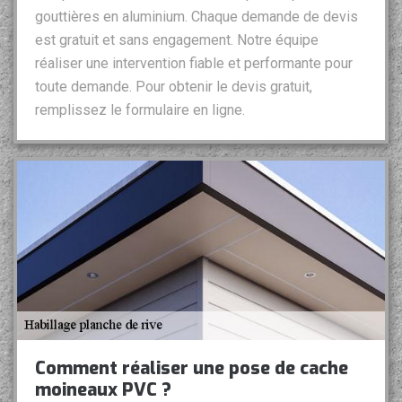
gouttières en aluminium. Chaque demande de devis
est gratuit et sans engagement. Notre équipe
réaliser une intervention fiable et performante pour
toute demande. Pour obtenir le devis gratuit,
remplissez le formulaire en ligne.
Comment réaliser une pose de cache
moineaux PVC ?