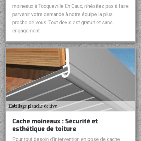
moineaux à Tocqueville En Caux, n’hésitez pas à faire
parvenir votre demande à notre équipe la plus
proche de vous. Tout devis est gratuit et sans
engagement.
Cache moineaux : Sécurité et
esthétique de toiture
Pour tout besoin d’intervention en pose de cache