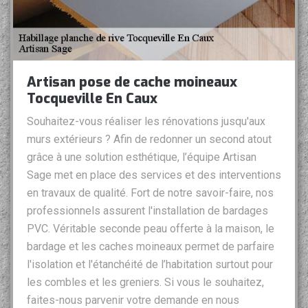
Artisan pose de cache moineaux
Tocqueville En Caux
Souhaitez-vous réaliser les rénovations jusqu'aux
murs extérieurs ? Afin de redonner un second atout
grâce à une solution esthétique, l’équipe Artisan
Sage met en place des services et des interventions
en travaux de qualité. Fort de notre savoir-faire, nos
professionnels assurent l'installation de bardages
PVC. Véritable seconde peau offerte à la maison, le
bardage et les caches moineaux permet de parfaire
l'isolation et l'étanchéité de l’habitation surtout pour
les combles et les greniers. Si vous le souhaitez,
faites-nous parvenir votre demande en nous