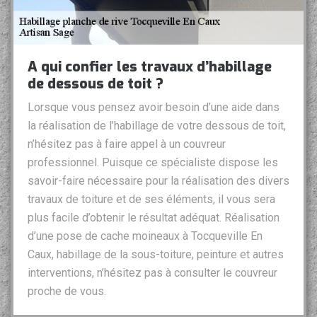
A qui confier les travaux d’habillage
de dessous de toit ?
Lorsque vous pensez avoir besoin d’une aide dans
la réalisation de l’habillage de votre dessous de toit,
n’hésitez pas à faire appel à un couvreur
professionnel. Puisque ce spécialiste dispose les
savoir-faire nécessaire pour la réalisation des divers
travaux de toiture et de ses éléments, il vous sera
plus facile d’obtenir le résultat adéquat. Réalisation
d’une pose de cache moineaux à Tocqueville En
Caux, habillage de la sous-toiture, peinture et autres
interventions, n’hésitez pas à consulter le couvreur
proche de vous.