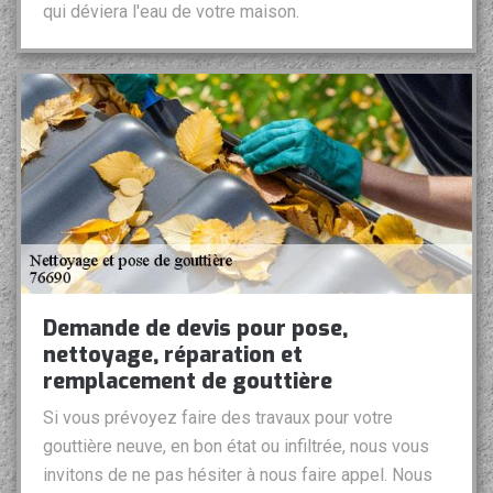
qui déviera l'eau de votre maison.
Demande de devis pour pose,
nettoyage, réparation et
remplacement de gouttière
Si vous prévoyez faire des travaux pour votre
gouttière neuve, en bon état ou infiltrée, nous vous
invitons de ne pas hésiter à nous faire appel. Nous