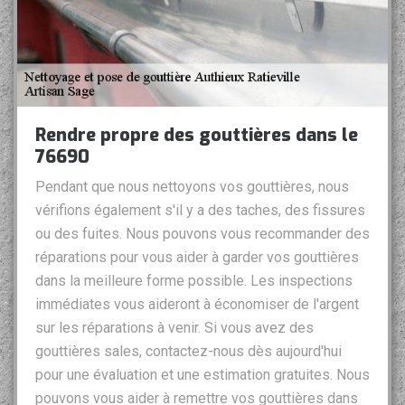
Rendre propre des gouttières dans le
76690
Pendant que nous nettoyons vos gouttières, nous
vérifions également s'il y a des taches, des fissures
ou des fuites. Nous pouvons vous recommander des
réparations pour vous aider à garder vos gouttières
dans la meilleure forme possible. Les inspections
immédiates vous aideront à économiser de l'argent
sur les réparations à venir. Si vous avez des
gouttières sales, contactez-nous dès aujourd'hui
pour une évaluation et une estimation gratuites. Nous
pouvons vous aider à remettre vos gouttières dans