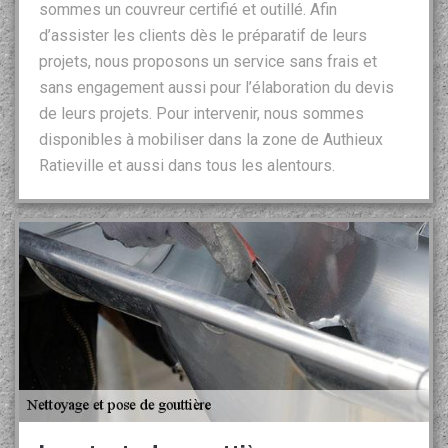
sommes un couvreur certifié et outillé. Afin
d’assister les clients dès le préparatif de leurs
projets, nous proposons un service sans frais et
sans engagement aussi pour l’élaboration du devis
de leurs projets. Pour intervenir, nous sommes
disponibles à mobiliser dans la zone de Authieux
Ratieville et aussi dans tous les alentours.