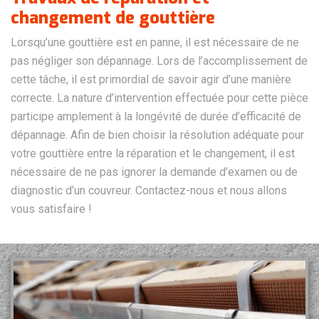
changement de gouttière
Lorsqu’une gouttière est en panne, il est nécessaire de ne
pas négliger son dépannage. Lors de l’accomplissement de
cette tâche, il est primordial de savoir agir d’une manière
correcte. La nature d’intervention effectuée pour cette pièce
participe amplement à la longévité de durée d’efficacité de
dépannage. Afin de bien choisir la résolution adéquate pour
votre gouttière entre la réparation et le changement, il est
nécessaire de ne pas ignorer la demande d’examen ou de
diagnostic d’un couvreur. Contactez-nous et nous allons
vous satisfaire !