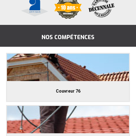
NOS COMPÉTENCES
Couvreur 76