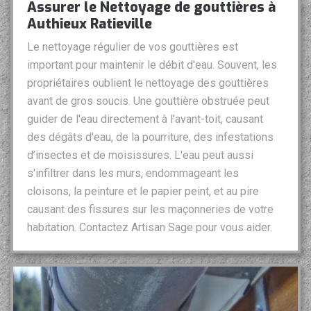
Assurer le Nettoyage de gouttières à
Authieux Ratieville
Le nettoyage régulier de vos gouttières est
important pour maintenir le débit d'eau. Souvent, les
propriétaires oublient le nettoyage des gouttières
avant de gros soucis. Une gouttière obstruée peut
guider de l'eau directement à l'avant-toit, causant
des dégâts d'eau, de la pourriture, des infestations
d’insectes et de moisissures. L'eau peut aussi
s'infiltrer dans les murs, endommageant les
cloisons, la peinture et le papier peint, et au pire
causant des fissures sur les maçonneries de votre
habitation. Contactez Artisan Sage pour vous aider.