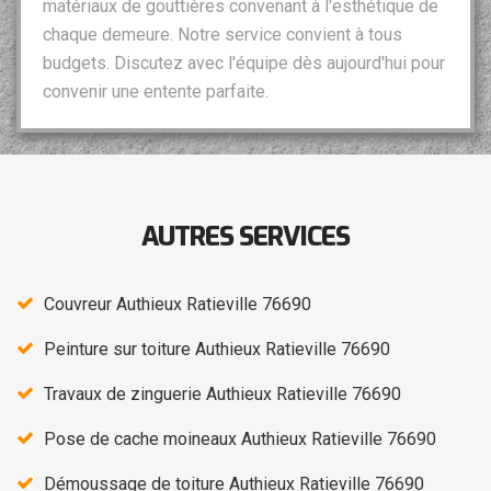
matériaux de gouttières convenant à l'esthétique de
chaque demeure. Notre service convient à tous
budgets. Discutez avec l'équipe dès aujourd'hui pour
convenir une entente parfaite.
AUTRES SERVICES
Couvreur Authieux Ratieville 76690
Peinture sur toiture Authieux Ratieville 76690
Travaux de zinguerie Authieux Ratieville 76690
Pose de cache moineaux Authieux Ratieville 76690
Démoussage de toiture Authieux Ratieville 76690