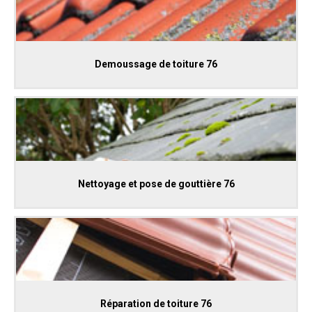
Demoussage de toiture 76
Nettoyage et pose de gouttière 76
Réparation de toiture 76