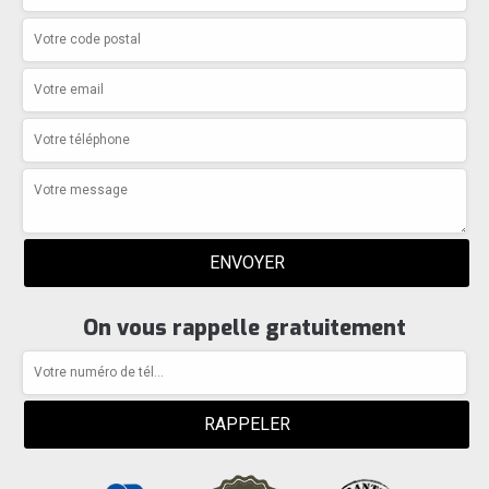
On vous rappelle gratuitement