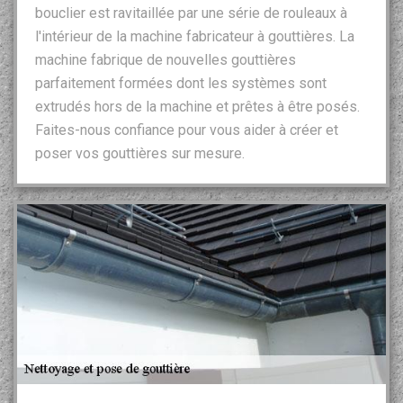
bouclier est ravitaillée par une série de rouleaux à
l'intérieur de la machine fabricateur à gouttières. La
machine fabrique de nouvelles gouttières
parfaitement formées dont les systèmes sont
extrudés hors de la machine et prêtes à être posés.
Faites-nous confiance pour vous aider à créer et
poser vos gouttières sur mesure.