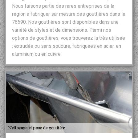
Nous faisons partie des rares entreprises de la
région à fabriquer sur mesure des gouttières dans le
76690. Nos gouttières sont disponibles dans une
variété de styles et de dimensions. Parmi nos
options de gouttières, vous trouverez la très utilisée
: extrudée ou sans soudure, fabriquées en acier, en
aluminium ou en cuivre.