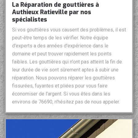
La Réparation de gouttières à
Authieux Ratieville par nos
spécialistes
Si vos gouttières vous causent des problèmes, il est
peut-être temps de les vérifier. Notre équipe
d'experts a des années d'expérience dans le
domaine et peut trouver rapidement les points
faibles. Les gouttières qui n'ont pas atteint la fin de
leur durée de vie sont sûrement aptes à subir une
réparation. Nous pouvons réparer les gouttières
fissurées, fuyantes et pliées pour vous faire
économiser de l'argent. Si vous êtes dans les
environs de 76690, n’hésitez pas de nous appeler.