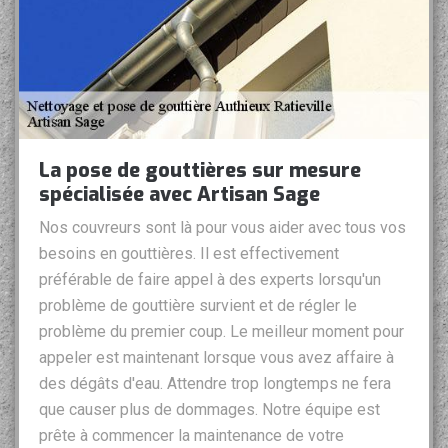
La pose de gouttières sur mesure
spécialisée avec Artisan Sage
Nos couvreurs sont là pour vous aider avec tous vos
besoins en gouttières. Il est effectivement
préférable de faire appel à des experts lorsqu'un
problème de gouttière survient et de régler le
problème du premier coup. Le meilleur moment pour
appeler est maintenant lorsque vous avez affaire à
des dégâts d'eau. Attendre trop longtemps ne fera
que causer plus de dommages. Notre équipe est
prête à commencer la maintenance de votre