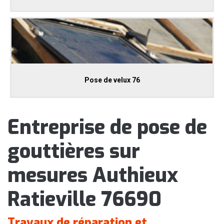
Pose de velux 76
Entreprise de pose de
gouttières sur
mesures Authieux
Ratieville 76690
Travaux de réparation et