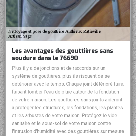
Les avantages des gouttières sans
soudure dans le 76690
Plus il y a de jonctions et de raccords sur un
système de gouttières, plus ils risquent de se
détériorer avec le temps. Chaque joint détérioré fuira,
faisant tomber l'eau de pluie autour de la fondation
de votre maison. Les gouttières sans joints aideront
à protéger les structures, les fondations, les plantes
et les arbustes de votre maison. Protégez le vide
sanitaire et le sous-sol de votre maison contre
l'intrusion d'humidité avec des gouttières sur mesure