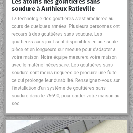
Les atouts des gouttières sans
soudure à Authieux Ratieville
La technologie des gouttières s'est améliorée au
cours de quelques années. Plusieurs personnes ont
recours à des gouttières sans soudure. Les
gouttières sans joint sont disponibles en une seule
pièce et en longueurs sur mesure pour s'adapter à
votre maison. Notre équipe mesurera votre maison
avec le matériel nécessaire. Les gouttières sans
soudure sont moins risquées de produire une fuite,
ce qui prolonge leur durabilité. Renseignez-vous sur
l'installation d'un système de gouttières sans
soudure dans le 76690, pour garder votre maison au
sec.