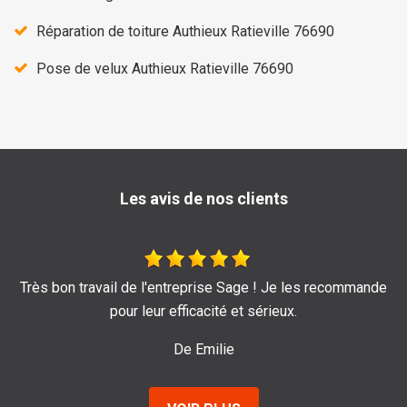
Réparation de toiture Authieux Ratieville 76690
Pose de velux Authieux Ratieville 76690
Les avis de nos clients
commande
Je recommande au top !!
De Marine