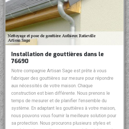
Installation de gouttières dans le
76690
Notre compagnie Artisan Sage est prête à vous
fabriquer des gouttières sur mesure pour répondre
aux nécessités de votre maison. Chaque
construction est bien différente. Nous prenons le
temps de mesurer et de planifier l'ensemble du
système. En adaptant les gouttières à votre maison,
nous pouvons vous fournir la meilleure solution pour
sa protection. Nous procurons plusieurs styles et