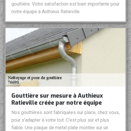
gouttière. Votre satisfaction est bien importante pour
notre équipe à Authieux Ratieville.
Gouttière sur mesure à Authieux
Ratieville créée par notre équipe
Nos gouttières sont fabriquées sur place, chez vous,
pour s'adapter à votre toit. C’est plus sûr et plus
fiable. Une plaque de métal plate montée sur un