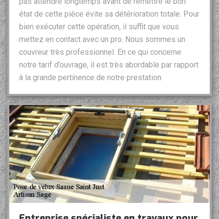
pas attendre longtemps avant de remettre le bon
état de cette pièce évite sa détérioration totale. Pour
bien exécuter cette opération, il suffit que vous
mettez en contact avec un pro. Nous sommes un
couvreur très professionnel. En ce qui concerne
notre tarif d’ouvrage, il est très abordable par rapport
à la grande pertinence de notre prestation.
Entreprise spécialiste en travaux pour