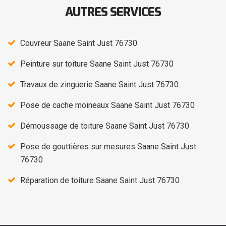
AUTRES SERVICES
Couvreur Saane Saint Just 76730
Peinture sur toiture Saane Saint Just 76730
Travaux de zinguerie Saane Saint Just 76730
Pose de cache moineaux Saane Saint Just 76730
Démoussage de toiture Saane Saint Just 76730
Pose de gouttières sur mesures Saane Saint Just
76730
Réparation de toiture Saane Saint Just 76730