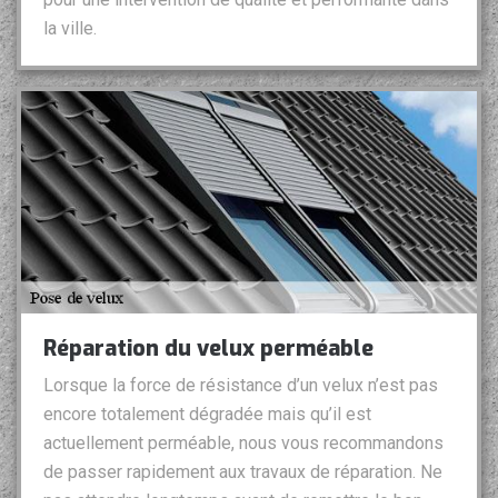
la ville.
Réparation du velux perméable
Lorsque la force de résistance d’un velux n’est pas
encore totalement dégradée mais qu’il est
actuellement perméable, nous vous recommandons
de passer rapidement aux travaux de réparation. Ne