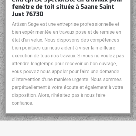
fenêtre de toit située à Saane Saint
Just 76730
Artisan Sage est une entreprise professionnelle et
bien expérimentée en travaux pose et de remise en
état d’un velux. Nous disposons des compétences
bien pointues qui nous aident à viser la meilleure
exécution de tous nos travaux. Si vous ne voulez pas
attendre longtemps pour recevoir un bon ouvrage,
vous pouvez nous appeler pour faire une demande
d’intervention d’une manière urgente. Nous sommes
perpétuellement à votre écoute et également à votre
disposition. Alors, n’hésitez pas à nous faire
confiance.