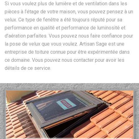
Si vous voulez plus de lumière et de ventilation dans les
pièces à l’étage de votre maison, vous pouvez pensez à un
velux. Ce type de fenêtre a été toujours réputé pour sa
performance en qualité et performance de luminosité et
d’aération parfaites. Vous pouvez nous faire confiance pour
la pose de velux que vous voulez. Artisan Sage est une
entreprise de toiture connue pour être expérimentée dans
ce domaine. Vous pouvez nous contacter pour avoir les
détails de ce service.