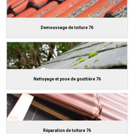
Demoussage de toiture 76
Nettoyage et pose de gouttière 76
Réparation de toiture 76