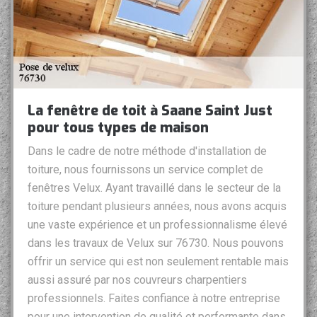
La fenêtre de toit à Saane Saint Just
pour tous types de maison
Dans le cadre de notre méthode d'installation de
toiture, nous fournissons un service complet de
fenêtres Velux. Ayant travaillé dans le secteur de la
toiture pendant plusieurs années, nous avons acquis
une vaste expérience et un professionnalisme élevé
dans les travaux de Velux sur 76730. Nous pouvons
offrir un service qui est non seulement rentable mais
aussi assuré par nos couvreurs charpentiers
professionnels. Faites confiance à notre entreprise
pour une intervention de qualité et performante dans