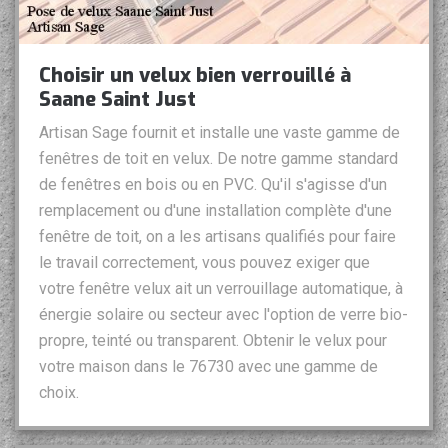
Choisir un velux bien verrouillé à
Saane Saint Just
Artisan Sage fournit et installe une vaste gamme de
fenêtres de toit en velux. De notre gamme standard
de fenêtres en bois ou en PVC. Qu'il s'agisse d'un
remplacement ou d'une installation complète d'une
fenêtre de toit, on a les artisans qualifiés pour faire
le travail correctement, vous pouvez exiger que
votre fenêtre velux ait un verrouillage automatique, à
énergie solaire ou secteur avec l'option de verre bio-
propre, teinté ou transparent. Obtenir le velux pour
votre maison dans le 76730 avec une gamme de
choix.