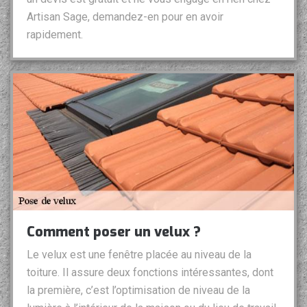
Artisan Sage, demandez-en pour en avoir
rapidement.
Comment poser un velux ?
Le velux est une fenêtre placée au niveau de la
toiture. Il assure deux fonctions intéressantes, dont
la première, c’est l’optimisation de niveau de la