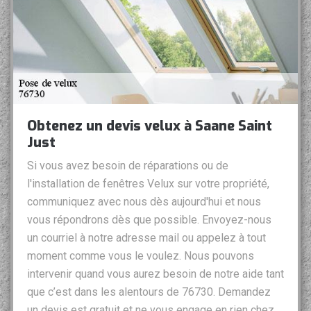
Obtenez un devis velux à Saane Saint
Just
Si vous avez besoin de réparations ou de
l'installation de fenêtres Velux sur votre propriété,
communiquez avec nous dès aujourd'hui et nous
vous répondrons dès que possible. Envoyez-nous
un courriel à notre adresse mail ou appelez à tout
moment comme vous le voulez. Nous pouvons
intervenir quand vous aurez besoin de notre aide tant
que c’est dans les alentours de 76730. Demandez
un devis est gratuit et ne vous engage en rien chez