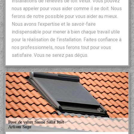
installations de fenêtres de toit Velux. Vous pouvez
nous appeler pour vous aider comme il se doit. Nous
ferons de notre possible pour vous aider au mieux.
Nous avons l’expertise et le savoir-faire
indispensable pour mener à bien chaque travail utile
pour la réalisation de l’installation. Faites confiance à
nos professionnels, nous ferons tout pour vous
satisfaire. Vous ne serez pas déçus.