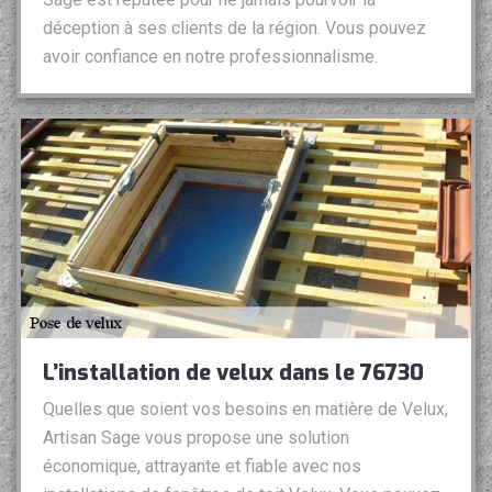
déception à ses clients de la région. Vous pouvez
avoir confiance en notre professionnalisme.
L’installation de velux dans le 76730
Quelles que soient vos besoins en matière de Velux,
Artisan Sage vous propose une solution
économique, attrayante et fiable avec nos