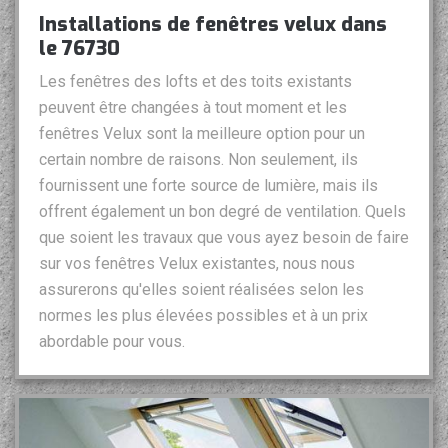
Installations de fenêtres velux dans
le 76730
Les fenêtres des lofts et des toits existants
peuvent être changées à tout moment et les
fenêtres Velux sont la meilleure option pour un
certain nombre de raisons. Non seulement, ils
fournissent une forte source de lumière, mais ils
offrent également un bon degré de ventilation. Quels
que soient les travaux que vous ayez besoin de faire
sur vos fenêtres Velux existantes, nous nous
assurerons qu'elles soient réalisées selon les
normes les plus élevées possibles et à un prix
abordable pour vous.