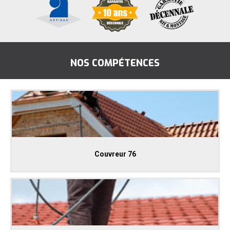
NOS COMPÉTENCES
Couvreur 76