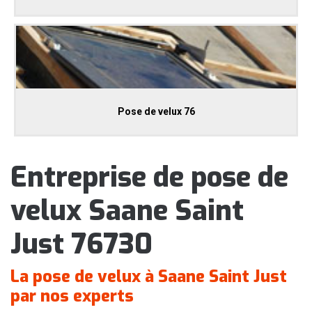
Pose de velux 76
Entreprise de pose de
velux Saane Saint
Just 76730
La pose de velux à Saane Saint Just
par nos experts