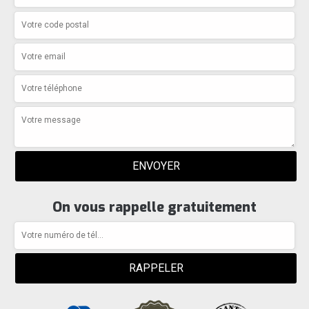
On vous rappelle gratuitement