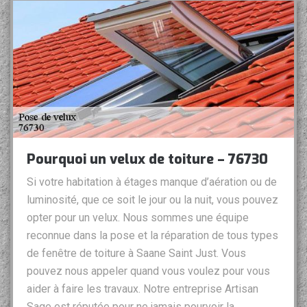
Pourquoi un velux de toiture – 76730
Si votre habitation à étages manque d’aération ou de
luminosité, que ce soit le jour ou la nuit, vous pouvez
opter pour un velux. Nous sommes une équipe
reconnue dans la pose et la réparation de tous types
de fenêtre de toiture à Saane Saint Just. Vous
pouvez nous appeler quand vous voulez pour vous
aider à faire les travaux. Notre entreprise Artisan
Sage est réputée pour ne jamais pourvoir la