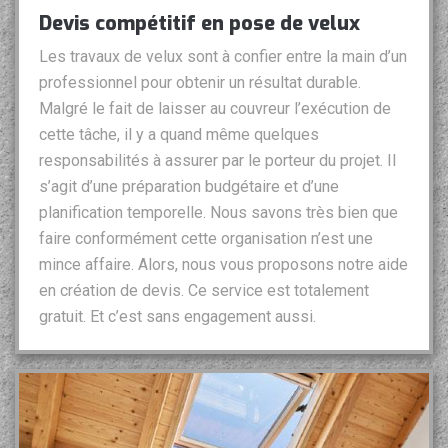
Devis compétitif en pose de velux
Les travaux de velux sont à confier entre la main d’un
professionnel pour obtenir un résultat durable.
Malgré le fait de laisser au couvreur l’exécution de
cette tâche, il y a quand même quelques
responsabilités à assurer par le porteur du projet. Il
s’agit d’une préparation budgétaire et d’une
planification temporelle. Nous savons très bien que
faire conformément cette organisation n’est une
mince affaire. Alors, nous vous proposons notre aide
en création de devis. Ce service est totalement
gratuit. Et c’est sans engagement aussi.