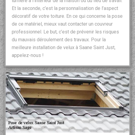
lumière à l’intérieur de la maison ou du lieu de travail.
Et la seconde, c’est la personnalisation de l’aspect
décoratif de votre toiture. En ce qui concerne la pose
de ce matériel, mieux vaut contacter un couvreur
professionnel. Le but, c’est de prévenir les risques
du mauvais déroulement des travaux. Pour la
meilleure installation de velux à Saane Saint Just,
appelez-nous !