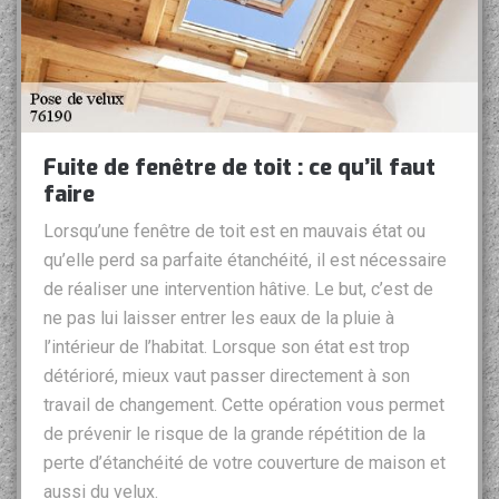
Fuite de fenêtre de toit : ce qu’il faut
faire
Lorsqu’une fenêtre de toit est en mauvais état ou
qu’elle perd sa parfaite étanchéité, il est nécessaire
de réaliser une intervention hâtive. Le but, c’est de
ne pas lui laisser entrer les eaux de la pluie à
l’intérieur de l’habitat. Lorsque son état est trop
détérioré, mieux vaut passer directement à son
travail de changement. Cette opération vous permet
de prévenir le risque de la grande répétition de la
perte d’étanchéité de votre couverture de maison et
aussi du velux.