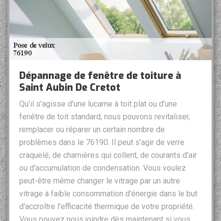
Dépannage de fenêtre de toiture à
Saint Aubin De Cretot
Qu'il s'agisse d'une lucarne à toit plat ou d'une
fenêtre de toit standard, nous pouvons revitaliser,
remplacer ou réparer un certain nombre de
problèmes dans le 76190. Il peut s'agir de verre
craquelé, de charnières qui collent, de courants d'air
ou d'accumulation de condensation. Vous voulez
peut-être même changer le vitrage par un autre
vitrage à faible consommation d'énergie dans le but
d'accroître l'efficacité thermique de votre propriété.
Vous pouvez nous joindre dès maintenant si vous