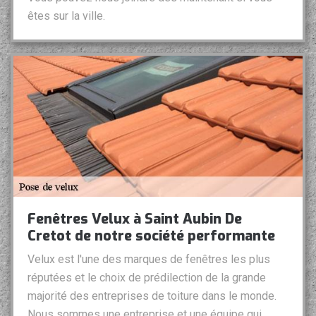
êtes sur la ville.
Fenêtres Velux à Saint Aubin De
Cretot de notre société performante
Velux est l'une des marques de fenêtres les plus
réputées et le choix de prédilection de la grande
majorité des entreprises de toiture dans le monde.
Nous sommes une entreprise et une équipe qui