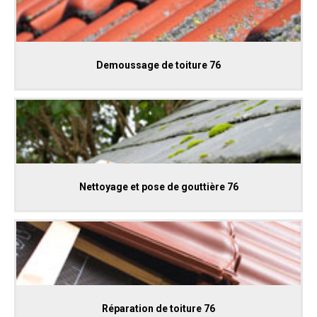
Demoussage de toiture 76
Nettoyage et pose de gouttière 76
Réparation de toiture 76