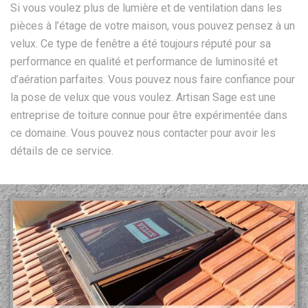
Si vous voulez plus de lumière et de ventilation dans les
pièces à l’étage de votre maison, vous pouvez pensez à un
velux. Ce type de fenêtre a été toujours réputé pour sa
performance en qualité et performance de luminosité et
d’aération parfaites. Vous pouvez nous faire confiance pour
la pose de velux que vous voulez. Artisan Sage est une
entreprise de toiture connue pour être expérimentée dans
ce domaine. Vous pouvez nous contacter pour avoir les
détails de ce service.