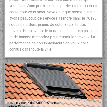
vous faut. Vous pouvez nous appeler en temps et en
heure pour vous aider. Soyez sûr que même si nous
avons beaucoup de services à rendre dans le 76190,
nous ne mettons jamais de côté la qualité des
travaux. Nous avons de bons outils, de bons produits
et de bonnes méthodes pour réussir les travaux. La
performance de nos installateurs de velux sont
connus dans toute la ville.