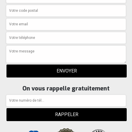
On vous rappelle gratuitement