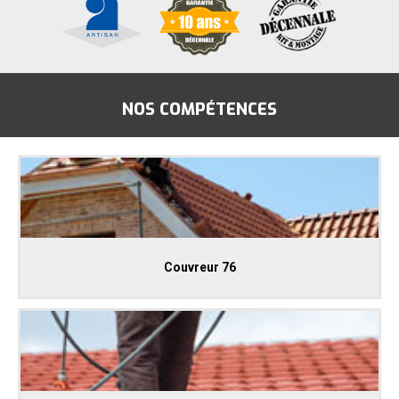
NOS COMPÉTENCES
Couvreur 76