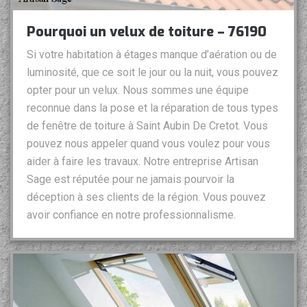
Pourquoi un velux de toiture – 76190
Si votre habitation à étages manque d’aération ou de
luminosité, que ce soit le jour ou la nuit, vous pouvez
opter pour un velux. Nous sommes une équipe
reconnue dans la pose et la réparation de tous types
de fenêtre de toiture à Saint Aubin De Cretot. Vous
pouvez nous appeler quand vous voulez pour vous
aider à faire les travaux. Notre entreprise Artisan
Sage est réputée pour ne jamais pourvoir la
déception à ses clients de la région. Vous pouvez
avoir confiance en notre professionnalisme.