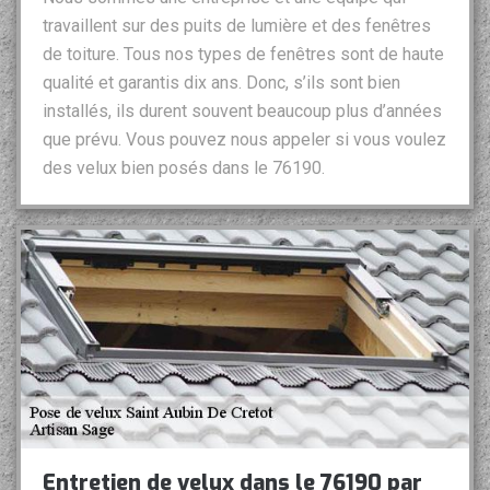
travaillent sur des puits de lumière et des fenêtres
de toiture. Tous nos types de fenêtres sont de haute
qualité et garantis dix ans. Donc, s’ils sont bien
installés, ils durent souvent beaucoup plus d’années
que prévu. Vous pouvez nous appeler si vous voulez
des velux bien posés dans le 76190.
Entretien de velux dans le 76190 par