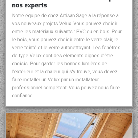
nos experts
Notre équipe de chez Artisan Sage a la réponse à
vos nouveaux projets Velux. Vous pouvez choisir
entre les matériaux suivants : PVC ou en bois. Pour
le bois, vous pouvez choisir entre le verre clair, le
verre teinté et le verre autonettoyant. Les fenêtres
de type Velux sont des éléments dignes d’être
choisis. Pour garder les bonnes lumières de
l'extérieur et la chaleur qui s'y trouve, vous devez
faire installer un Velux par un installateur
professionnel compétent. Vous pouvez nous faire
confiance.