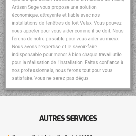
Artisan Sage vous propose une solution
économique, attrayante et fiable avec nos
installations de fenêtres de toit Velux. Vous pouvez
nous appeler pour vous aider comme il se doit. Nous
ferons de notre possible pour vous aider au mieux.
Nous avons l’expertise et le savoir-faire
indispensable pour mener à bien chaque travail utile
pour la réalisation de l’installation. Faites confiance à
nos professionnels, nous ferons tout pour vous
satisfaire. Vous ne serez pas déçus.
AUTRES SERVICES