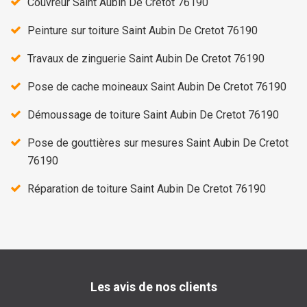
Couvreur Saint Aubin De Cretot 76190
Peinture sur toiture Saint Aubin De Cretot 76190
Travaux de zinguerie Saint Aubin De Cretot 76190
Pose de cache moineaux Saint Aubin De Cretot 76190
Démoussage de toiture Saint Aubin De Cretot 76190
Pose de gouttières sur mesures Saint Aubin De Cretot
76190
Réparation de toiture Saint Aubin De Cretot 76190
Les avis de nos clients