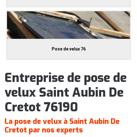
Pose de velux 76
Entreprise de pose de
velux Saint Aubin De
Cretot 76190
La pose de velux à Saint Aubin De
Cretot par nos experts