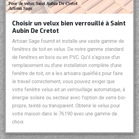
Choisir un velux bien verrouillé à Saint
Aubin De Cretot
Artisan Sage fournit et installe une vaste gamme de
fenêtres de toit en velux. De notre gamme standard
de fenêtres en bois ou en PVC. Qu'il s'agisse d'un
remplacement ou d'une installation complète d'une
fenêtre de toit, on a les artisans qualifiés pour faire
le travail correctement, vous pouvez exiger que
votre fenêtre velux ait un verrouillage automatique, à
énergie solaire ou secteur avec l'option de verre bio-
propre, teinté ou transparent. Obtenir le velux pour
votre maison dans le 76190 avec une gamme de
choix.