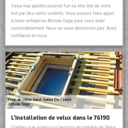
Velux mal ajustée pourrait fuir ou être ôté de votre
toit par des vents violents. Vous pouvez faire appel
à notre entreprise Artisan Sage pour vous aider
convenablement. Nous ne vous décevrons pas. Ayez
confiance en nous.
L’installation de velux dans le 76190
Quelles que soient vos besoins en matière de Velux,