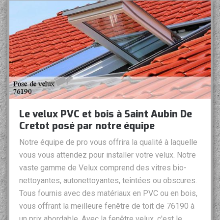
Le velux PVC et bois à Saint Aubin De
Cretot posé par notre équipe
Notre équipe de pro vous offrira la qualité à laquelle
vous vous attendez pour installer votre velux. Notre
vaste gamme de Velux comprend des vitres bio-
nettoyantes, autonettoyantes, teintées ou obscures.
Tous fournis avec des matériaux en PVC ou en bois,
vous offrant la meilleure fenêtre de toit de 76190 à
un prix abordable. Avec la fenêtre velux, c'est le