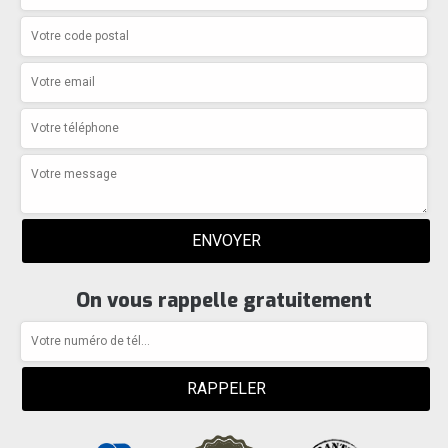
On vous rappelle gratuitement