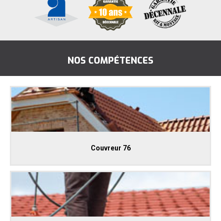
NOS COMPÉTENCES
Couvreur 76