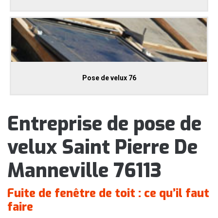
Pose de velux 76
Entreprise de pose de
velux Saint Pierre De
Manneville 76113
Fuite de fenêtre de toit : ce qu’il faut
faire