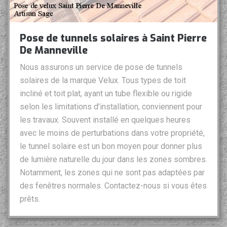
Pose de tunnels solaires à Saint Pierre
De Manneville
Nous assurons un service de pose de tunnels
solaires de la marque Velux. Tous types de toit
incliné et toit plat, ayant un tube flexible ou rigide
selon les limitations d'installation, conviennent pour
les travaux. Souvent installé en quelques heures
avec le moins de perturbations dans votre propriété,
le tunnel solaire est un bon moyen pour donner plus
de lumière naturelle du jour dans les zones sombres.
Notamment, les zones qui ne sont pas adaptées par
des fenêtres normales. Contactez-nous si vous êtes
prêts.