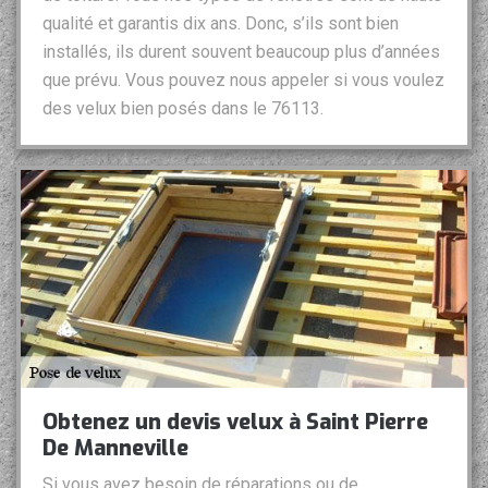
qualité et garantis dix ans. Donc, s’ils sont bien
installés, ils durent souvent beaucoup plus d’années
que prévu. Vous pouvez nous appeler si vous voulez
des velux bien posés dans le 76113.
Obtenez un devis velux à Saint Pierre
De Manneville
Si vous avez besoin de réparations ou de