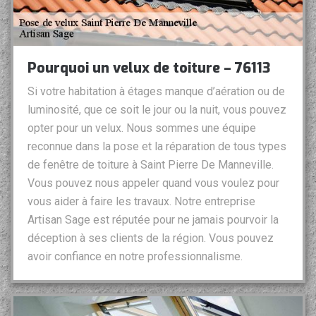
Pourquoi un velux de toiture – 76113
Si votre habitation à étages manque d’aération ou de
luminosité, que ce soit le jour ou la nuit, vous pouvez
opter pour un velux. Nous sommes une équipe
reconnue dans la pose et la réparation de tous types
de fenêtre de toiture à Saint Pierre De Manneville.
Vous pouvez nous appeler quand vous voulez pour
vous aider à faire les travaux. Notre entreprise
Artisan Sage est réputée pour ne jamais pourvoir la
déception à ses clients de la région. Vous pouvez
avoir confiance en notre professionnalisme.