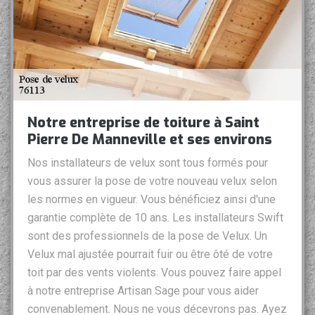
Notre entreprise de toiture à Saint
Pierre De Manneville et ses environs
Nos installateurs de velux sont tous formés pour
vous assurer la pose de votre nouveau velux selon
les normes en vigueur. Vous bénéficiez ainsi d'une
garantie complète de 10 ans. Les installateurs Swift
sont des professionnels de la pose de Velux. Un
Velux mal ajustée pourrait fuir ou être ôté de votre
toit par des vents violents. Vous pouvez faire appel
à notre entreprise Artisan Sage pour vous aider
convenablement. Nous ne vous décevrons pas. Ayez