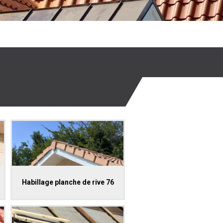
Habillage planche de rive 76