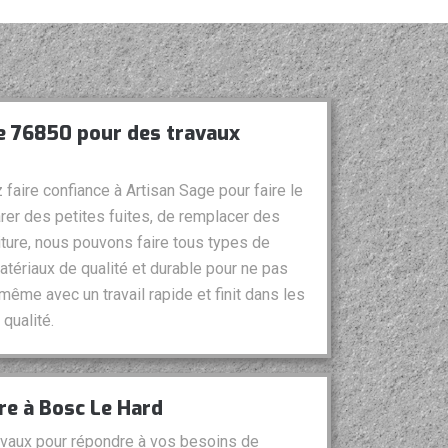
le 76850 pour des travaux
 faire confiance à Artisan Sage pour faire le
arer des petites fuites, de remplacer des
iture, nous pouvons faire tous types de
atériaux de qualité et durable pour ne pas
 même avec un travail rapide et finit dans les
qualité.
ure à Bosc Le Hard
avaux pour répondre à vos besoins de