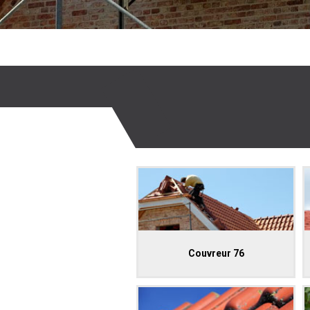
Couvreur 76