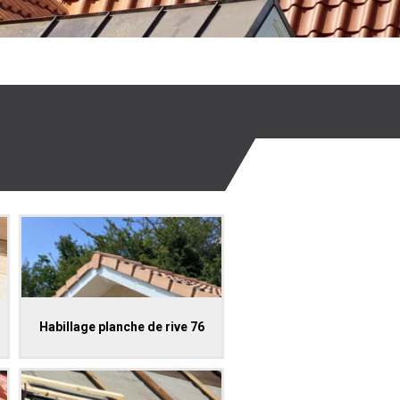
Habillage planche de rive 76