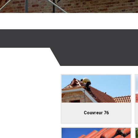
Couvreur 76