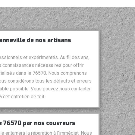
anneville de nos artisans
essionnels et expérimentés. Au fil des ans,
 connaissances nécessaires pour offrir
écialisés dans le 76570. Nous comprenons
 nous considérons tous les défauts et erreurs
durable possible. Vous pouvez nous contacter
cet entretien de toit.
le 76570 par nos couvreurs
lle entamera la réparation à l’immédiat. Nous