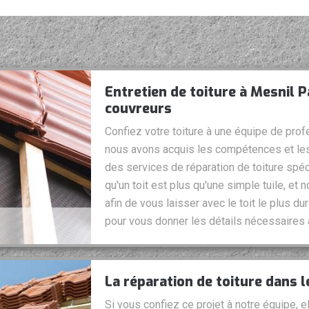
Entretien de toiture à Mesnil P
couvreurs
Confiez votre toiture à une équipe de prof
nous avons acquis les compétences et les
des services de réparation de toiture sp
qu'un toit est plus qu'une simple tuile, et
afin de vous laisser avec le toit le plus 
pour vous donner les détails nécessaires à 
La réparation de toiture dans 
Si vous confiez ce projet à notre équipe, e