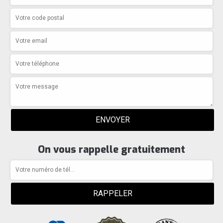
On vous rappelle gratuitement