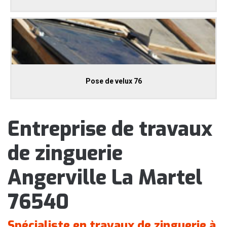
Pose de velux 76
Entreprise de travaux
de zinguerie
Angerville La Martel
76540
Spécialiste en travaux de zinguerie à