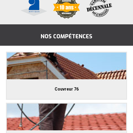
NOS COMPÉTENCES
Couvreur 76