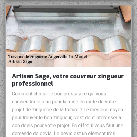
Artisan Sage, votre couvreur zingueur
professionnel
Comment choisir le bon prestataire qui vous
conviendra le plus pour la mise en route de votre
projet de zinguerie de la toiture ? Le meilleur moyen
pour trouver le bon zingueur, c’est de s’intéresser à
son devis pour votre projet. En effet, il vous faut une
demande de devis. Le devis est un élément très