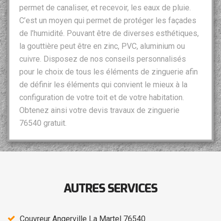
permet de canaliser, et recevoir, les eaux de pluie.
C’est un moyen qui permet de protéger les façades
de l’humidité. Pouvant être de diverses esthétiques,
la gouttière peut être en zinc, PVC, aluminium ou
cuivre. Disposez de nos conseils personnalisés
pour le choix de tous les éléments de zinguerie afin
de définir les éléments qui convient le mieux à la
configuration de votre toit et de votre habitation.
Obtenez ainsi votre devis travaux de zinguerie
76540 gratuit.
AUTRES SERVICES
Couvreur Angerville La Martel 76540