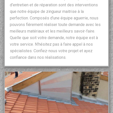
d’entretien et de réparation sont des interventions
que notre équipe de zingueur maitrise à la
perfection. Composés d’une équipe aguerrie, nous
pouvons fièrement réaliser toute demande avec les
meilleurs matériaux et les meilleurs savoir-faire.
Quelle que soit votre demande, notre équipe est à
votre service. N’hésitez pas à faire appel à nos
spécialistes. Confiez-nous votre projet et ayez
confiance dans nos réalisations.