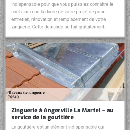
indispensable pour que vous puissiez connaitre le
coût ainsi que la durée de votre projet de pose,
entretien, rénovation et remplacement de votre
zinguerie. Cette demande se fait gratuitement.
Zinguerie à Angerville La Martel – au
service de la gouttière
La gouttière est un élément indispensable qui