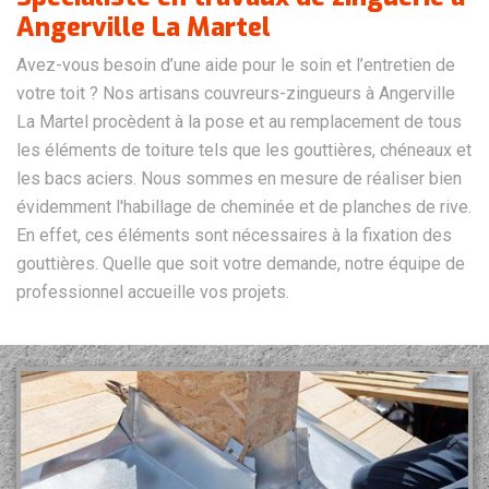
Angerville La Martel
Avez-vous besoin d’une aide pour le soin et l’entretien de
votre toit ? Nos artisans couvreurs-zingueurs à Angerville
La Martel procèdent à la pose et au remplacement de tous
les éléments de toiture tels que les gouttières, chéneaux et
les bacs aciers. Nous sommes en mesure de réaliser bien
évidemment l'habillage de cheminée et de planches de rive.
En effet, ces éléments sont nécessaires à la fixation des
gouttières. Quelle que soit votre demande, notre équipe de
professionnel accueille vos projets.