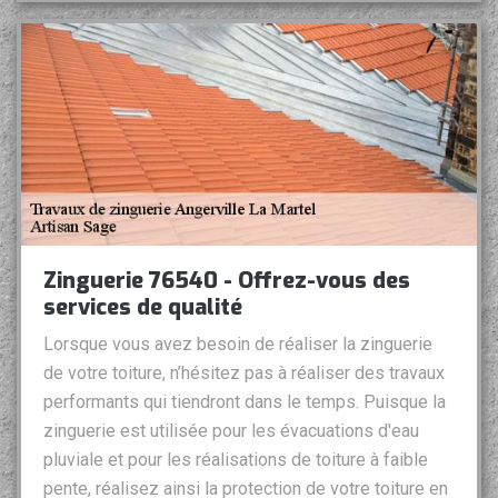
Zinguerie 76540 - Offrez-vous des
services de qualité
Lorsque vous avez besoin de réaliser la zinguerie
de votre toiture, n’hésitez pas à réaliser des travaux
performants qui tiendront dans le temps. Puisque la
zinguerie est utilisée pour les évacuations d'eau
pluviale et pour les réalisations de toiture à faible
pente, réalisez ainsi la protection de votre toiture en