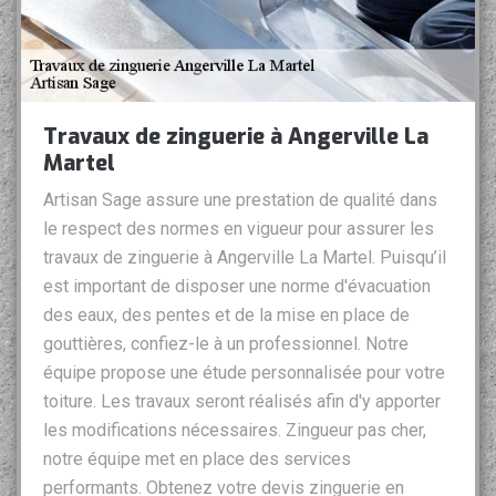
Travaux de zinguerie à Angerville La
Martel
Artisan Sage assure une prestation de qualité dans
le respect des normes en vigueur pour assurer les
travaux de zinguerie à Angerville La Martel. Puisqu’il
est important de disposer une norme d'évacuation
des eaux, des pentes et de la mise en place de
gouttières, confiez-le à un professionnel. Notre
équipe propose une étude personnalisée pour votre
toiture. Les travaux seront réalisés afin d'y apporter
les modifications nécessaires. Zingueur pas cher,
notre équipe met en place des services
performants. Obtenez votre devis zinguerie en