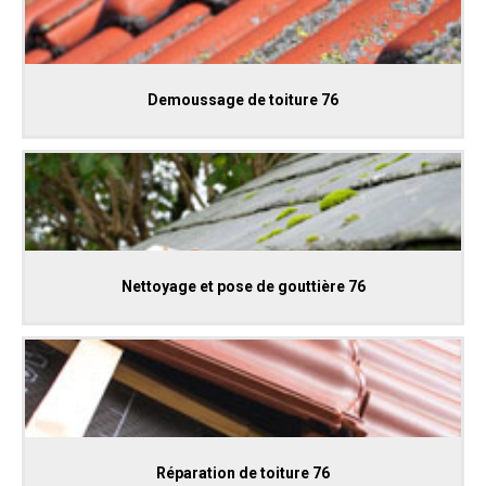
Demoussage de toiture 76
Nettoyage et pose de gouttière 76
Réparation de toiture 76