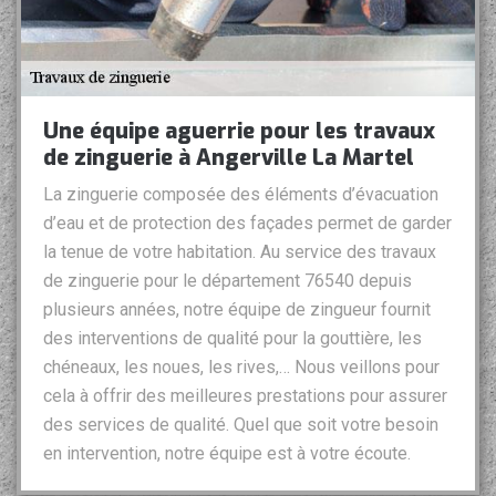
Une équipe aguerrie pour les travaux
de zinguerie à Angerville La Martel
La zinguerie composée des éléments d’évacuation
d’eau et de protection des façades permet de garder
la tenue de votre habitation. Au service des travaux
de zinguerie pour le département 76540 depuis
plusieurs années, notre équipe de zingueur fournit
des interventions de qualité pour la gouttière, les
chéneaux, les noues, les rives,… Nous veillons pour
cela à offrir des meilleures prestations pour assurer
des services de qualité. Quel que soit votre besoin
en intervention, notre équipe est à votre écoute.