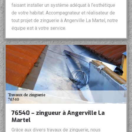
faisant installer un système adéquat à l’esthétique
de votre habitat. Accompagnateur et réalisateur de
tout projet de zinguerie à Angerville La Martel, notre
équipe est à votre service.
76540 – zingueur à Angerville La
Martel
Grâce aux divers travaux de zinguerie, nous