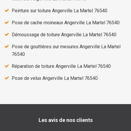
Peinture sur toiture Angerville La Martel 76540
Pose de cache moineaux Angerville La Martel 76540
Démoussage de toiture Angerville La Martel 76540
Pose de gouttières sur mesures Angerville La Martel
76540
Réparation de toiture Angerville La Martel 76540
Pose de velux Angerville La Martel 76540
Les avis de nos clients