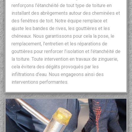
renforçons l’étanchéité de tout type de toiture en
installant des abrègements autour des cheminées et
des fenêtres de toit. Notre équipe remplace et
ajuste les bandes de rives, les gouttières et les
chéneaux. Nous garantissons pour cela la pose, le
remplacement, l’entretien et les réparations de
gouttières pour renforcer l’isolation et l’étanchéité de
la toiture. Toute intervention en travaux de zinguerie,
cela évitera des dégâts provoqués par les
infiltrations d’eau. Nous engageons ainsi des
interventions performantes.