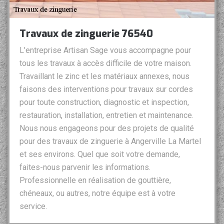
Travaux de zinguerie 76540
L’entreprise Artisan Sage vous accompagne pour
tous les travaux à accès difficile de votre maison.
Travaillant le zinc et les matériaux annexes, nous
faisons des interventions pour travaux sur cordes
pour toute construction, diagnostic et inspection,
restauration, installation, entretien et maintenance.
Nous nous engageons pour des projets de qualité
pour des travaux de zinguerie à Angerville La Martel
et ses environs. Quel que soit votre demande,
faites-nous parvenir les informations.
Professionnelle en réalisation de gouttière,
chéneaux, ou autres, notre équipe est à votre
service.