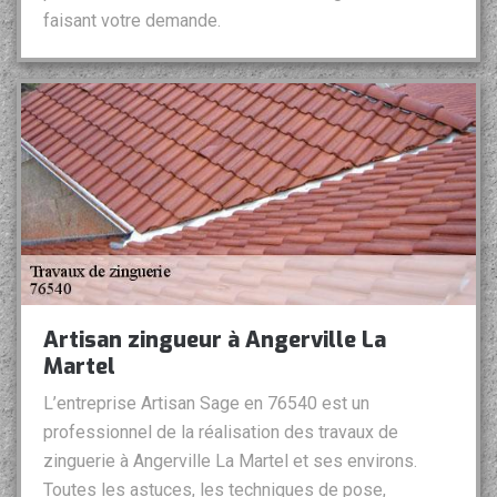
faisant votre demande.
Artisan zingueur à Angerville La
Martel
L’entreprise Artisan Sage en 76540 est un
professionnel de la réalisation des travaux de
zinguerie à Angerville La Martel et ses environs.
Toutes les astuces, les techniques de pose,