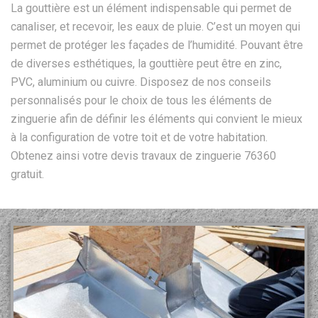
La gouttière est un élément indispensable qui permet de
canaliser, et recevoir, les eaux de pluie. C’est un moyen qui
permet de protéger les façades de l’humidité. Pouvant être
de diverses esthétiques, la gouttière peut être en zinc,
PVC, aluminium ou cuivre. Disposez de nos conseils
personnalisés pour le choix de tous les éléments de
zinguerie afin de définir les éléments qui convient le mieux
à la configuration de votre toit et de votre habitation.
Obtenez ainsi votre devis travaux de zinguerie 76360
gratuit.