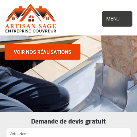
MENU
VOIR NOS RÉALISATIONS
Demande de devis gratuit