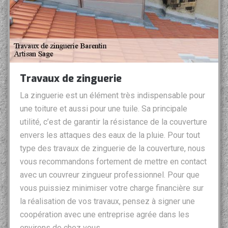
Travaux de zinguerie
La zinguerie est un élément très indispensable pour
une toiture et aussi pour une tuile. Sa principale
utilité, c’est de garantir la résistance de la couverture
envers les attaques des eaux de la pluie. Pour tout
type des travaux de zinguerie de la couverture, nous
vous recommandons fortement de mettre en contact
avec un couvreur zingueur professionnel. Pour que
vous puissiez minimiser votre charge financière sur
la réalisation de vos travaux, pensez à signer une
coopération avec une entreprise agrée dans les
environs de chez vous.