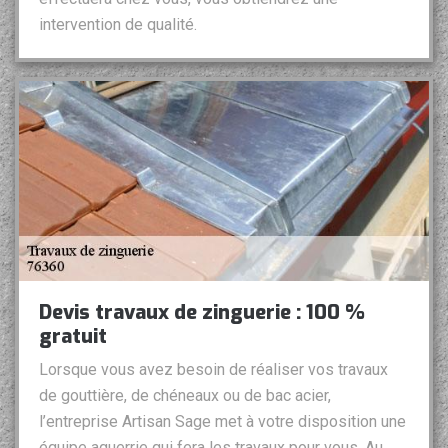
intervention de qualité.
Devis travaux de zinguerie : 100 %
gratuit
Lorsque vous avez besoin de réaliser vos travaux
de gouttière, de chéneaux ou de bac acier,
l’entreprise Artisan Sage met à votre disposition une
équipe aguerrie qui fera les travaux pour vous. Au