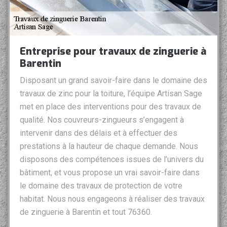
Entreprise pour travaux de zinguerie à
Barentin
Disposant un grand savoir-faire dans le domaine des
travaux de zinc pour la toiture, l’équipe Artisan Sage
met en place des interventions pour des travaux de
qualité. Nos couvreurs-zingueurs s’engagent à
intervenir dans des délais et à effectuer des
prestations à la hauteur de chaque demande. Nous
disposons des compétences issues de l’univers du
bâtiment, et vous propose un vrai savoir-faire dans
le domaine des travaux de protection de votre
habitat. Nous nous engageons à réaliser des travaux
de zinguerie à Barentin et tout 76360.