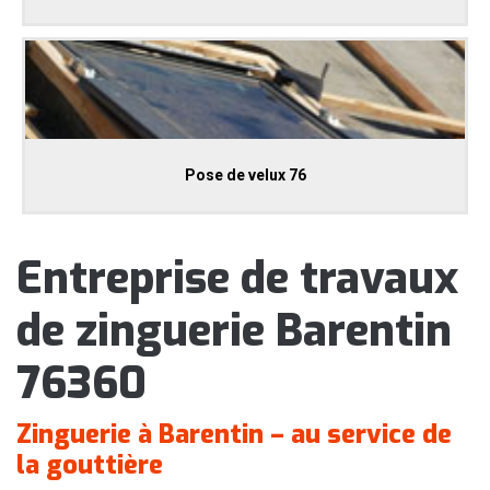
Pose de velux 76
Entreprise de travaux
de zinguerie Barentin
76360
Zinguerie à Barentin – au service de
la gouttière