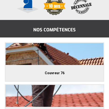
NOS COMPÉTENCES
Couvreur 76