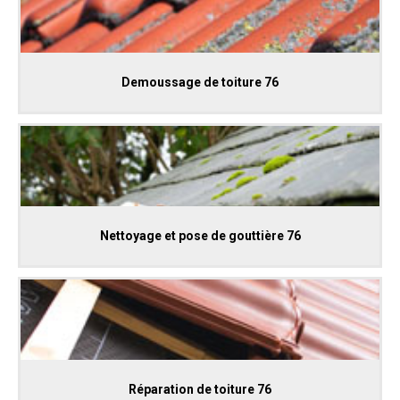
Demoussage de toiture 76
Nettoyage et pose de gouttière 76
Réparation de toiture 76