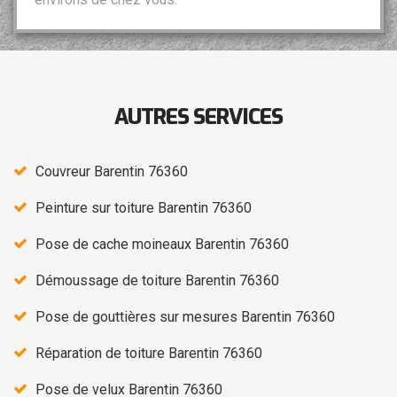
AUTRES SERVICES
Couvreur Barentin 76360
Peinture sur toiture Barentin 76360
Pose de cache moineaux Barentin 76360
Démoussage de toiture Barentin 76360
Pose de gouttières sur mesures Barentin 76360
Réparation de toiture Barentin 76360
Pose de velux Barentin 76360