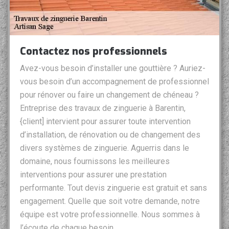
Contactez nos professionnels
Avez-vous besoin d’installer une gouttière ? Auriez-
vous besoin d’un accompagnement de professionnel
pour rénover ou faire un changement de chéneau ?
Entreprise des travaux de zinguerie à Barentin,
{client] intervient pour assurer toute intervention
d’installation, de rénovation ou de changement des
divers systèmes de zinguerie. Aguerris dans le
domaine, nous fournissons les meilleures
interventions pour assurer une prestation
performante. Tout devis zinguerie est gratuit et sans
engagement. Quelle que soit votre demande, notre
équipe est votre professionnelle. Nous sommes à
l’écoute de chaque besoin.