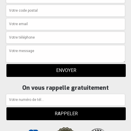
On vous rappelle gratuitement