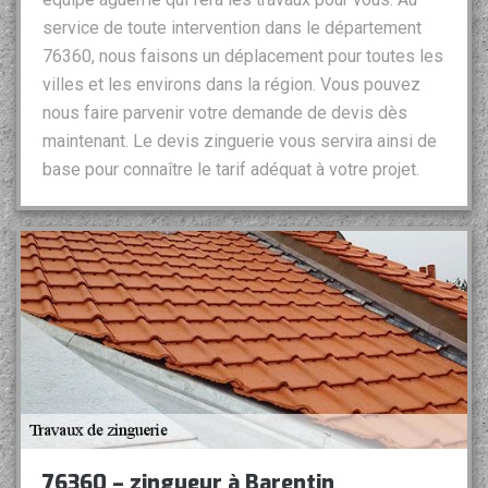
service de toute intervention dans le département
76360, nous faisons un déplacement pour toutes les
villes et les environs dans la région. Vous pouvez
nous faire parvenir votre demande de devis dès
maintenant. Le devis zinguerie vous servira ainsi de
base pour connaître le tarif adéquat à votre projet.
76360 – zingueur à Barentin