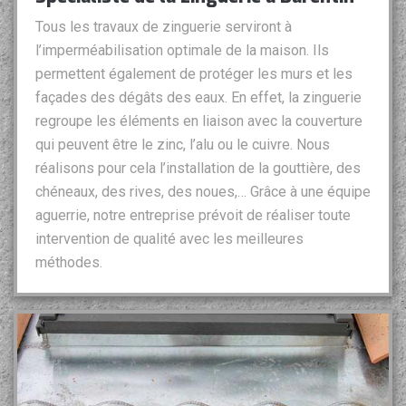
Tous les travaux de zinguerie serviront à
l’imperméabilisation optimale de la maison. Ils
permettent également de protéger les murs et les
façades des dégâts des eaux. En effet, la zinguerie
regroupe les éléments en liaison avec la couverture
qui peuvent être le zinc, l’alu ou le cuivre. Nous
réalisons pour cela l’installation de la gouttière, des
chéneaux, des rives, des noues,… Grâce à une équipe
aguerrie, notre entreprise prévoit de réaliser toute
intervention de qualité avec les meilleures
méthodes.