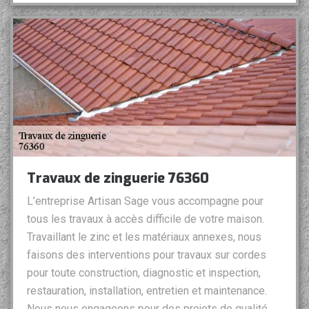
Travaux de zinguerie 76360
L’entreprise Artisan Sage vous accompagne pour
tous les travaux à accès difficile de votre maison.
Travaillant le zinc et les matériaux annexes, nous
faisons des interventions pour travaux sur cordes
pour toute construction, diagnostic et inspection,
restauration, installation, entretien et maintenance.
Nous nous engageons pour des projets de qualité