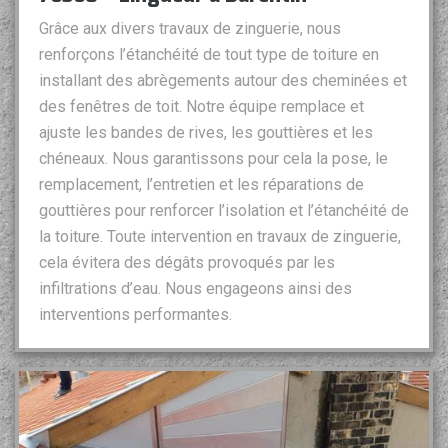
Grâce aux divers travaux de zinguerie, nous
renforçons l’étanchéité de tout type de toiture en
installant des abrègements autour des cheminées et
des fenêtres de toit. Notre équipe remplace et
ajuste les bandes de rives, les gouttières et les
chéneaux. Nous garantissons pour cela la pose, le
remplacement, l’entretien et les réparations de
gouttières pour renforcer l’isolation et l’étanchéité de
la toiture. Toute intervention en travaux de zinguerie,
cela évitera des dégâts provoqués par les
infiltrations d’eau. Nous engageons ainsi des
interventions performantes.