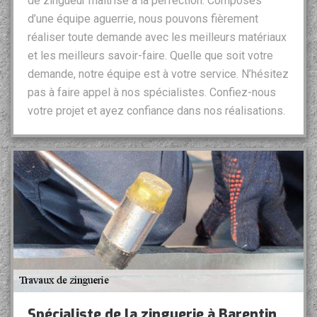
de zingueur maitrise à la perfection. Composés
d’une équipe aguerrie, nous pouvons fièrement
réaliser toute demande avec les meilleurs matériaux
et les meilleurs savoir-faire. Quelle que soit votre
demande, notre équipe est à votre service. N’hésitez
pas à faire appel à nos spécialistes. Confiez-nous
votre projet et ayez confiance dans nos réalisations.
Spécialiste de la zinguerie à Barentin