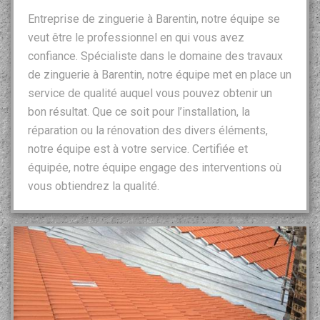
Entreprise de zinguerie à Barentin, notre équipe se
veut être le professionnel en qui vous avez
confiance. Spécialiste dans le domaine des travaux
de zinguerie à Barentin, notre équipe met en place un
service de qualité auquel vous pouvez obtenir un
bon résultat. Que ce soit pour l’installation, la
réparation ou la rénovation des divers éléments,
notre équipe est à votre service. Certifiée et
équipée, notre équipe engage des interventions où
vous obtiendrez la qualité.