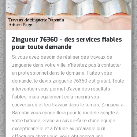
Zingueur 76360 – des services fiables
pour toute demande
Si vous avez besoin de réaliser des travaux de
zinguerie dans votre ville, n’hésitez pas à contacter
un professionnel dans le domaine. Faites votre
demande, le devis zinguerie 76360 est gratuit. Toute
intervention vous permet d’avoir des résultats
fiables, mais également cela inscrira vos
couvertures et les travaux dans le temps. Zingueur à
Barentin vous conseillera pour le modèle adapté à
votre bâtisse. Grâce au savoir-faire d’une équipe
exceptionnelle et à l’étude au préalable qu’il
effectuera chez vous, vous obtiendrez une