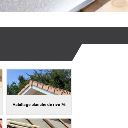
Habillage planche de rive 76