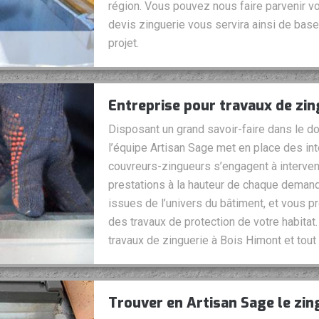
région. Vous pouvez nous faire parvenir 
devis zinguerie vous servira ainsi de base 
projet.
Entreprise pour travaux de zin
Disposant un grand savoir-faire dans le do
l’équipe Artisan Sage met en place des int
couvreurs-zingueurs s’engagent à interven
prestations à la hauteur de chaque dem
issues de l’univers du bâtiment, et vous p
des travaux de protection de votre habita
travaux de zinguerie à Bois Himont et tout
Trouver en Artisan Sage le zi