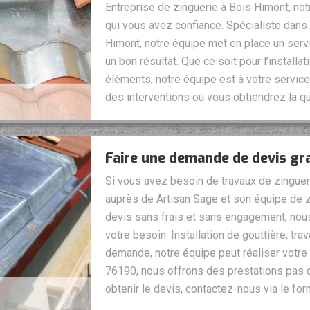
Entreprise de zinguerie à Bois Himont, not
qui vous avez confiance. Spécialiste dans
Himont, notre équipe met en place un serv
un bon résultat. Que ce soit pour l’installat
éléments, notre équipe est à votre service
des interventions où vous obtiendrez la qu
Faire une demande de devis gra
Si vous avez besoin de travaux de zinguer
auprès de Artisan Sage et son équipe de z
devis sans frais et sans engagement, nous
votre besoin. Installation de gouttière, tra
demande, notre équipe peut réaliser votre 
76190, nous offrons des prestations pas 
obtenir le devis, contactez-nous via le form