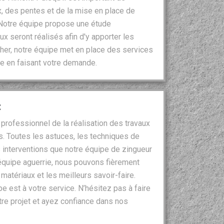
, des pentes et de la mise en place de
. Notre équipe propose une étude
ux seront réalisés afin d'y apporter les
her, notre équipe met en place des services
e en faisant votre demande.
t
professionnel de la réalisation des travaux
s. Toutes les astuces, les techniques de
s interventions que notre équipe de zingueur
équipe aguerrie, nous pouvons fièrement
matériaux et les meilleurs savoir-faire.
e est à votre service. N’hésitez pas à faire
tre projet et ayez confiance dans nos