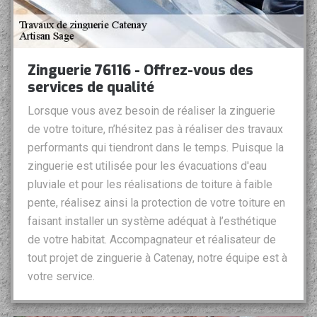
Zinguerie 76116 - Offrez-vous des
services de qualité
Lorsque vous avez besoin de réaliser la zinguerie
de votre toiture, n’hésitez pas à réaliser des travaux
performants qui tiendront dans le temps. Puisque la
zinguerie est utilisée pour les évacuations d'eau
pluviale et pour les réalisations de toiture à faible
pente, réalisez ainsi la protection de votre toiture en
faisant installer un système adéquat à l’esthétique
de votre habitat. Accompagnateur et réalisateur de
tout projet de zinguerie à Catenay, notre équipe est à
votre service.