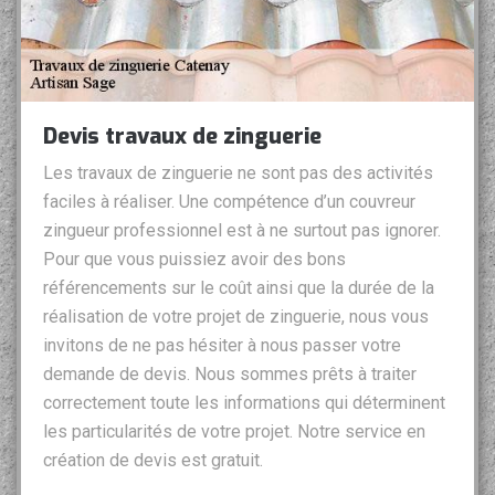
Devis travaux de zinguerie
Les travaux de zinguerie ne sont pas des activités
faciles à réaliser. Une compétence d’un couvreur
zingueur professionnel est à ne surtout pas ignorer.
Pour que vous puissiez avoir des bons
référencements sur le coût ainsi que la durée de la
réalisation de votre projet de zinguerie, nous vous
invitons de ne pas hésiter à nous passer votre
demande de devis. Nous sommes prêts à traiter
correctement toute les informations qui déterminent
les particularités de votre projet. Notre service en
création de devis est gratuit.