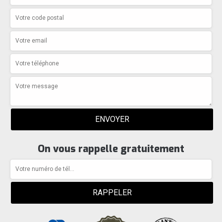
On vous rappelle gratuitement