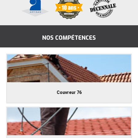
NOS COMPÉTENCES
Couvreur 76