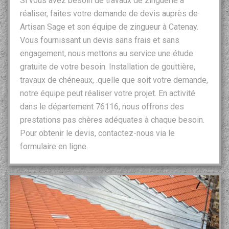
Si vous avez besoin de travaux de zinguerie à
réaliser, faites votre demande de devis auprès de
Artisan Sage et son équipe de zingueur à Catenay.
Vous fournissant un devis sans frais et sans
engagement, nous mettons au service une étude
gratuite de votre besoin. Installation de gouttière,
travaux de chéneaux, .quelle que soit votre demande,
notre équipe peut réaliser votre projet. En activité
dans le département 76116, nous offrons des
prestations pas chères adéquates à chaque besoin.
Pour obtenir le devis, contactez-nous via le
formulaire en ligne.