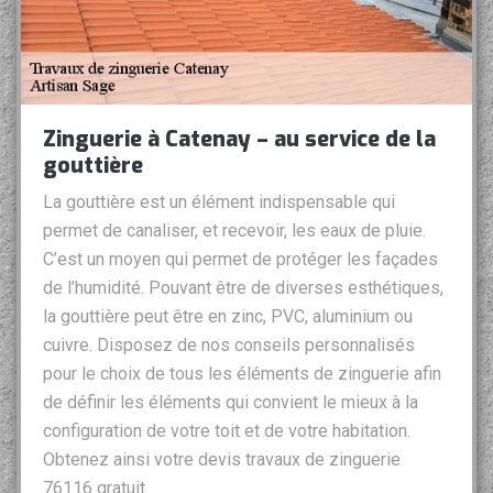
Zinguerie à Catenay – au service de la
gouttière
La gouttière est un élément indispensable qui
permet de canaliser, et recevoir, les eaux de pluie.
C’est un moyen qui permet de protéger les façades
de l’humidité. Pouvant être de diverses esthétiques,
la gouttière peut être en zinc, PVC, aluminium ou
cuivre. Disposez de nos conseils personnalisés
pour le choix de tous les éléments de zinguerie afin
de définir les éléments qui convient le mieux à la
configuration de votre toit et de votre habitation.
Obtenez ainsi votre devis travaux de zinguerie
76116 gratuit.