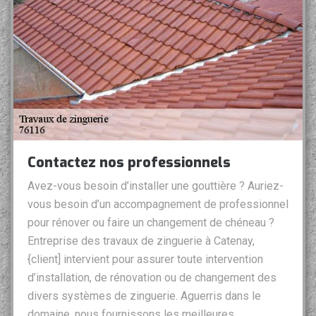
Contactez nos professionnels
Avez-vous besoin d’installer une gouttière ? Auriez-
vous besoin d’un accompagnement de professionnel
pour rénover ou faire un changement de chéneau ?
Entreprise des travaux de zinguerie à Catenay,
{client] intervient pour assurer toute intervention
d’installation, de rénovation ou de changement des
divers systèmes de zinguerie. Aguerris dans le
domaine, nous fournissons les meilleures