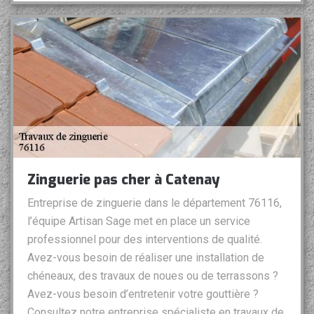
Zinguerie pas cher à Catenay
Entreprise de zinguerie dans le département 76116,
l’équipe Artisan Sage met en place un service
professionnel pour des interventions de qualité.
Avez-vous besoin de réaliser une installation de
chéneaux, des travaux de noues ou de terrassons ?
Avez-vous besoin d’entretenir votre gouttière ?
Consultez notre entreprise spécialiste en travaux de