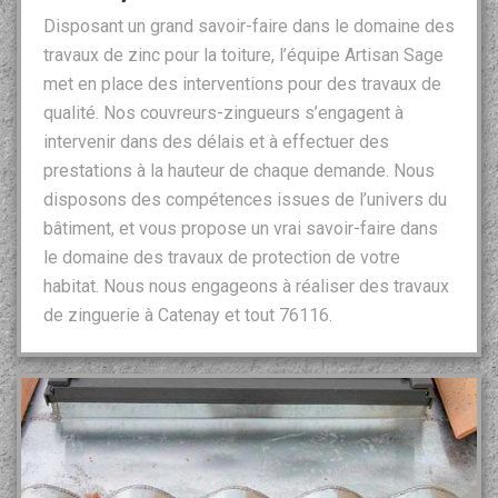
Disposant un grand savoir-faire dans le domaine des
travaux de zinc pour la toiture, l’équipe Artisan Sage
met en place des interventions pour des travaux de
qualité. Nos couvreurs-zingueurs s’engagent à
intervenir dans des délais et à effectuer des
prestations à la hauteur de chaque demande. Nous
disposons des compétences issues de l’univers du
bâtiment, et vous propose un vrai savoir-faire dans
le domaine des travaux de protection de votre
habitat. Nous nous engageons à réaliser des travaux
de zinguerie à Catenay et tout 76116.