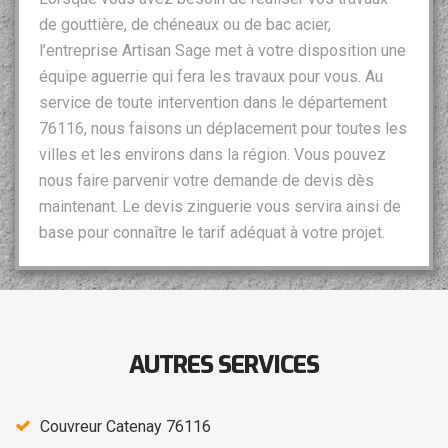
de gouttière, de chéneaux ou de bac acier,
l’entreprise Artisan Sage met à votre disposition une
équipe aguerrie qui fera les travaux pour vous. Au
service de toute intervention dans le département
76116, nous faisons un déplacement pour toutes les
villes et les environs dans la région. Vous pouvez
nous faire parvenir votre demande de devis dès
maintenant. Le devis zinguerie vous servira ainsi de
base pour connaître le tarif adéquat à votre projet.
AUTRES SERVICES
Couvreur Catenay 76116