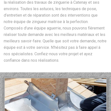
la réalisation des travaux de zinguerie à Catenay et ses
environs. Toutes les astuces, les techniques de pose,
d’entretien et de réparation sont des interventions que
notre équipe de zingueur maitrise à la perfection.
Composés d’une équipe aguerrie, nous pouvons fièrement
réaliser toute demande avec les meilleurs matériaux et les
meilleurs savoir-faire. Quelle que soit votre demande, notre
équipe est à votre service. N’hésitez pas à faire appel à
nos spécialistes. Confiez-nous votre projet et ayez
confiance dans nos réalisations.