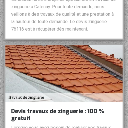
zinguerie à Catenay. Pour toute demande, nous
veillons à des travaux de qualité et une prestation à
la hauteur de toute demande. Le devis zinguerie
76116 est à récupérer dès maintenant.
Devis travaux de zinguerie : 100 %
gratuit
Lorsque vous avez besoin de réaliser vos travaux