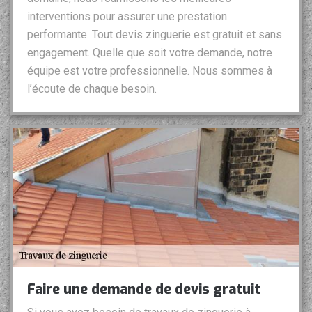
interventions pour assurer une prestation
performante. Tout devis zinguerie est gratuit et sans
engagement. Quelle que soit votre demande, notre
équipe est votre professionnelle. Nous sommes à
l’écoute de chaque besoin.
Faire une demande de devis gratuit