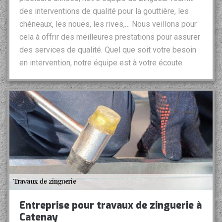
des interventions de qualité pour la gouttière, les
chéneaux, les noues, les rives,… Nous veillons pour
cela à offrir des meilleures prestations pour assurer
des services de qualité. Quel que soit votre besoin
en intervention, notre équipe est à votre écoute.
Entreprise pour travaux de zinguerie à
Catenay