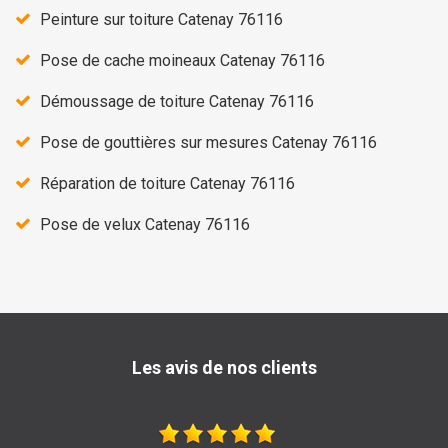
Peinture sur toiture Catenay 76116
Pose de cache moineaux Catenay 76116
Démoussage de toiture Catenay 76116
Pose de gouttières sur mesures Catenay 76116
Réparation de toiture Catenay 76116
Pose de velux Catenay 76116
Les avis de nos clients