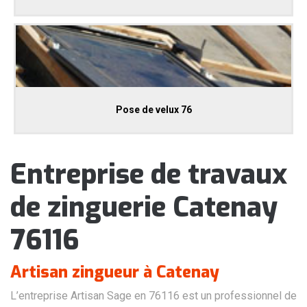
Pose de velux 76
Entreprise de travaux
de zinguerie Catenay
76116
Artisan zingueur à Catenay
L’entreprise Artisan Sage en 76116 est un professionnel de