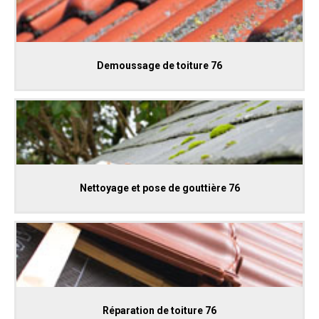
Demoussage de toiture 76
Nettoyage et pose de gouttière 76
Réparation de toiture 76