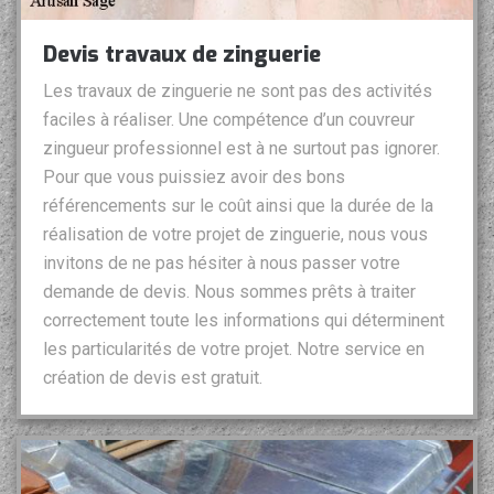
Devis travaux de zinguerie
Les travaux de zinguerie ne sont pas des activités
faciles à réaliser. Une compétence d’un couvreur
zingueur professionnel est à ne surtout pas ignorer.
Pour que vous puissiez avoir des bons
référencements sur le coût ainsi que la durée de la
réalisation de votre projet de zinguerie, nous vous
invitons de ne pas hésiter à nous passer votre
demande de devis. Nous sommes prêts à traiter
correctement toute les informations qui déterminent
les particularités de votre projet. Notre service en
création de devis est gratuit.