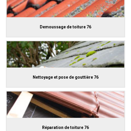
Demoussage de toiture 76
Nettoyage et pose de gouttière 76
Réparation de toiture 76