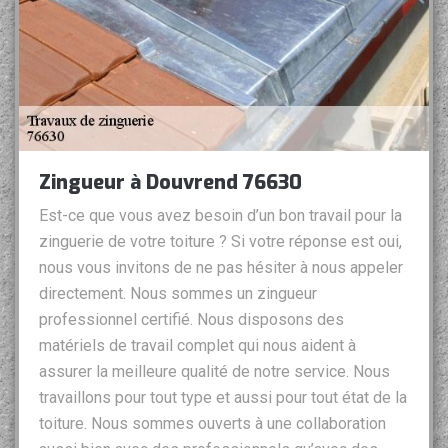
Zingueur à Douvrend 76630
Est-ce que vous avez besoin d’un bon travail pour la
zinguerie de votre toiture ? Si votre réponse est oui,
nous vous invitons de ne pas hésiter à nous appeler
directement. Nous sommes un zingueur
professionnel certifié. Nous disposons des
matériels de travail complet qui nous aident à
assurer la meilleure qualité de notre service. Nous
travaillons pour tout type et aussi pour tout état de la
toiture. Nous sommes ouverts à une collaboration