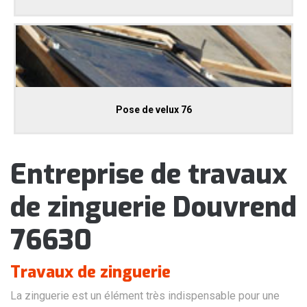
Pose de velux 76
Entreprise de travaux
de zinguerie Douvrend
76630
Travaux de zinguerie
La zinguerie est un élément très indispensable pour une