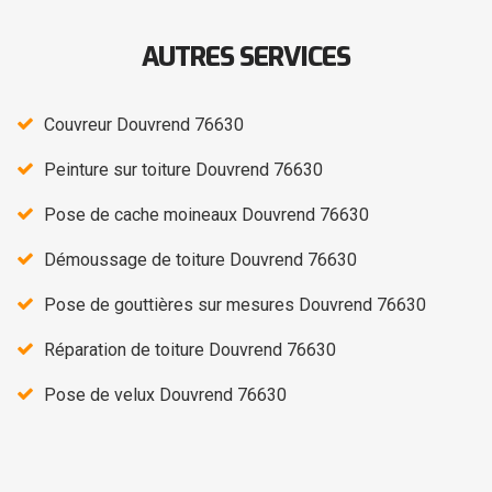
AUTRES SERVICES
Couvreur Douvrend 76630
Peinture sur toiture Douvrend 76630
Pose de cache moineaux Douvrend 76630
Démoussage de toiture Douvrend 76630
Pose de gouttières sur mesures Douvrend 76630
Réparation de toiture Douvrend 76630
Pose de velux Douvrend 76630