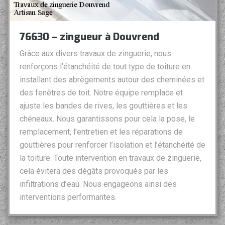
76630 – zingueur à Douvrend
Grâce aux divers travaux de zinguerie, nous
renforçons l’étanchéité de tout type de toiture en
installant des abrègements autour des cheminées et
des fenêtres de toit. Notre équipe remplace et
ajuste les bandes de rives, les gouttières et les
chéneaux. Nous garantissons pour cela la pose, le
remplacement, l’entretien et les réparations de
gouttières pour renforcer l’isolation et l’étanchéité de
la toiture. Toute intervention en travaux de zinguerie,
cela évitera des dégâts provoqués par les
infiltrations d’eau. Nous engageons ainsi des
interventions performantes.