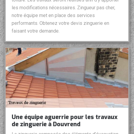
les modifications nécessaires. Zingueur pas cher,
notre équipe met en place des services
performants. Obtenez votre devis zinguerie en
faisant votre demande.
Une équipe aguerrie pour les travaux
de zinguerie à Douvrend