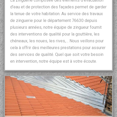
La zinguerie composée des éléments d’évacuation
d’eau et de protection des façades permet de garder
la tenue de votre habitation. Au service des travaux
de zinguerie pour le département 76630 depuis
plusieurs années, notre équipe de zingueur fournit
des interventions de qualité pour la gouttière, les
chéneaux, les noues, les rives,… Nous veillons pour
cela à offrir des meilleures prestations pour assurer
des services de qualité. Quel que soit votre besoin
en intervention, notre équipe est à votre écoute.