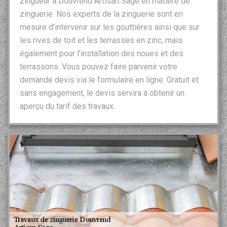
zingueur à Douvrend Artisan Sage en matière de
zinguerie. Nos experts de la zinguerie sont en
mesure d’intervenir sur les gouttières ainsi que sur
les rives de toit et les terrasses en zinc, mais
également pour l’installation des noues et des
terrassons. Vous pouvez faire parvenir votre
demande devis via le formulaire en ligne. Gratuit et
sans engagement, le devis servira à obtenir un
aperçu du tarif des travaux.