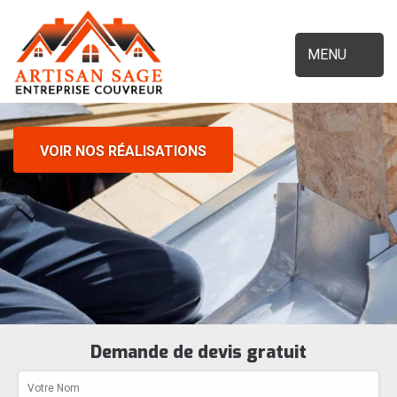
MENU
VOIR NOS RÉALISATIONS
Demande de devis gratuit