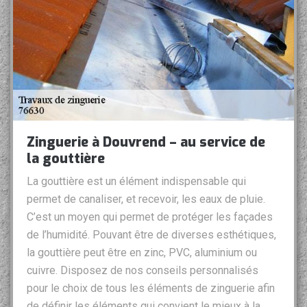
Zinguerie à Douvrend – au service de
la gouttière
La gouttière est un élément indispensable qui
permet de canaliser, et recevoir, les eaux de pluie.
C’est un moyen qui permet de protéger les façades
de l’humidité. Pouvant être de diverses esthétiques,
la gouttière peut être en zinc, PVC, aluminium ou
cuivre. Disposez de nos conseils personnalisés
pour le choix de tous les éléments de zinguerie afin
de définir les éléments qui convient le mieux à la