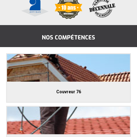
NOS COMPÉTENCES
Couvreur 76