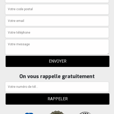
On vous rappelle gratuitement