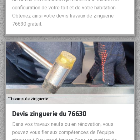
configuration de votre toit et de votre habitation.
Obtenez ainsi votre devis travaux de zinguerie
76630 gratuit.
Devis zinguerie du 76630
Dans vos travaux neufs ou en rénovation, vous
pouvez vous fier aux compétences de l’équipe