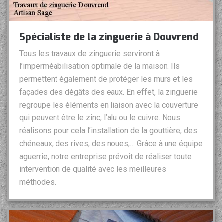
Spécialiste de la zinguerie à Douvrend
Tous les travaux de zinguerie serviront à
l’imperméabilisation optimale de la maison. Ils
permettent également de protéger les murs et les
façades des dégâts des eaux. En effet, la zinguerie
regroupe les éléments en liaison avec la couverture
qui peuvent être le zinc, l’alu ou le cuivre. Nous
réalisons pour cela l’installation de la gouttière, des
chéneaux, des rives, des noues,… Grâce à une équipe
aguerrie, notre entreprise prévoit de réaliser toute
intervention de qualité avec les meilleures
méthodes.