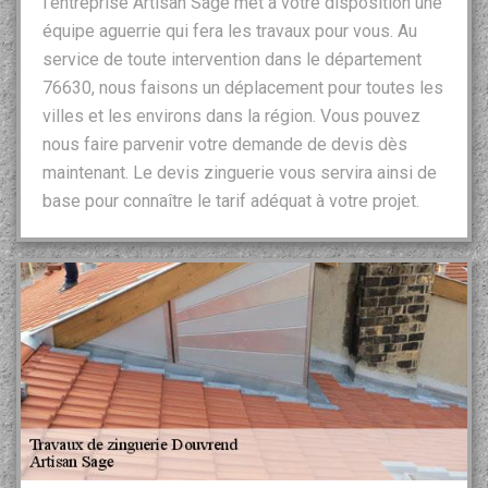
l’entreprise Artisan Sage met à votre disposition une
équipe aguerrie qui fera les travaux pour vous. Au
service de toute intervention dans le département
76630, nous faisons un déplacement pour toutes les
villes et les environs dans la région. Vous pouvez
nous faire parvenir votre demande de devis dès
maintenant. Le devis zinguerie vous servira ainsi de
base pour connaître le tarif adéquat à votre projet.