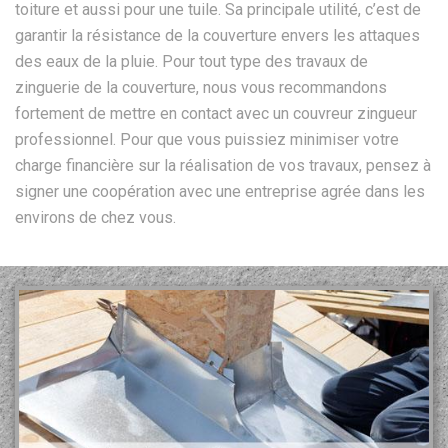
toiture et aussi pour une tuile. Sa principale utilité, c’est de
garantir la résistance de la couverture envers les attaques
des eaux de la pluie. Pour tout type des travaux de
zinguerie de la couverture, nous vous recommandons
fortement de mettre en contact avec un couvreur zingueur
professionnel. Pour que vous puissiez minimiser votre
charge financière sur la réalisation de vos travaux, pensez à
signer une coopération avec une entreprise agrée dans les
environs de chez vous.