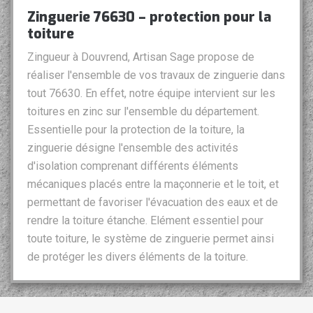
Zinguerie 76630 – protection pour la
toiture
Zingueur à Douvrend, Artisan Sage propose de
réaliser l'ensemble de vos travaux de zinguerie dans
tout 76630. En effet, notre équipe intervient sur les
toitures en zinc sur l'ensemble du département.
Essentielle pour la protection de la toiture, la
zinguerie désigne l'ensemble des activités
d'isolation comprenant différents éléments
mécaniques placés entre la maçonnerie et le toit, et
permettant de favoriser l'évacuation des eaux et de
rendre la toiture étanche. Elément essentiel pour
toute toiture, le système de zinguerie permet ainsi
de protéger les divers éléments de la toiture.