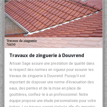
Travaux de zinguerie à Douvrend
Artisan Sage assure une prestation de qualité dans
le respect des normes en vigueur pour assurer les
travaux de zinguerie à Douvrend. Puisqu’il est
important de disposer une norme d'évacuation des
eaux, des pentes et de la mise en place de
gouttières, confiez-le à un professionnel. Notre
équipe propose une étude personnalisée pour votre
toiture. Les travaux seront réalisés afin d'y apporter