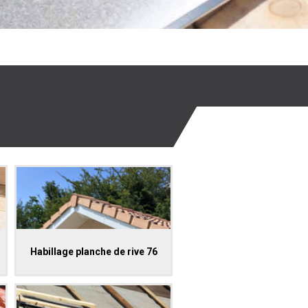
Habillage planche de rive 76