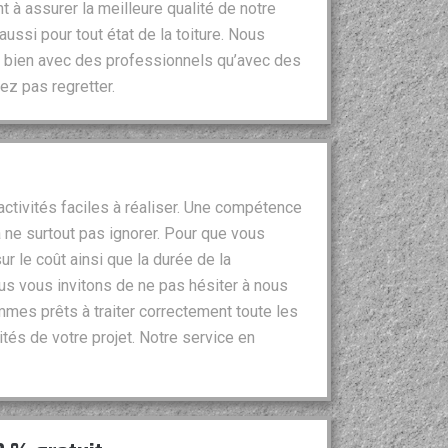
t à assurer la meilleure qualité de notre
aussi pour tout état de la toiture. Nous
 bien avec des professionnels qu’avec des
lez pas regretter.
ctivités faciles à réaliser. Une compétence
 ne surtout pas ignorer. Pour que vous
 le coût ainsi que la durée de la
ous vous invitons de ne pas hésiter à nous
es prêts à traiter correctement toute les
ités de votre projet. Notre service en