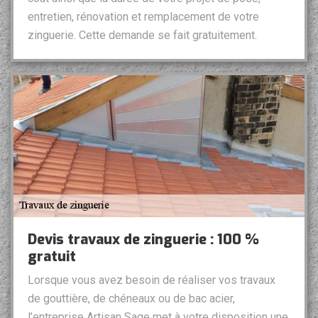
entretien, rénovation et remplacement de votre
zinguerie. Cette demande se fait gratuitement.
Devis travaux de zinguerie : 100 %
gratuit
Lorsque vous avez besoin de réaliser vos travaux
de gouttière, de chéneaux ou de bac acier,
l’entreprise Artisan Sage met à votre disposition une