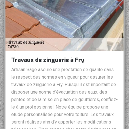
Travaux de zinguerie à Fry
Artisan Sage assure une prestation de qualité dans
le respect des normes en vigueur pour assurer les
travaux de zinguerie à Fry. Puisqu’il est important de
disposer une norme d'évacuation des eaux, des
pentes et de la mise en place de gouttières, confiez-
le à un professionnel. Notre équipe propose une
étude personnalisée pour votre toiture. Les travaux
seront réalisés afin d'y apporter les modifications