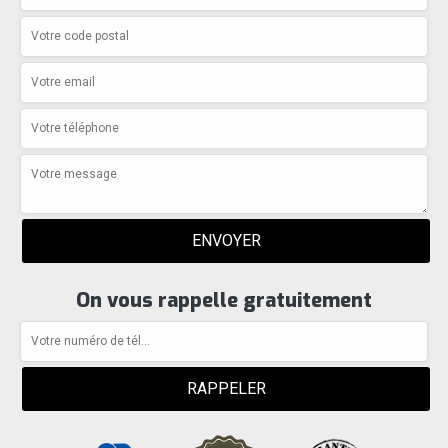
On vous rappelle gratuitement