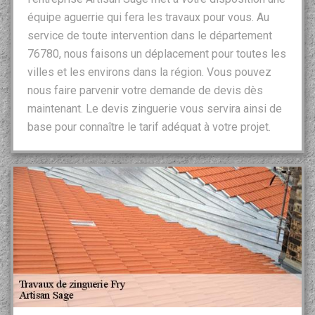
équipe aguerrie qui fera les travaux pour vous. Au
service de toute intervention dans le département
76780, nous faisons un déplacement pour toutes les
villes et les environs dans la région. Vous pouvez
nous faire parvenir votre demande de devis dès
maintenant. Le devis zinguerie vous servira ainsi de
base pour connaître le tarif adéquat à votre projet.