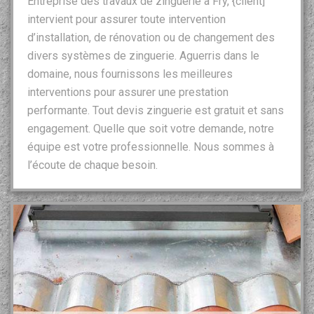
Entreprise des travaux de zinguerie à Fry, {client]
intervient pour assurer toute intervention
d’installation, de rénovation ou de changement des
divers systèmes de zinguerie. Aguerris dans le
domaine, nous fournissons les meilleures
interventions pour assurer une prestation
performante. Tout devis zinguerie est gratuit et sans
engagement. Quelle que soit votre demande, notre
équipe est votre professionnelle. Nous sommes à
l’écoute de chaque besoin.