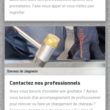
prestataires. Faite-nous appel et vous n’allez pas
regretter.
Contactez nos professionnels
Avez-vous besoin d’installer une gouttière ? Auriez-
vous besoin d’un accompagnement de professionnel
pour rénover ou faire un changement de chéneau ?