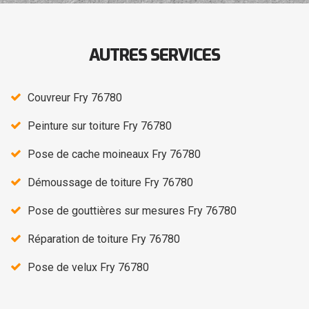
AUTRES SERVICES
Couvreur Fry 76780
Peinture sur toiture Fry 76780
Pose de cache moineaux Fry 76780
Démoussage de toiture Fry 76780
Pose de gouttières sur mesures Fry 76780
Réparation de toiture Fry 76780
Pose de velux Fry 76780