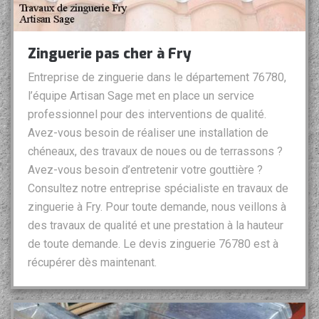
Zinguerie pas cher à Fry
Entreprise de zinguerie dans le département 76780,
l’équipe Artisan Sage met en place un service
professionnel pour des interventions de qualité.
Avez-vous besoin de réaliser une installation de
chéneaux, des travaux de noues ou de terrassons ?
Avez-vous besoin d’entretenir votre gouttière ?
Consultez notre entreprise spécialiste en travaux de
zinguerie à Fry. Pour toute demande, nous veillons à
des travaux de qualité et une prestation à la hauteur
de toute demande. Le devis zinguerie 76780 est à
récupérer dès maintenant.