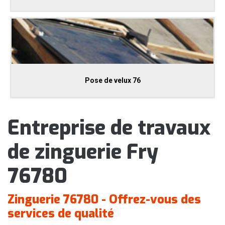
Pose de velux 76
Entreprise de travaux
de zinguerie Fry
76780
Zinguerie 76780 - Offrez-vous des
services de qualité