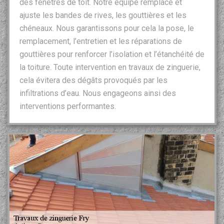
des fenêtres de toit. Notre équipe remplace et
ajuste les bandes de rives, les gouttières et les
chéneaux. Nous garantissons pour cela la pose, le
remplacement, l’entretien et les réparations de
gouttières pour renforcer l’isolation et l’étanchéité de
la toiture. Toute intervention en travaux de zinguerie,
cela évitera des dégâts provoqués par les
infiltrations d’eau. Nous engageons ainsi des
interventions performantes.