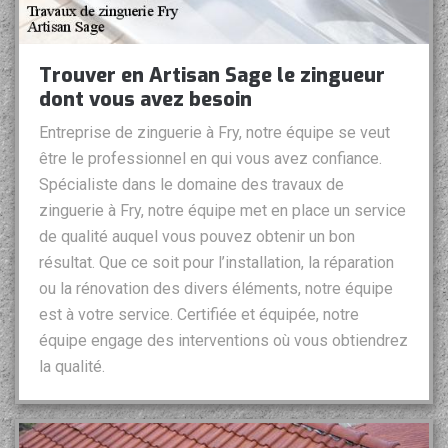
Trouver en Artisan Sage le zingueur
dont vous avez besoin
Entreprise de zinguerie à Fry, notre équipe se veut
être le professionnel en qui vous avez confiance.
Spécialiste dans le domaine des travaux de
zinguerie à Fry, notre équipe met en place un service
de qualité auquel vous pouvez obtenir un bon
résultat. Que ce soit pour l’installation, la réparation
ou la rénovation des divers éléments, notre équipe
est à votre service. Certifiée et équipée, notre
équipe engage des interventions où vous obtiendrez
la qualité.