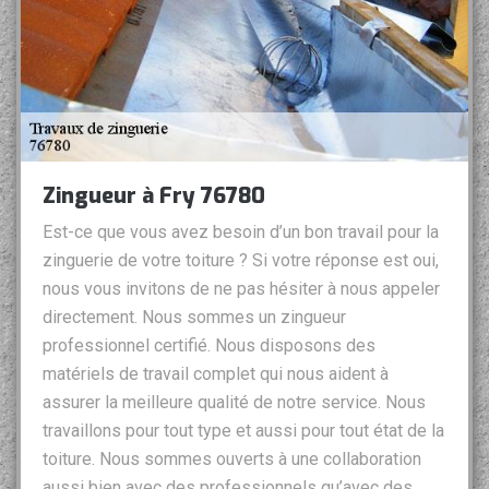
Zingueur à Fry 76780
Est-ce que vous avez besoin d’un bon travail pour la
zinguerie de votre toiture ? Si votre réponse est oui,
nous vous invitons de ne pas hésiter à nous appeler
directement. Nous sommes un zingueur
professionnel certifié. Nous disposons des
matériels de travail complet qui nous aident à
assurer la meilleure qualité de notre service. Nous
travaillons pour tout type et aussi pour tout état de la
toiture. Nous sommes ouverts à une collaboration
aussi bien avec des professionnels qu’avec des