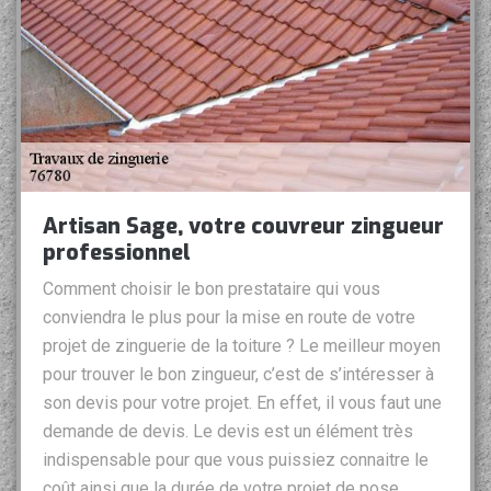
Artisan Sage, votre couvreur zingueur
professionnel
Comment choisir le bon prestataire qui vous
conviendra le plus pour la mise en route de votre
projet de zinguerie de la toiture ? Le meilleur moyen
pour trouver le bon zingueur, c’est de s’intéresser à
son devis pour votre projet. En effet, il vous faut une
demande de devis. Le devis est un élément très
indispensable pour que vous puissiez connaitre le
coût ainsi que la durée de votre projet de pose,