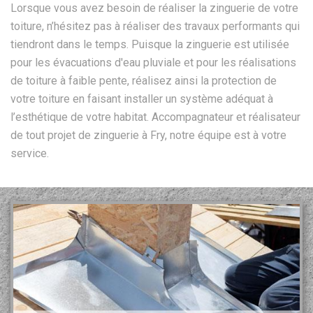
Lorsque vous avez besoin de réaliser la zinguerie de votre
toiture, n’hésitez pas à réaliser des travaux performants qui
tiendront dans le temps. Puisque la zinguerie est utilisée
pour les évacuations d'eau pluviale et pour les réalisations
de toiture à faible pente, réalisez ainsi la protection de
votre toiture en faisant installer un système adéquat à
l’esthétique de votre habitat. Accompagnateur et réalisateur
de tout projet de zinguerie à Fry, notre équipe est à votre
service.