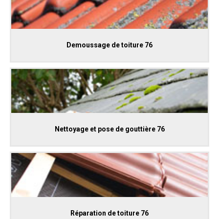
Demoussage de toiture 76
Nettoyage et pose de gouttière 76
Réparation de toiture 76