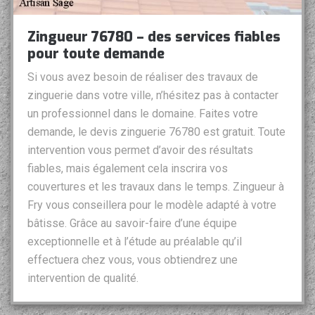
Zingueur 76780 – des services fiables
pour toute demande
Si vous avez besoin de réaliser des travaux de
zinguerie dans votre ville, n’hésitez pas à contacter
un professionnel dans le domaine. Faites votre
demande, le devis zinguerie 76780 est gratuit. Toute
intervention vous permet d’avoir des résultats
fiables, mais également cela inscrira vos
couvertures et les travaux dans le temps. Zingueur à
Fry vous conseillera pour le modèle adapté à votre
bâtisse. Grâce au savoir-faire d’une équipe
exceptionnelle et à l’étude au préalable qu’il
effectuera chez vous, vous obtiendrez une
intervention de qualité.