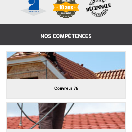
NOS COMPÉTENCES
Couvreur 76