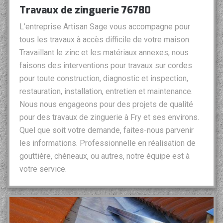
Travaux de zinguerie 76780
L’entreprise Artisan Sage vous accompagne pour
tous les travaux à accès difficile de votre maison.
Travaillant le zinc et les matériaux annexes, nous
faisons des interventions pour travaux sur cordes
pour toute construction, diagnostic et inspection,
restauration, installation, entretien et maintenance.
Nous nous engageons pour des projets de qualité
pour des travaux de zinguerie à Fry et ses environs.
Quel que soit votre demande, faites-nous parvenir
les informations. Professionnelle en réalisation de
gouttière, chéneaux, ou autres, notre équipe est à
votre service.