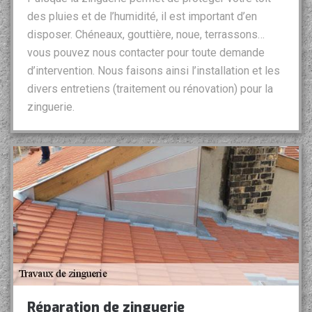
des pluies et de l’humidité, il est important d’en
disposer. Chéneaux, gouttière, noue, terrassons…
vous pouvez nous contacter pour toute demande
d’intervention. Nous faisons ainsi l’installation et les
divers entretiens (traitement ou rénovation) pour la
zinguerie.
Réparation de zinguerie