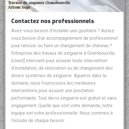
Contactez nos professionnels
Avez-vous besoin d’installer une gouttière ? Auriez-
vous besoin d’un accompagnement de professionnel
pour rénover ou faire un changement de chéneau ?
Entreprise des travaux de zinguerie à Graimbouville,
{client] intervient pour assurer toute intervention
d’installation, de rénovation ou de changement des
divers systèmes de zinguerie. Aguerris dans le
domaine, nous fournissons les meilleures
interventions pour assurer une prestation
performante. Tout devis zinguerie est gratuit et sans
engagement. Quelle que soit votre demande, notre
équipe est votre professionnelle. Nous sommes à
l’écoute de chaque besoin.