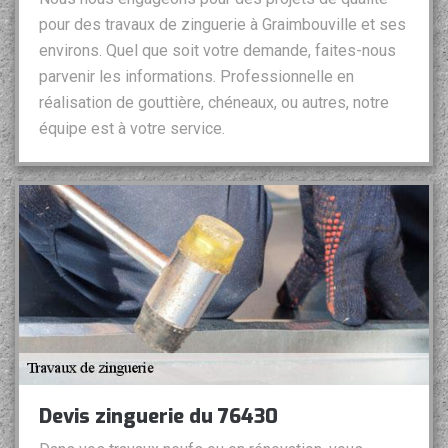
pour des travaux de zinguerie à Graimbouville et ses
environs. Quel que soit votre demande, faites-nous
parvenir les informations. Professionnelle en
réalisation de gouttière, chéneaux, ou autres, notre
équipe est à votre service.
Devis zinguerie du 76430