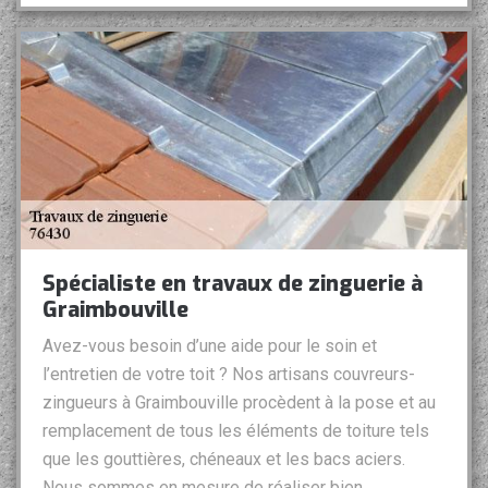
Spécialiste en travaux de zinguerie à
Graimbouville
Avez-vous besoin d’une aide pour le soin et
l’entretien de votre toit ? Nos artisans couvreurs-
zingueurs à Graimbouville procèdent à la pose et au
remplacement de tous les éléments de toiture tels
que les gouttières, chéneaux et les bacs aciers.
Nous sommes en mesure de réaliser bien