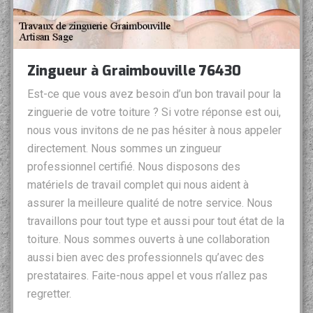
Zingueur à Graimbouville 76430
Est-ce que vous avez besoin d’un bon travail pour la
zinguerie de votre toiture ? Si votre réponse est oui,
nous vous invitons de ne pas hésiter à nous appeler
directement. Nous sommes un zingueur
professionnel certifié. Nous disposons des
matériels de travail complet qui nous aident à
assurer la meilleure qualité de notre service. Nous
travaillons pour tout type et aussi pour tout état de la
toiture. Nous sommes ouverts à une collaboration
aussi bien avec des professionnels qu’avec des
prestataires. Faite-nous appel et vous n’allez pas
regretter.