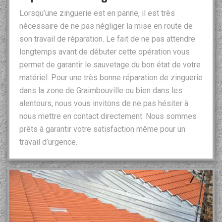
Lorsqu’une zinguerie est en panne, il est très
nécessaire de ne pas négliger la mise en route de
son travail de réparation. Le fait de ne pas attendre
longtemps avant de débuter cette opération vous
permet de garantir le sauvetage du bon état de votre
matériel. Pour une très bonne réparation de zinguerie
dans la zone de Graimbouville ou bien dans les
alentours, nous vous invitons de ne pas hésiter à
nous mettre en contact directement. Nous sommes
prêts à garantir votre satisfaction même pour un
travail d’urgence.