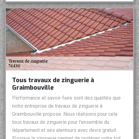
Tous travaux de zinguerie à
Graimbouville
Performance et savoir-faire sont des qualités que
notre entreprise de travaux de zinguerie à
Graimbouville propose. Nous réalisons pour cela
tous travaux de zinguerie pour l’ensemble du
département et ses alentours avec devis gratuit.
Puisque la zinguerie permet de protéger votre toit