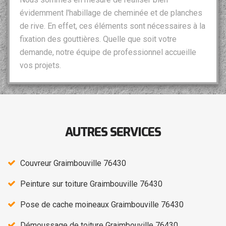
évidemment l'habillage de cheminée et de planches
de rive. En effet, ces éléments sont nécessaires à la
fixation des gouttières. Quelle que soit votre
demande, notre équipe de professionnel accueille
vos projets.
AUTRES SERVICES
Couvreur Graimbouville 76430
Peinture sur toiture Graimbouville 76430
Pose de cache moineaux Graimbouville 76430
Démoussage de toiture Graimbouville 76430