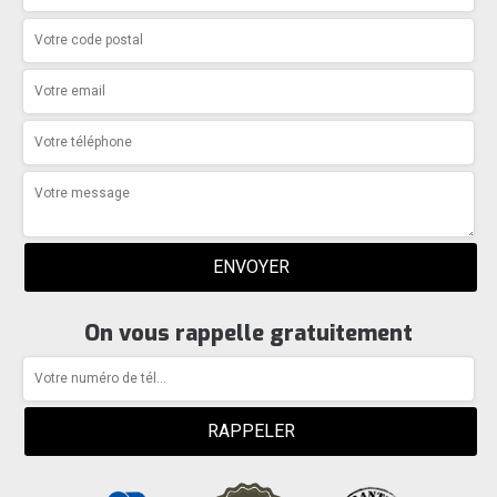
On vous rappelle gratuitement