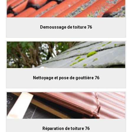
Demoussage de toiture 76
Nettoyage et pose de gouttière 76
Réparation de toiture 76