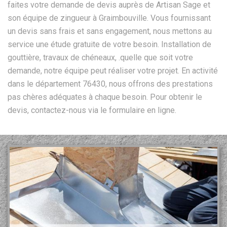
faites votre demande de devis auprès de Artisan Sage et
son équipe de zingueur à Graimbouville. Vous fournissant
un devis sans frais et sans engagement, nous mettons au
service une étude gratuite de votre besoin. Installation de
gouttière, travaux de chéneaux, .quelle que soit votre
demande, notre équipe peut réaliser votre projet. En activité
dans le département 76430, nous offrons des prestations
pas chères adéquates à chaque besoin. Pour obtenir le
devis, contactez-nous via le formulaire en ligne.