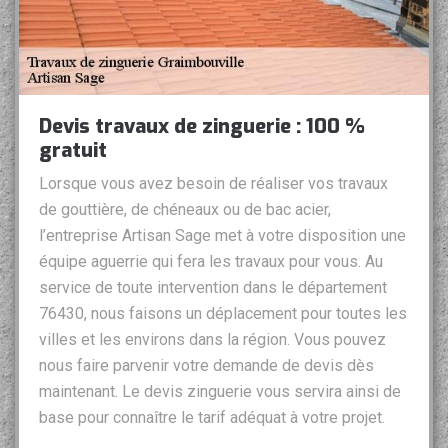
Devis travaux de zinguerie : 100 %
gratuit
Lorsque vous avez besoin de réaliser vos travaux
de gouttière, de chéneaux ou de bac acier,
l’entreprise Artisan Sage met à votre disposition une
équipe aguerrie qui fera les travaux pour vous. Au
service de toute intervention dans le département
76430, nous faisons un déplacement pour toutes les
villes et les environs dans la région. Vous pouvez
nous faire parvenir votre demande de devis dès
maintenant. Le devis zinguerie vous servira ainsi de
base pour connaître le tarif adéquat à votre projet.