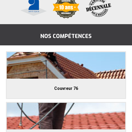
NOS COMPÉTENCES
Couvreur 76