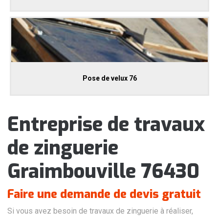
Pose de velux 76
Entreprise de travaux
de zinguerie
Graimbouville 76430
Faire une demande de devis gratuit
Si vous avez besoin de travaux de zinguerie à réaliser,