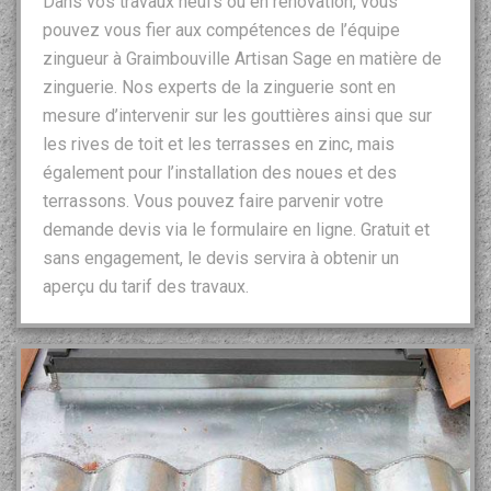
Dans vos travaux neufs ou en rénovation, vous
pouvez vous fier aux compétences de l’équipe
zingueur à Graimbouville Artisan Sage en matière de
zinguerie. Nos experts de la zinguerie sont en
mesure d’intervenir sur les gouttières ainsi que sur
les rives de toit et les terrasses en zinc, mais
également pour l’installation des noues et des
terrassons. Vous pouvez faire parvenir votre
demande devis via le formulaire en ligne. Gratuit et
sans engagement, le devis servira à obtenir un
aperçu du tarif des travaux.