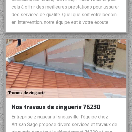
cela à offrir des meilleures prestations pour assurer
des services de qualité. Quel que soit votre besoin
en intervention, notre équipe est à votre écoute.
Nos travaux de zinguerie 76230
Entreprise zingueur à Isneauville, l’équipe chez
Artisan Sage propose divers services et travaux de