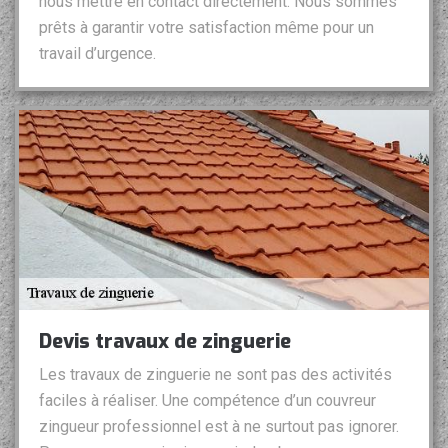
nous mettre en contact directement. Nous sommes
prêts à garantir votre satisfaction même pour un
travail d’urgence.
Devis travaux de zinguerie
Les travaux de zinguerie ne sont pas des activités
faciles à réaliser. Une compétence d’un couvreur
zingueur professionnel est à ne surtout pas ignorer.