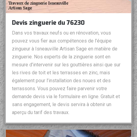
Devis zinguerie du 76230
Dans vos travaux neufs ou en rénovation, vous
pouvez vous fier aux compétences de l’équipe
zingueur à Isneauville Artisan Sage en matière de
zinguerie. Nos experts de la zinguerie sont en
mesure d’intervenir sur les gouttières ainsi que sur
les rives de toit et les terrasses en zinc, mais
également pour l’installation des noues et des
terrassons. Vous pouvez faire parvenir votre
demande devis via le formulaire en ligne. Gratuit et
sans engagement, le devis servira à obtenir un
aperçu du tarif des travaux.