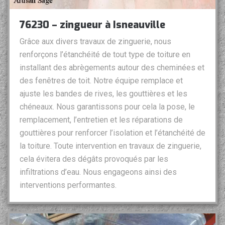
76230 – zingueur à Isneauville
Grâce aux divers travaux de zinguerie, nous
renforçons l’étanchéité de tout type de toiture en
installant des abrègements autour des cheminées et
des fenêtres de toit. Notre équipe remplace et
ajuste les bandes de rives, les gouttières et les
chéneaux. Nous garantissons pour cela la pose, le
remplacement, l’entretien et les réparations de
gouttières pour renforcer l’isolation et l’étanchéité de
la toiture. Toute intervention en travaux de zinguerie,
cela évitera des dégâts provoqués par les
infiltrations d’eau. Nous engageons ainsi des
interventions performantes.