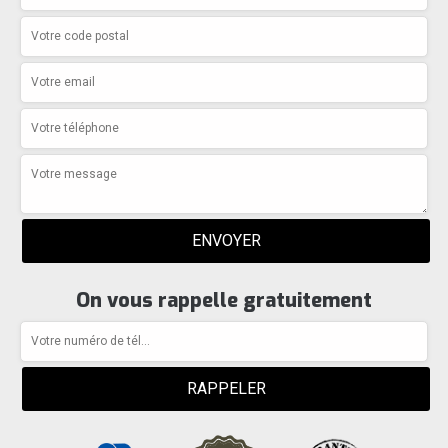
On vous rappelle gratuitement