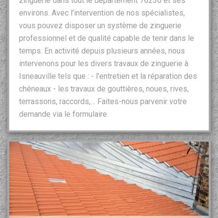
zinguerie dans tout le département 76230 et ses
environs. Avec l’intervention de nos spécialistes,
vous pouvez disposer un système de zinguerie
professionnel et de qualité capable de tenir dans le
temps. En activité depuis plusieurs années, nous
intervenons pour les divers travaux de zinguerie à
Isneauville tels que : - l’entretien et la réparation des
chéneaux - les travaux de gouttières, noues, rives,
terrassons, raccords,… Faites-nous parvenir votre
demande via le formulaire.