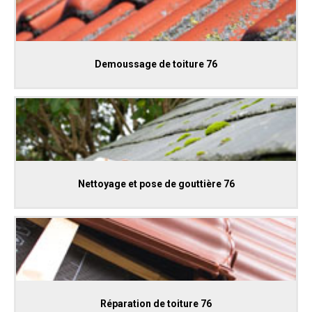
Demoussage de toiture 76
Nettoyage et pose de gouttière 76
Réparation de toiture 76