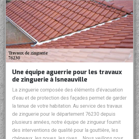
Une équipe aguerrie pour les travaux
de zinguerie à Isneauville
La zinguerie composée des éléments d’évacuation
d’eau et de protection des façades permet de garder
la tenue de votre habitation. Au service des travaux
de zinguerie pour le département 76230 depuis
plusieurs années, notre équipe de zingueur fournit
des interventions de qualité pour la gouttière, les
chéneaux, les noues, les rives,… Nous veillons pour