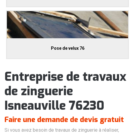
Pose de velux 76
Entreprise de travaux
de zinguerie
Isneauville 76230
Faire une demande de devis gratuit
Si vous avez besoin de travaux de zinguerie à réaliser,