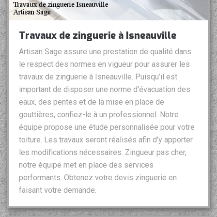
Travaux de zinguerie à Isneauville
Artisan Sage assure une prestation de qualité dans
le respect des normes en vigueur pour assurer les
travaux de zinguerie à Isneauville. Puisqu’il est
important de disposer une norme d'évacuation des
eaux, des pentes et de la mise en place de
gouttières, confiez-le à un professionnel. Notre
équipe propose une étude personnalisée pour votre
toiture. Les travaux seront réalisés afin d'y apporter
les modifications nécessaires. Zingueur pas cher,
notre équipe met en place des services
performants. Obtenez votre devis zinguerie en
faisant votre demande.