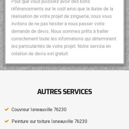
Pour que vous puissiez avoir des bons
référencements sur le coût ainsi que la durée de la
réalisation de votre projet de zinguerie, nous vous
invitons de ne pas hésiter à nous passer votre
demande de devis. Nous sommes prêts à traiter
correctement toute les informations qui déterminent
les particularités de votre projet. Notre service en
création de devis est gratuit.
AUTRES SERVICES
Couvreur Isneauville 76230
Peinture sur toiture Isneauville 76230