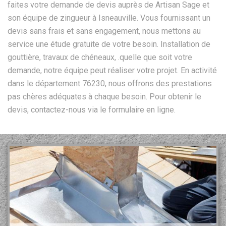
faites votre demande de devis auprès de Artisan Sage et
son équipe de zingueur à Isneauville. Vous fournissant un
devis sans frais et sans engagement, nous mettons au
service une étude gratuite de votre besoin. Installation de
gouttière, travaux de chéneaux, .quelle que soit votre
demande, notre équipe peut réaliser votre projet. En activité
dans le département 76230, nous offrons des prestations
pas chères adéquates à chaque besoin. Pour obtenir le
devis, contactez-nous via le formulaire en ligne.