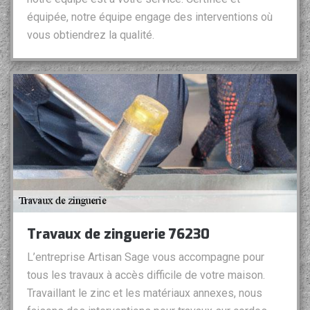
équipée, notre équipe engage des interventions où
vous obtiendrez la qualité.
Travaux de zinguerie 76230
L’entreprise Artisan Sage vous accompagne pour
tous les travaux à accès difficile de votre maison.
Travaillant le zinc et les matériaux annexes, nous