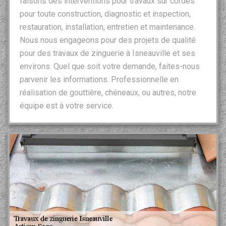
faisons des interventions pour travaux sur cordes
pour toute construction, diagnostic et inspection,
restauration, installation, entretien et maintenance.
Nous nous engageons pour des projets de qualité
pour des travaux de zinguerie à Isneauville et ses
environs. Quel que soit votre demande, faites-nous
parvenir les informations. Professionnelle en
réalisation de gouttière, chéneaux, ou autres, notre
équipe est à votre service.