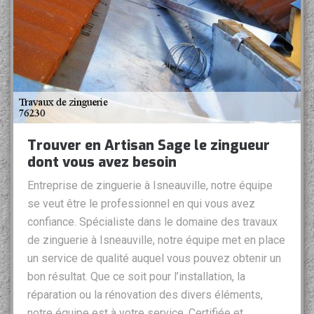
Trouver en Artisan Sage le zingueur
dont vous avez besoin
Entreprise de zinguerie à Isneauville, notre équipe
se veut être le professionnel en qui vous avez
confiance. Spécialiste dans le domaine des travaux
de zinguerie à Isneauville, notre équipe met en place
un service de qualité auquel vous pouvez obtenir un
bon résultat. Que ce soit pour l’installation, la
réparation ou la rénovation des divers éléments,
notre équipe est à votre service. Certifiée et