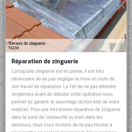
Réparation de zinguerie
Lorsqu’une zinguerie est en panne, il est très
nécessaire de ne pas négliger la mise en route de
son travail de réparation. Le fait de ne pas attendre
longtemps avant de débuter cette opération vous
permet de garantir le sauvetage du bon état de votre
matériel. Pour une très bonne réparation de zinguerie
dans la zone de Isneauville ou bien dans les
alentours, nous vous invitons de ne pas hésiter à