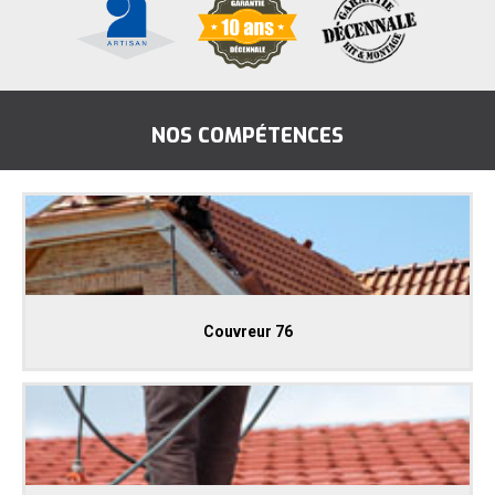
NOS COMPÉTENCES
Couvreur 76