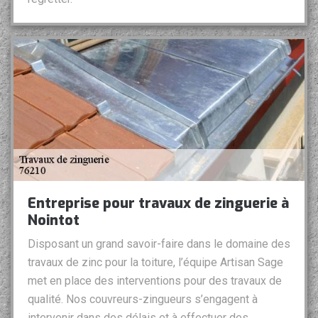
Entreprise pour travaux de zinguerie à
Nointot
Disposant un grand savoir-faire dans le domaine des
travaux de zinc pour la toiture, l’équipe Artisan Sage
met en place des interventions pour des travaux de
qualité. Nos couvreurs-zingueurs s’engagent à
intervenir dans des délais et à effectuer des