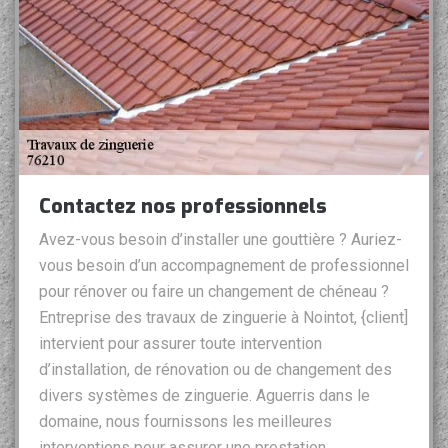
Contactez nos professionnels
Avez-vous besoin d’installer une gouttière ? Auriez-
vous besoin d’un accompagnement de professionnel
pour rénover ou faire un changement de chéneau ?
Entreprise des travaux de zinguerie à Nointot, {client]
intervient pour assurer toute intervention
d’installation, de rénovation ou de changement des
divers systèmes de zinguerie. Aguerris dans le
domaine, nous fournissons les meilleures
interventions pour assurer une prestation