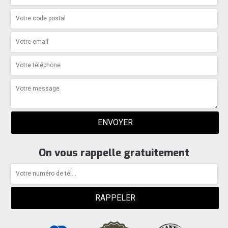
On vous rappelle gratuitement