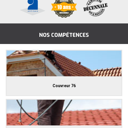
NOS COMPÉTENCES
Couvreur 76