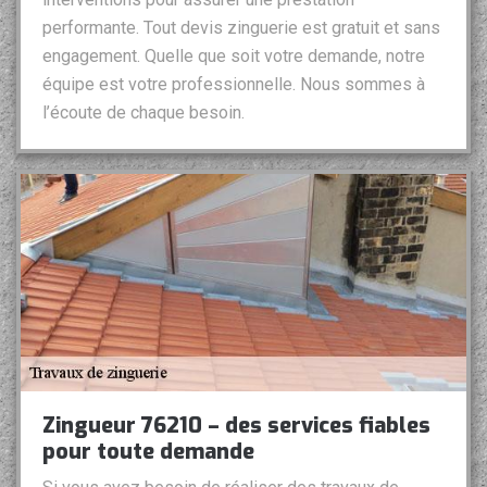
performante. Tout devis zinguerie est gratuit et sans
engagement. Quelle que soit votre demande, notre
équipe est votre professionnelle. Nous sommes à
l’écoute de chaque besoin.
Zingueur 76210 – des services fiables
pour toute demande