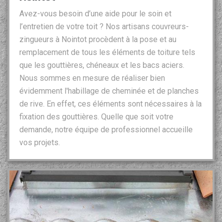
Avez-vous besoin d’une aide pour le soin et
l’entretien de votre toit ? Nos artisans couvreurs-
zingueurs à Nointot procèdent à la pose et au
remplacement de tous les éléments de toiture tels
que les gouttières, chéneaux et les bacs aciers.
Nous sommes en mesure de réaliser bien
évidemment l'habillage de cheminée et de planches
de rive. En effet, ces éléments sont nécessaires à la
fixation des gouttières. Quelle que soit votre
demande, notre équipe de professionnel accueille
vos projets.