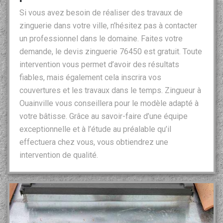
Si vous avez besoin de réaliser des travaux de
zinguerie dans votre ville, n’hésitez pas à contacter
un professionnel dans le domaine. Faites votre
demande, le devis zinguerie 76450 est gratuit. Toute
intervention vous permet d’avoir des résultats
fiables, mais également cela inscrira vos
couvertures et les travaux dans le temps. Zingueur à
Ouainville vous conseillera pour le modèle adapté à
votre bâtisse. Grâce au savoir-faire d’une équipe
exceptionnelle et à l’étude au préalable qu’il
effectuera chez vous, vous obtiendrez une
intervention de qualité.