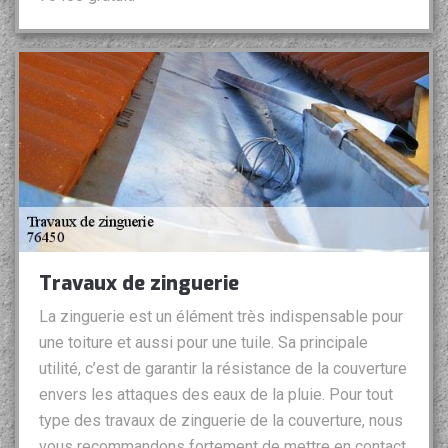
Travaux de zinguerie
La zinguerie est un élément très indispensable pour
une toiture et aussi pour une tuile. Sa principale
utilité, c’est de garantir la résistance de la couverture
envers les attaques des eaux de la pluie. Pour tout
type des travaux de zinguerie de la couverture, nous
vous recommandons fortement de mettre en contact