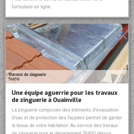
formulaire en ligne.
Une équipe aguerrie pour les travaux
de zinguerie à Ouainville
La zinguerie composée des éléments d’évacuation
d’eau et de protection des façades permet de garder
la tenue de votre habitation. Au service des travaux
de zinguerie pour le département 76450 depuis