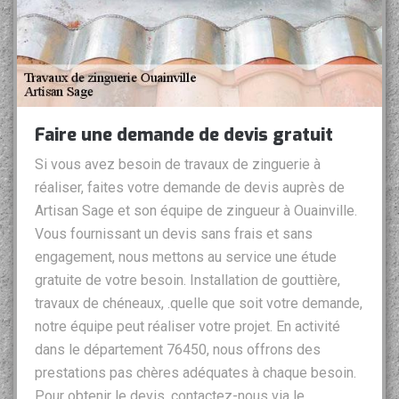
Faire une demande de devis gratuit
Si vous avez besoin de travaux de zinguerie à
réaliser, faites votre demande de devis auprès de
Artisan Sage et son équipe de zingueur à Ouainville.
Vous fournissant un devis sans frais et sans
engagement, nous mettons au service une étude
gratuite de votre besoin. Installation de gouttière,
travaux de chéneaux, .quelle que soit votre demande,
notre équipe peut réaliser votre projet. En activité
dans le département 76450, nous offrons des
prestations pas chères adéquates à chaque besoin.
Pour obtenir le devis, contactez-nous via le