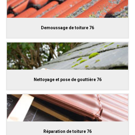
Demoussage de toiture 76
Nettoyage et pose de gouttière 76
Réparation de toiture 76