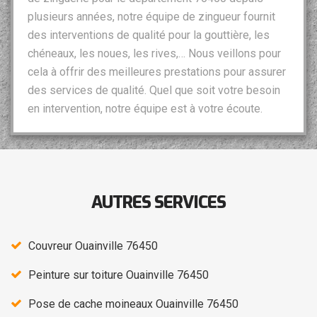
plusieurs années, notre équipe de zingueur fournit
des interventions de qualité pour la gouttière, les
chéneaux, les noues, les rives,… Nous veillons pour
cela à offrir des meilleures prestations pour assurer
des services de qualité. Quel que soit votre besoin
en intervention, notre équipe est à votre écoute.
AUTRES SERVICES
Couvreur Ouainville 76450
Peinture sur toiture Ouainville 76450
Pose de cache moineaux Ouainville 76450