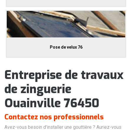
Pose de velux 76
Entreprise de travaux
de zinguerie
Ouainville 76450
Contactez nos professionnels
Avez-vous besoin d’installer une gouttière ? Auriez-vous