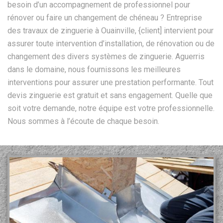
besoin d’un accompagnement de professionnel pour
rénover ou faire un changement de chéneau ? Entreprise
des travaux de zinguerie à Ouainville, {client] intervient pour
assurer toute intervention d’installation, de rénovation ou de
changement des divers systèmes de zinguerie. Aguerris
dans le domaine, nous fournissons les meilleures
interventions pour assurer une prestation performante. Tout
devis zinguerie est gratuit et sans engagement. Quelle que
soit votre demande, notre équipe est votre professionnelle.
Nous sommes à l’écoute de chaque besoin.