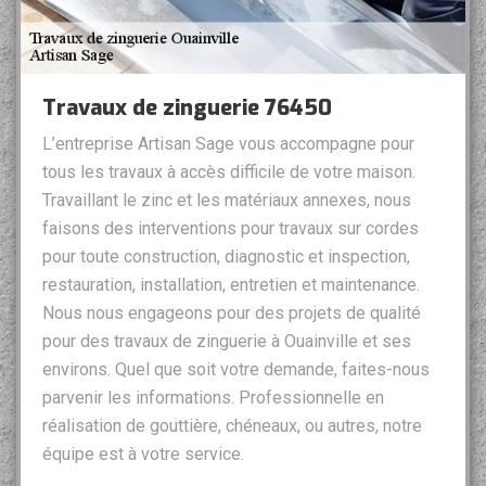
Travaux de zinguerie 76450
L’entreprise Artisan Sage vous accompagne pour
tous les travaux à accès difficile de votre maison.
Travaillant le zinc et les matériaux annexes, nous
faisons des interventions pour travaux sur cordes
pour toute construction, diagnostic et inspection,
restauration, installation, entretien et maintenance.
Nous nous engageons pour des projets de qualité
pour des travaux de zinguerie à Ouainville et ses
environs. Quel que soit votre demande, faites-nous
parvenir les informations. Professionnelle en
réalisation de gouttière, chéneaux, ou autres, notre
équipe est à votre service.