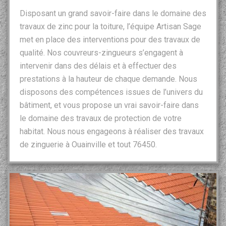
Disposant un grand savoir-faire dans le domaine des
travaux de zinc pour la toiture, l’équipe Artisan Sage
met en place des interventions pour des travaux de
qualité. Nos couvreurs-zingueurs s’engagent à
intervenir dans des délais et à effectuer des
prestations à la hauteur de chaque demande. Nous
disposons des compétences issues de l’univers du
bâtiment, et vous propose un vrai savoir-faire dans
le domaine des travaux de protection de votre
habitat. Nous nous engageons à réaliser des travaux
de zinguerie à Ouainville et tout 76450.