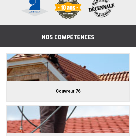
NOS COMPÉTENCES
Couvreur 76