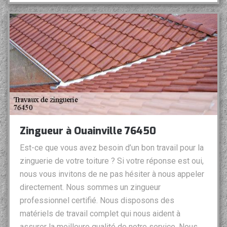
Zingueur à Ouainville 76450
Est-ce que vous avez besoin d’un bon travail pour la
zinguerie de votre toiture ? Si votre réponse est oui,
nous vous invitons de ne pas hésiter à nous appeler
directement. Nous sommes un zingueur
professionnel certifié. Nous disposons des
matériels de travail complet qui nous aident à
assurer la meilleure qualité de notre service. Nous