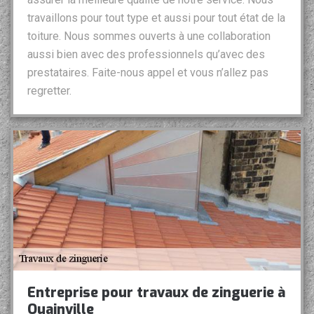
travaillons pour tout type et aussi pour tout état de la
toiture. Nous sommes ouverts à une collaboration
aussi bien avec des professionnels qu’avec des
prestataires. Faite-nous appel et vous n’allez pas
regretter.
Entreprise pour travaux de zinguerie à
Ouainville