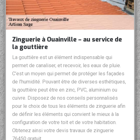
Zinguerie à Ouainville – au service de
la gouttière
La gouttière est un élément indispensable qui
permet de canaliser, et recevoir, les eaux de pluie.
C’est un moyen qui permet de protéger les façades
de l’humidité. Pouvant être de diverses esthétiques,
la gouttière peut être en zinc, PVC, aluminium ou
cuivre. Disposez de nos conseils personnalisés
pour le choix de tous les éléments de zinguerie afin
de définir les éléments qui convient le mieux à la
configuration de votre toit et de votre habitation.
Obtenez ainsi votre devis travaux de zinguerie
76450 gratuit.