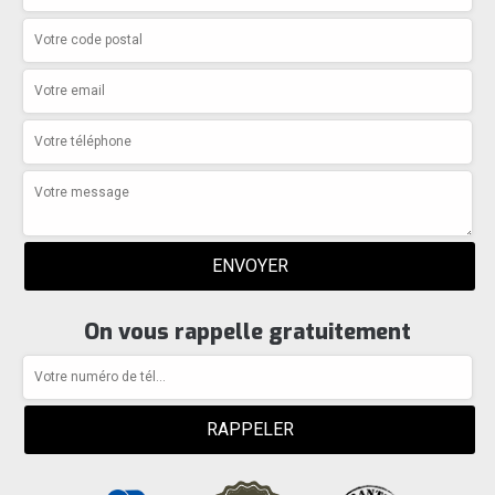
On vous rappelle gratuitement