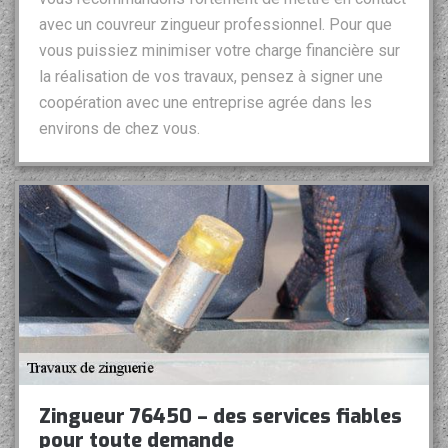
avec un couvreur zingueur professionnel. Pour que
vous puissiez minimiser votre charge financière sur
la réalisation de vos travaux, pensez à signer une
coopération avec une entreprise agrée dans les
environs de chez vous.
Zingueur 76450 – des services fiables
pour toute demande