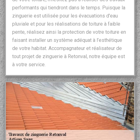
performants qui tiendront dans le temps. Puisque la
zinguerie est utilisée pour les évacuations d'eau
pluviale et pour les réalisations de toiture à faible
pente, réalisez ainsi la protection de votre toiture en
faisant installer un système adéquat à l’esthétique
de votre habitat. Accompagnateur et réalisateur de
tout projet de zinguerie à Retonval, notre équipe est
à votre service.