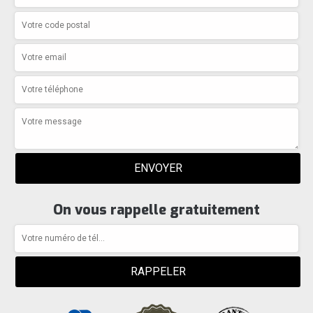
On vous rappelle gratuitement