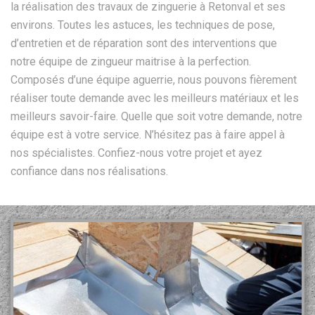
la réalisation des travaux de zinguerie à Retonval et ses
environs. Toutes les astuces, les techniques de pose,
d’entretien et de réparation sont des interventions que
notre équipe de zingueur maitrise à la perfection.
Composés d’une équipe aguerrie, nous pouvons fièrement
réaliser toute demande avec les meilleurs matériaux et les
meilleurs savoir-faire. Quelle que soit votre demande, notre
équipe est à votre service. N’hésitez pas à faire appel à
nos spécialistes. Confiez-nous votre projet et ayez
confiance dans nos réalisations.