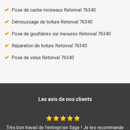
Pose de cache moineaux Retonval 76340
Démoussage de toiture Retonval 76340
Pose de gouttières sur mesures Retonval 76340
Réparation de toiture Retonval 76340
Pose de velux Retonval 76340
Les avis de nos clients
 Sage ! Je les recommande
Je recommande au to