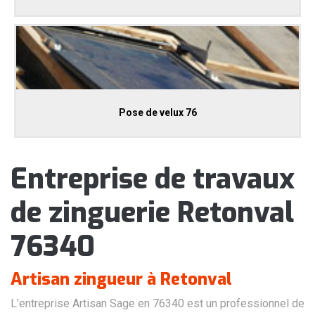
Pose de velux 76
Entreprise de travaux
de zinguerie Retonval
76340
Artisan zingueur à Retonval
L’entreprise Artisan Sage en 76340 est un professionnel de