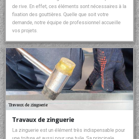
de rive. En effet, ces éléments sont nécessaires à la
fixation des gouttières. Quelle que soit votre
demande, notre équipe de professionnel accueille
vos projets.
Travaux de zinguerie
La zinguerie est un élément très indispensable pour
une toiture et aussi pour une tuile. Sa principale