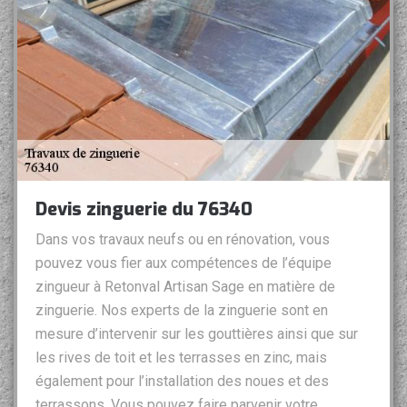
Devis zinguerie du 76340
Dans vos travaux neufs ou en rénovation, vous
pouvez vous fier aux compétences de l’équipe
zingueur à Retonval Artisan Sage en matière de
zinguerie. Nos experts de la zinguerie sont en
mesure d’intervenir sur les gouttières ainsi que sur
les rives de toit et les terrasses en zinc, mais
également pour l’installation des noues et des
terrassons. Vous pouvez faire parvenir votre