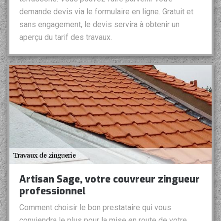
demande devis via le formulaire en ligne. Gratuit et
sans engagement, le devis servira à obtenir un
aperçu du tarif des travaux.
Artisan Sage, votre couvreur zingueur
professionnel
Comment choisir le bon prestataire qui vous
conviendra le plus pour la mise en route de votre