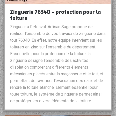
Zinguerie 76340 – protection pour la
toiture
Zingueur à Retonval, Artisan Sage propose de
réaliser l'ensemble de vos travaux de zinguerie dans
tout 76340. En effet, notre équipe intervient sur les
toitures en zinc sur l'ensemble du département.
Essentielle pour la protection de la toiture, la
zinguerie désigne l'ensemble des activités
d'isolation comprenant différents éléments
mécaniques placés entre la maçonnerie et le toit, et
permettant de favoriser l'évacuation des eaux et de
rendre la toiture étanche. Elément essentiel pour
toute toiture, le système de zinguerie permet ainsi
de protéger les divers éléments de la toiture.