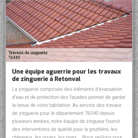
Une équipe aguerrie pour les travaux
de zinguerie à Retonval
La zinguerie composée des éléments d’évacuation
d’eau et de protection des façades permet de garder
la tenue de votre habitation. Au service des travaux
de zinguerie pour le département 76340 depuis
plusieurs années, notre équipe de zingueur fournit
des interventions de qualité pour la gouttière, les
chéneaux, les noues, les rives,… Nous veillons pour