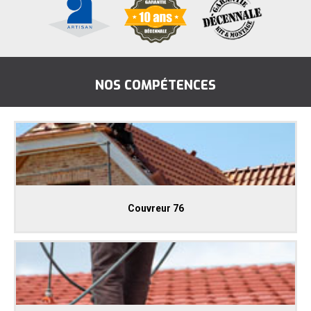
NOS COMPÉTENCES
Couvreur 76