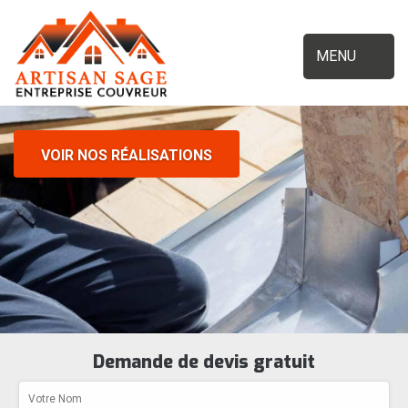
MENU
VOIR NOS RÉALISATIONS
Demande de devis gratuit