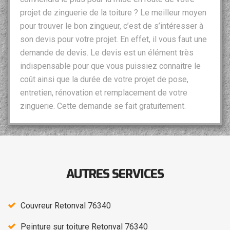
projet de zinguerie de la toiture ? Le meilleur moyen
pour trouver le bon zingueur, c’est de s’intéresser à
son devis pour votre projet. En effet, il vous faut une
demande de devis. Le devis est un élément très
indispensable pour que vous puissiez connaitre le
coût ainsi que la durée de votre projet de pose,
entretien, rénovation et remplacement de votre
zinguerie. Cette demande se fait gratuitement.
AUTRES SERVICES
Couvreur Retonval 76340
Peinture sur toiture Retonval 76340