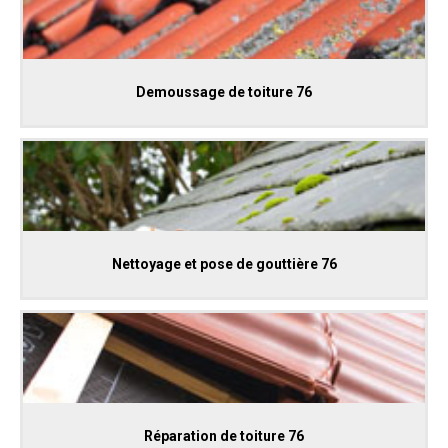
Demoussage de toiture 76
Nettoyage et pose de gouttière 76
Réparation de toiture 76