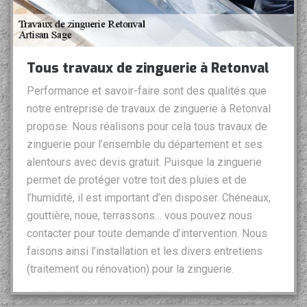
Tous travaux de zinguerie à Retonval
Performance et savoir-faire sont des qualités que
notre entreprise de travaux de zinguerie à Retonval
propose. Nous réalisons pour cela tous travaux de
zinguerie pour l’ensemble du département et ses
alentours avec devis gratuit. Puisque la zinguerie
permet de protéger votre toit des pluies et de
l’humidité, il est important d’en disposer. Chéneaux,
gouttière, noue, terrassons… vous pouvez nous
contacter pour toute demande d’intervention. Nous
faisons ainsi l’installation et les divers entretiens
(traitement ou rénovation) pour la zinguerie.