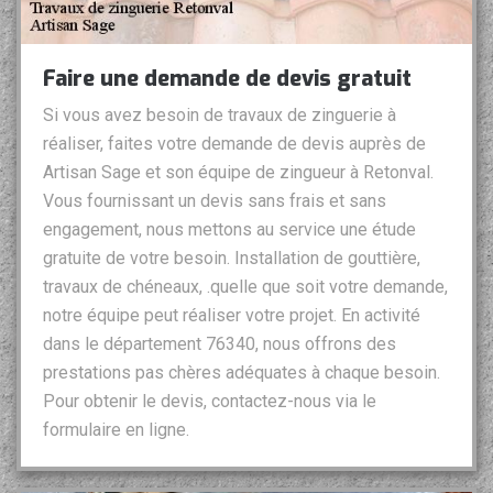
Faire une demande de devis gratuit
Si vous avez besoin de travaux de zinguerie à
réaliser, faites votre demande de devis auprès de
Artisan Sage et son équipe de zingueur à Retonval.
Vous fournissant un devis sans frais et sans
engagement, nous mettons au service une étude
gratuite de votre besoin. Installation de gouttière,
travaux de chéneaux, .quelle que soit votre demande,
notre équipe peut réaliser votre projet. En activité
dans le département 76340, nous offrons des
prestations pas chères adéquates à chaque besoin.
Pour obtenir le devis, contactez-nous via le
formulaire en ligne.