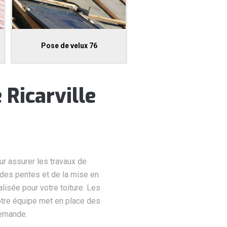
Pose de velux 76
 Ricarville
r assurer les travaux de
 des pentes et de la mise en
lisée pour votre toiture. Les
notre équipe met en place des
demande.