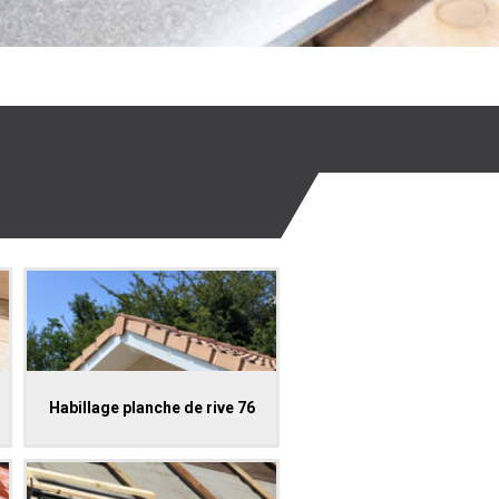
Habillage planche de rive 76