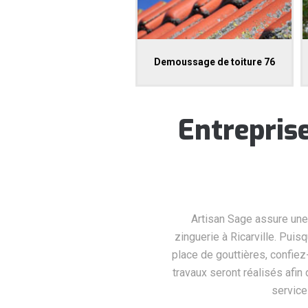
Demoussage de toiture 76
Entreprise
Artisan Sage assure une
zinguerie à Ricarville. Pui
place de gouttières, confiez
travaux seront réalisés afin
service