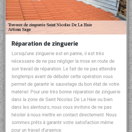
Réparation de zinguerie
Lorsqu’une zinguerie est en panne, il est très
nécessaire de ne pas négliger la mise en route de
son travail de réparation. Le fait de ne pas attendre
longtemps avant de débuter cette opération vous
permet de garantir le sauvetage du bon état de votre
matériel. Pour une très bonne réparation de zinguerie
dans la zone de Saint Nicolas De La Haie ou bien
dans les alentours, nous vous invitons de ne pas
hésiter à nous mettre en contact directement. Nous
sommes prêts à garantir votre satisfaction même
pour un travail d’urgence.