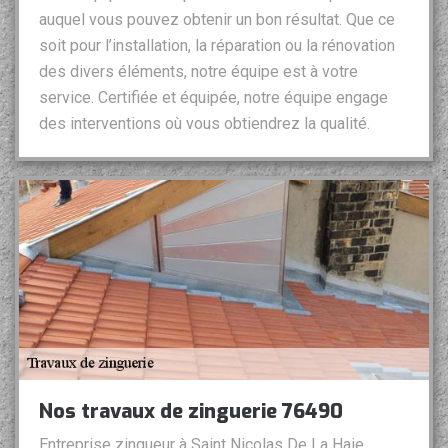
auquel vous pouvez obtenir un bon résultat. Que ce
soit pour l’installation, la réparation ou la rénovation
des divers éléments, notre équipe est à votre
service. Certifiée et équipée, notre équipe engage
des interventions où vous obtiendrez la qualité.
Nos travaux de zinguerie 76490
Entreprise zingueur à Saint Nicolas De La Haie,