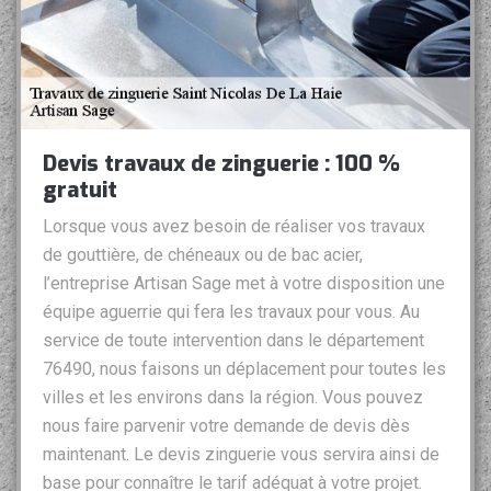
Devis travaux de zinguerie : 100 %
gratuit
Lorsque vous avez besoin de réaliser vos travaux
de gouttière, de chéneaux ou de bac acier,
l’entreprise Artisan Sage met à votre disposition une
équipe aguerrie qui fera les travaux pour vous. Au
service de toute intervention dans le département
76490, nous faisons un déplacement pour toutes les
villes et les environs dans la région. Vous pouvez
nous faire parvenir votre demande de devis dès
maintenant. Le devis zinguerie vous servira ainsi de
base pour connaître le tarif adéquat à votre projet.