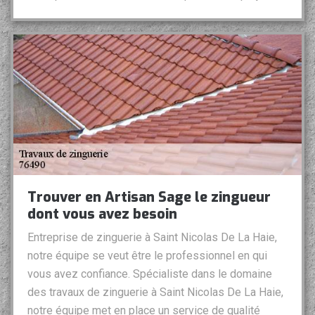
Trouver en Artisan Sage le zingueur
dont vous avez besoin
Entreprise de zinguerie à Saint Nicolas De La Haie,
notre équipe se veut être le professionnel en qui
vous avez confiance. Spécialiste dans le domaine
des travaux de zinguerie à Saint Nicolas De La Haie,
notre équipe met en place un service de qualité