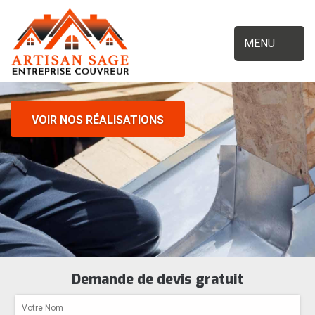
MENU
VOIR NOS RÉALISATIONS
Demande de devis gratuit