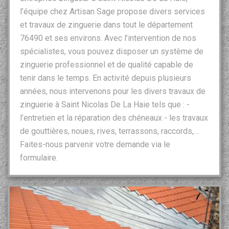
l’équipe chez Artisan Sage propose divers services
et travaux de zinguerie dans tout le département
76490 et ses environs. Avec l’intervention de nos
spécialistes, vous pouvez disposer un système de
zinguerie professionnel et de qualité capable de
tenir dans le temps. En activité depuis plusieurs
années, nous intervenons pour les divers travaux de
zinguerie à Saint Nicolas De La Haie tels que : -
l’entretien et la réparation des chéneaux - les travaux
de gouttières, noues, rives, terrassons, raccords,…
Faites-nous parvenir votre demande via le
formulaire.