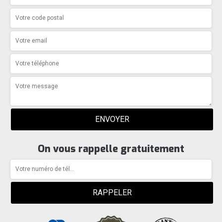
On vous rappelle gratuitement