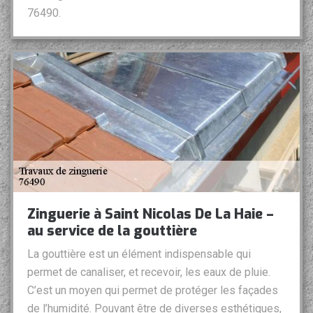
76490.
Zinguerie à Saint Nicolas De La Haie –
au service de la gouttière
La gouttière est un élément indispensable qui
permet de canaliser, et recevoir, les eaux de pluie.
C’est un moyen qui permet de protéger les façades
de l’humidité. Pouvant être de diverses esthétiques,