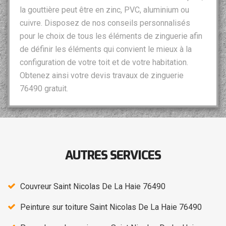
la gouttière peut être en zinc, PVC, aluminium ou
cuivre. Disposez de nos conseils personnalisés
pour le choix de tous les éléments de zinguerie afin
de définir les éléments qui convient le mieux à la
configuration de votre toit et de votre habitation.
Obtenez ainsi votre devis travaux de zinguerie
76490 gratuit.
AUTRES SERVICES
Couvreur Saint Nicolas De La Haie 76490
Peinture sur toiture Saint Nicolas De La Haie 76490