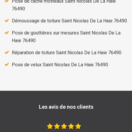
Pose de cache moineaux Saint Nicolas De La Haie
76490
Démoussage de toiture Saint Nicolas De La Haie 76490
Pose de gouttières sur mesures Saint Nicolas De La
Haie 76490
Réparation de toiture Saint Nicolas De La Haie 76490
Pose de velux Saint Nicolas De La Haie 76490
Les avis de nos clients