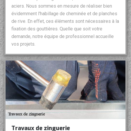
aciers. Nous sommes en mesure de réaliser bien
évidemment l'habillage de cheminée et de planches
de rive. En effet, ces éléments sont nécessaires à la
fixation des gouttières. Quelle que soit votre
demande, notre équipe de professionnel accueille
vos projets.
Travaux de zinguerie