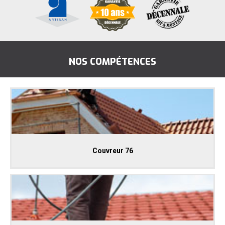
NOS COMPÉTENCES
Couvreur 76