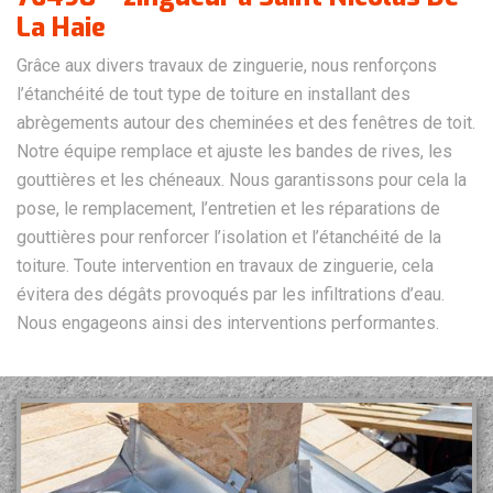
La Haie
Grâce aux divers travaux de zinguerie, nous renforçons
l’étanchéité de tout type de toiture en installant des
abrègements autour des cheminées et des fenêtres de toit.
Notre équipe remplace et ajuste les bandes de rives, les
gouttières et les chéneaux. Nous garantissons pour cela la
pose, le remplacement, l’entretien et les réparations de
gouttières pour renforcer l’isolation et l’étanchéité de la
toiture. Toute intervention en travaux de zinguerie, cela
évitera des dégâts provoqués par les infiltrations d’eau.
Nous engageons ainsi des interventions performantes.