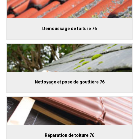
Demoussage de toiture 76
Nettoyage et pose de gouttière 76
Réparation de toiture 76