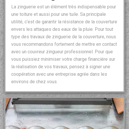
La zinguerie est un élément très indispensable pour
une toiture et aussi pour une tuile. Sa principale
utilité, c’est de garantir la résistance de la couverture
envers les attaques des eaux de la pluie. Pour tout
type des travaux de zinguerie de la couverture, nous
vous recommandons fortement de mettre en contact
avec un couvreur zingueur professionnel. Pour que
vous puissiez minimiser votre charge financière sur
la réalisation de vos travaux, pensez à signer une
coopération avec une entreprise agrée dans les
environs de chez vous.