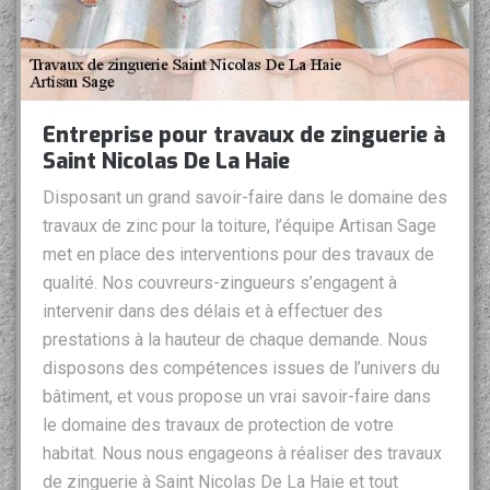
Entreprise pour travaux de zinguerie à
Saint Nicolas De La Haie
Disposant un grand savoir-faire dans le domaine des
travaux de zinc pour la toiture, l’équipe Artisan Sage
met en place des interventions pour des travaux de
qualité. Nos couvreurs-zingueurs s’engagent à
intervenir dans des délais et à effectuer des
prestations à la hauteur de chaque demande. Nous
disposons des compétences issues de l’univers du
bâtiment, et vous propose un vrai savoir-faire dans
le domaine des travaux de protection de votre
habitat. Nous nous engageons à réaliser des travaux
de zinguerie à Saint Nicolas De La Haie et tout