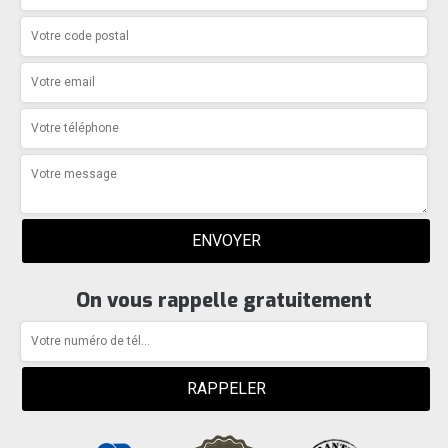
On vous rappelle gratuitement