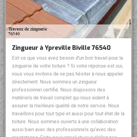
Zingueur à Ypreville Biville 76540
Est-ce que vous avez besoin d’un bon travail pour la
zinguerie de votre toiture ? Si votre réponse est oui,
nous vous invitons de ne pas hésiter à nous appeler
directement. Nous sommes un zingueur
professionnel certifié. Nous disposons des
matériels de travail complet qui nous aident à
assurer la meilleure qualité de notre service. Nous
travaillons pour tout type et aussi pour tout état de la
toiture. Nous sommes ouverts à une collaboration
aussi bien avec des professionnels qu’avec des