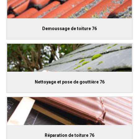
Demoussage de toiture 76
Nettoyage et pose de gouttière 76
Réparation de toiture 76