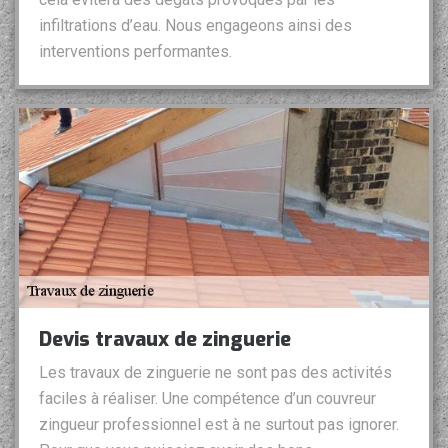
infiltrations d’eau. Nous engageons ainsi des
interventions performantes.
Devis travaux de zinguerie
Les travaux de zinguerie ne sont pas des activités
faciles à réaliser. Une compétence d’un couvreur
zingueur professionnel est à ne surtout pas ignorer.