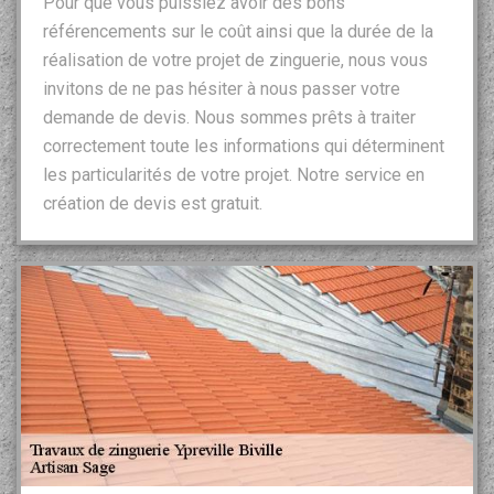
Pour que vous puissiez avoir des bons
référencements sur le coût ainsi que la durée de la
réalisation de votre projet de zinguerie, nous vous
invitons de ne pas hésiter à nous passer votre
demande de devis. Nous sommes prêts à traiter
correctement toute les informations qui déterminent
les particularités de votre projet. Notre service en
création de devis est gratuit.