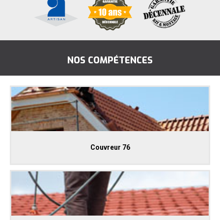
NOS COMPÉTENCES
Couvreur 76