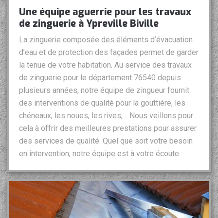
Une équipe aguerrie pour les travaux
de zinguerie à Ypreville Biville
La zinguerie composée des éléments d’évacuation
d’eau et de protection des façades permet de garder
la tenue de votre habitation. Au service des travaux
de zinguerie pour le département 76540 depuis
plusieurs années, notre équipe de zingueur fournit
des interventions de qualité pour la gouttière, les
chéneaux, les noues, les rives,… Nous veillons pour
cela à offrir des meilleures prestations pour assurer
des services de qualité. Quel que soit votre besoin
en intervention, notre équipe est à votre écoute.