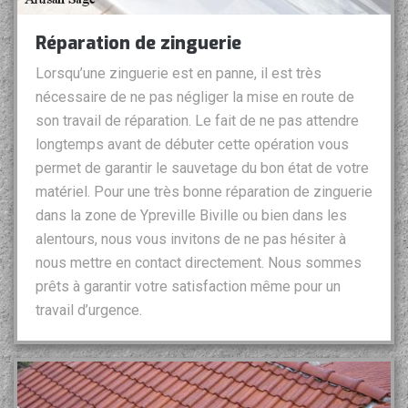
Réparation de zinguerie
Lorsqu’une zinguerie est en panne, il est très
nécessaire de ne pas négliger la mise en route de
son travail de réparation. Le fait de ne pas attendre
longtemps avant de débuter cette opération vous
permet de garantir le sauvetage du bon état de votre
matériel. Pour une très bonne réparation de zinguerie
dans la zone de Ypreville Biville ou bien dans les
alentours, nous vous invitons de ne pas hésiter à
nous mettre en contact directement. Nous sommes
prêts à garantir votre satisfaction même pour un
travail d’urgence.