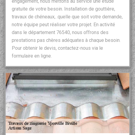
engagement, nous mettons au service une étude
gratuite de votre besoin. Installation de gouttière,
travaux de chéneaux, .quelle que soit votre demande,
notre équipe peut réaliser votre projet. En activité
dans le département 76540, nous offrons des
prestations pas chères adéquates à chaque besoin.
Pour obtenir le devis, contactez-nous via le
formulaire en ligne.