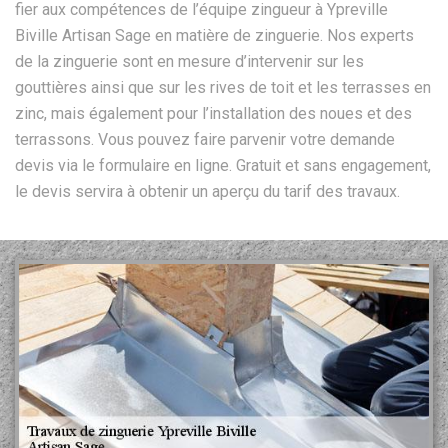
fier aux compétences de l’équipe zingueur à Ypreville
Biville Artisan Sage en matière de zinguerie. Nos experts
de la zinguerie sont en mesure d’intervenir sur les
gouttières ainsi que sur les rives de toit et les terrasses en
zinc, mais également pour l’installation des noues et des
terrassons. Vous pouvez faire parvenir votre demande
devis via le formulaire en ligne. Gratuit et sans engagement,
le devis servira à obtenir un aperçu du tarif des travaux.