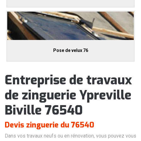
Pose de velux 76
Entreprise de travaux
de zinguerie Ypreville
Biville 76540
Devis zinguerie du 76540
Dans vos travaux neufs ou en rénovation, vous pouvez vous