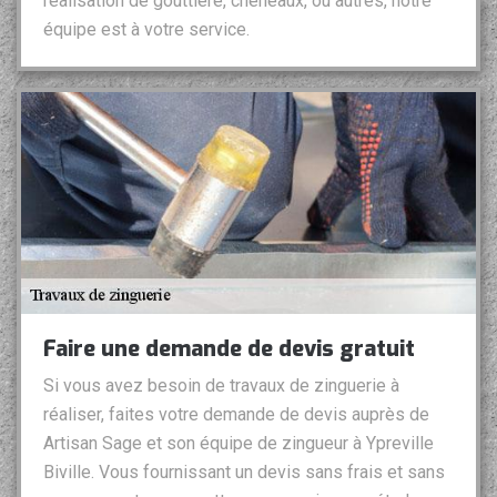
réalisation de gouttière, chéneaux, ou autres, notre
équipe est à votre service.
Faire une demande de devis gratuit
Si vous avez besoin de travaux de zinguerie à
réaliser, faites votre demande de devis auprès de
Artisan Sage et son équipe de zingueur à Ypreville
Biville. Vous fournissant un devis sans frais et sans