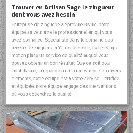
Trouver en Artisan Sage le zingueur
dont vous avez besoin
Entreprise de zinguerie à Ypreville Biville, notre
équipe se veut être le professionnel en qui vous
avez confiance. Spécialiste dans le domaine des
travaux de zinguerie à Ypreville Biville, notre équipe
met en place un service de qualité auquel vous
pouvez obtenir un bon résultat. Que ce soit pour
l’installation, la réparation ou la rénovation des divers
éléments, notre équipe est à votre service. Certifiée
et équipée, notre équipe engage des interventions
où vous obtiendrez la qualité.