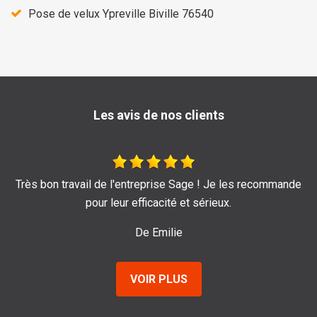
Pose de velux Ypreville Biville 76540
Les avis de nos clients
Très bon travail de l'entreprise Sage ! Je les recommande
pour leur efficacité et sérieux.
De Emilie
VOIR PLUS