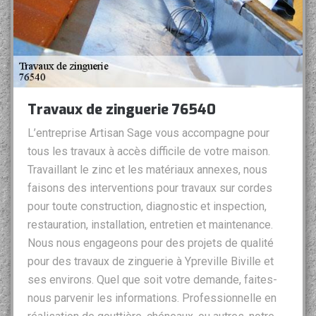
Travaux de zinguerie 76540
L’entreprise Artisan Sage vous accompagne pour
tous les travaux à accès difficile de votre maison.
Travaillant le zinc et les matériaux annexes, nous
faisons des interventions pour travaux sur cordes
pour toute construction, diagnostic et inspection,
restauration, installation, entretien et maintenance.
Nous nous engageons pour des projets de qualité
pour des travaux de zinguerie à Ypreville Biville et
ses environs. Quel que soit votre demande, faites-
nous parvenir les informations. Professionnelle en