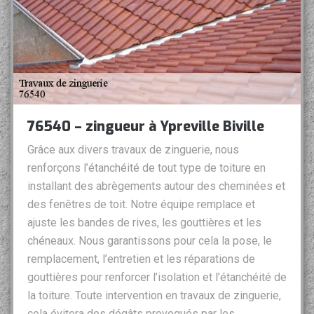
76540 – zingueur à Ypreville Biville
Grâce aux divers travaux de zinguerie, nous
renforçons l’étanchéité de tout type de toiture en
installant des abrègements autour des cheminées et
des fenêtres de toit. Notre équipe remplace et
ajuste les bandes de rives, les gouttières et les
chéneaux. Nous garantissons pour cela la pose, le
remplacement, l’entretien et les réparations de
gouttières pour renforcer l’isolation et l’étanchéité de
la toiture. Toute intervention en travaux de zinguerie,
cela évitera des dégâts provoqués par les