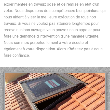
expérimentée en travaux pose et de remise en état d’un
velux. Nous disposons des compétences bien pointues qui
nous aident à viser la meilleure exécution de tous nos
travaux. Si vous ne voulez pas attendre longtemps pour
recevoir un bon ouvrage, vous pouvez nous appeler pour
faire une demande d’intervention d’une manière urgente.
Nous sommes perpétuellement à votre écoute et
également à votre disposition. Alors, n’hésitez pas à nous
faire confiance.