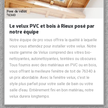
Le velux PVC et bois à Rieux posé par
notre équipe
Notre équipe de pro vous offrira la qualité à laquelle
vous vous attendez pour installer votre velux. Notre
vaste gamme de Velux comprend des vitres bio-
nettoyantes, autonettoyantes, teintées ou obscures.
Tous fournis avec des matériaux en PVC ou en bois,
vous offrant la meilleure fenêtre de toit de 76340 à
un prix abordable. Avec la fenêtre velux, c'est le
style plus parfait pour votre salle de bain ou votre
salle d'eau. Entièrement fini en bon matériau, notre
velux durera longtemps.