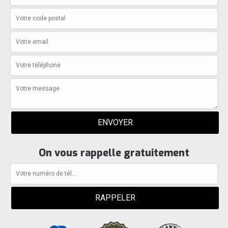
On vous rappelle gratuitement