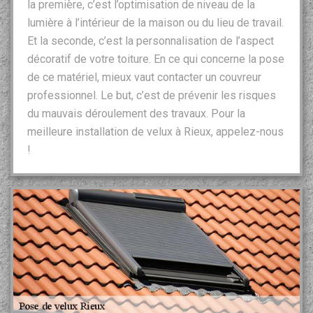
la première, c’est l’optimisation de niveau de la
lumière à l’intérieur de la maison ou du lieu de travail.
Et la seconde, c’est la personnalisation de l’aspect
décoratif de votre toiture. En ce qui concerne la pose
de ce matériel, mieux vaut contacter un couvreur
professionnel. Le but, c’est de prévenir les risques
du mauvais déroulement des travaux. Pour la
meilleure installation de velux à Rieux, appelez-nous
!