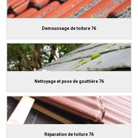
Demoussage de toiture 76
Nettoyage et pose de gouttière 76
Réparation de toiture 76