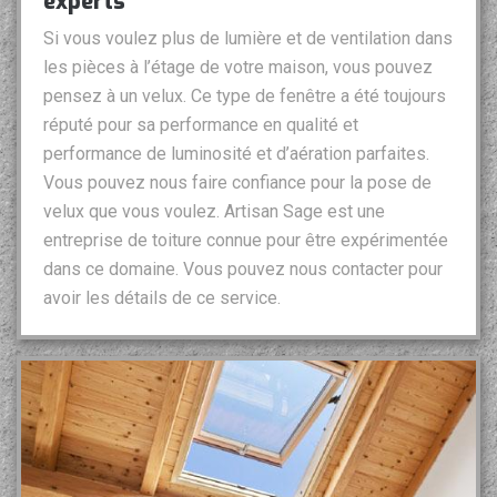
experts
Si vous voulez plus de lumière et de ventilation dans
les pièces à l’étage de votre maison, vous pouvez
pensez à un velux. Ce type de fenêtre a été toujours
réputé pour sa performance en qualité et
performance de luminosité et d’aération parfaites.
Vous pouvez nous faire confiance pour la pose de
velux que vous voulez. Artisan Sage est une
entreprise de toiture connue pour être expérimentée
dans ce domaine. Vous pouvez nous contacter pour
avoir les détails de ce service.