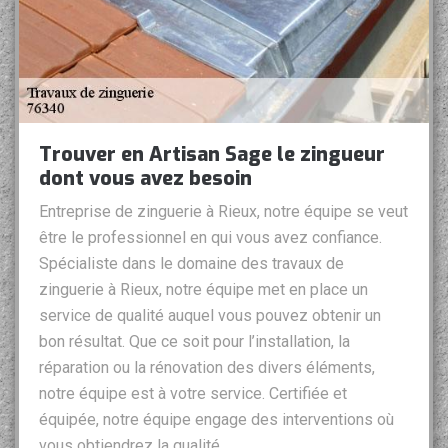
Trouver en Artisan Sage le zingueur
dont vous avez besoin
Entreprise de zinguerie à Rieux, notre équipe se veut
être le professionnel en qui vous avez confiance.
Spécialiste dans le domaine des travaux de
zinguerie à Rieux, notre équipe met en place un
service de qualité auquel vous pouvez obtenir un
bon résultat. Que ce soit pour l’installation, la
réparation ou la rénovation des divers éléments,
notre équipe est à votre service. Certifiée et
équipée, notre équipe engage des interventions où
vous obtiendrez la qualité.