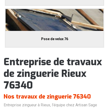
Pose de velux 76
Entreprise de travaux
de zinguerie Rieux
76340
Nos travaux de zinguerie 76340
Entreprise zingueur à Rieux, l’équipe chez Artisan Sage