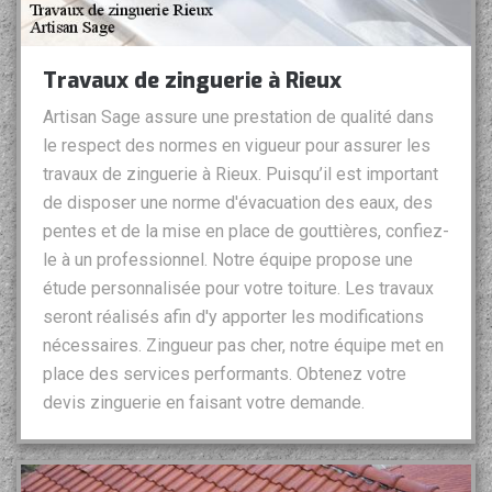
Travaux de zinguerie à Rieux
Artisan Sage assure une prestation de qualité dans
le respect des normes en vigueur pour assurer les
travaux de zinguerie à Rieux. Puisqu’il est important
de disposer une norme d'évacuation des eaux, des
pentes et de la mise en place de gouttières, confiez-
le à un professionnel. Notre équipe propose une
étude personnalisée pour votre toiture. Les travaux
seront réalisés afin d'y apporter les modifications
nécessaires. Zingueur pas cher, notre équipe met en
place des services performants. Obtenez votre
devis zinguerie en faisant votre demande.