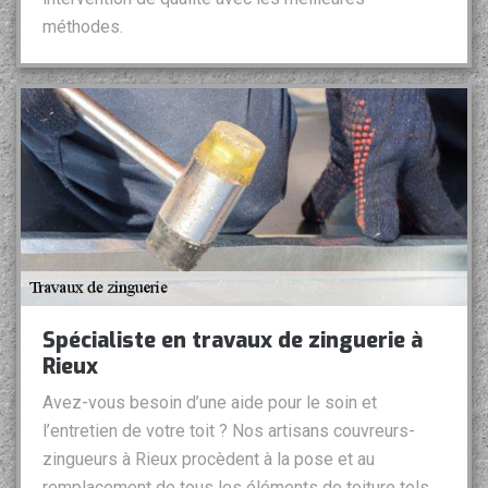
méthodes.
Spécialiste en travaux de zinguerie à
Rieux
Avez-vous besoin d’une aide pour le soin et
l’entretien de votre toit ? Nos artisans couvreurs-
zingueurs à Rieux procèdent à la pose et au
remplacement de tous les éléments de toiture tels