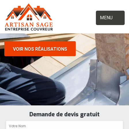
MENU
VOIR NOS RÉALISATIONS
Demande de devis gratuit