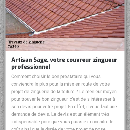
Artisan Sage, votre couvreur zingueur
professionnel
Comment choisir le bon prestataire qui vous
conviendra le plus pour la mise en route de votre
projet de zinguerie de la toiture ? Le meilleur moyen
pour trouver le bon zingueur, c’est de s’intéresser à
son devis pour votre projet. En effet, il vous faut une
demande de devis. Le devis est un élément très
indispensable pour que vous puissiez connaitre le
coût ainsi que la durée de votre projet de pose,