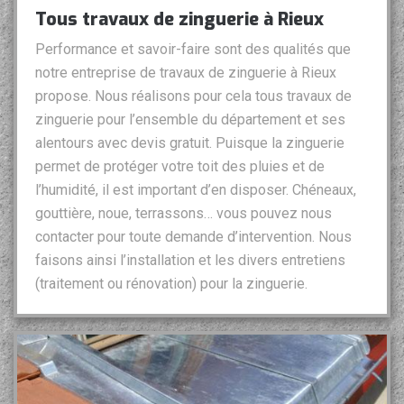
Tous travaux de zinguerie à Rieux
Performance et savoir-faire sont des qualités que
notre entreprise de travaux de zinguerie à Rieux
propose. Nous réalisons pour cela tous travaux de
zinguerie pour l’ensemble du département et ses
alentours avec devis gratuit. Puisque la zinguerie
permet de protéger votre toit des pluies et de
l’humidité, il est important d’en disposer. Chéneaux,
gouttière, noue, terrassons… vous pouvez nous
contacter pour toute demande d’intervention. Nous
faisons ainsi l’installation et les divers entretiens
(traitement ou rénovation) pour la zinguerie.