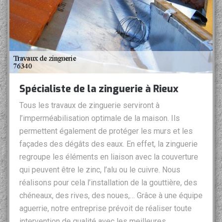
Spécialiste de la zinguerie à Rieux
Tous les travaux de zinguerie serviront à
l’imperméabilisation optimale de la maison. Ils
permettent également de protéger les murs et les
façades des dégâts des eaux. En effet, la zinguerie
regroupe les éléments en liaison avec la couverture
qui peuvent être le zinc, l’alu ou le cuivre. Nous
réalisons pour cela l’installation de la gouttière, des
chéneaux, des rives, des noues,… Grâce à une équipe
aguerrie, notre entreprise prévoit de réaliser toute
intervention de qualité avec les meilleures