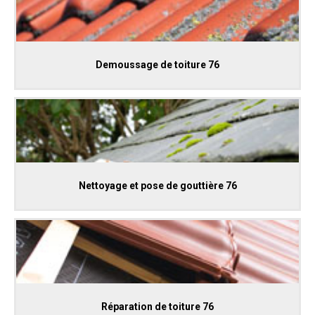
Demoussage de toiture 76
Nettoyage et pose de gouttière 76
Réparation de toiture 76