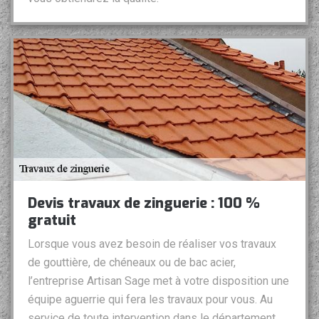
Devis travaux de zinguerie : 100 %
gratuit
Lorsque vous avez besoin de réaliser vos travaux
de gouttière, de chéneaux ou de bac acier,
l’entreprise Artisan Sage met à votre disposition une
équipe aguerrie qui fera les travaux pour vous. Au
service de toute intervention dans le département