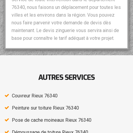
76340, nous faisons un déplacement pour toutes les
villes et les environs dans la région. Vous pouvez
nous faire parvenir votre demande de devis dès
maintenant. Le devis zinguerie vous servira ainsi de
base pour connaître le tarif adéquat à votre projet.
AUTRES SERVICES
Couvreur Rieux 76340
Peinture sur toiture Rieux 76340
Pose de cache moineaux Rieux 76340
Démoussage de toiture Rieux 76340