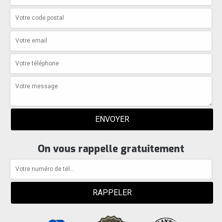
On vous rappelle gratuitement