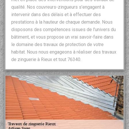
qualité. Nos couvreurs-zingueurs s’engagent à
intervenir dans des délais et à effectuer des
prestations à la hauteur de chaque demande. Nous
disposons des compétences issues de l’univers du
bâtiment, et vous propose un vrai savoir-faire dans
le domaine des travaux de protection de votre
habitat. Nous nous engageons à réaliser des travaux
de zinguerie à Rieux et tout 76340.