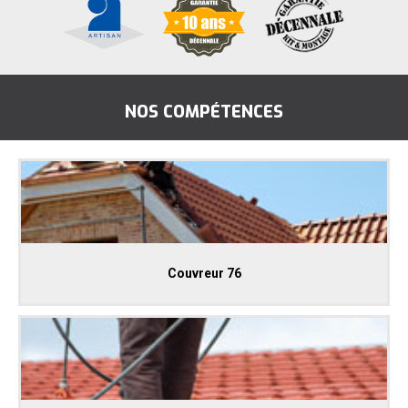
NOS COMPÉTENCES
Couvreur 76