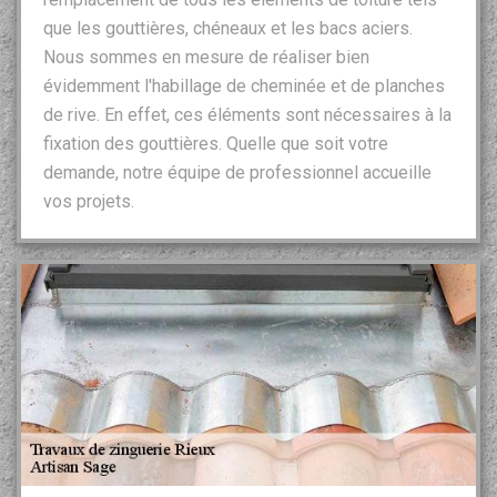
que les gouttières, chéneaux et les bacs aciers.
Nous sommes en mesure de réaliser bien
évidemment l'habillage de cheminée et de planches
de rive. En effet, ces éléments sont nécessaires à la
fixation des gouttières. Quelle que soit votre
demande, notre équipe de professionnel accueille
vos projets.