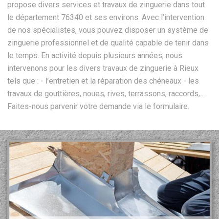
propose divers services et travaux de zinguerie dans tout
le département 76340 et ses environs. Avec l’intervention
de nos spécialistes, vous pouvez disposer un système de
zinguerie professionnel et de qualité capable de tenir dans
le temps. En activité depuis plusieurs années, nous
intervenons pour les divers travaux de zinguerie à Rieux
tels que : - l’entretien et la réparation des chéneaux - les
travaux de gouttières, noues, rives, terrassons, raccords,…
Faites-nous parvenir votre demande via le formulaire.