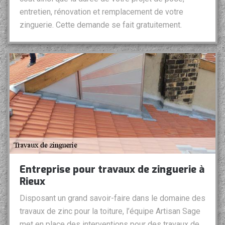
entretien, rénovation et remplacement de votre
zinguerie. Cette demande se fait gratuitement.
Entreprise pour travaux de zinguerie à
Rieux
Disposant un grand savoir-faire dans le domaine des
travaux de zinc pour la toiture, l’équipe Artisan Sage
met en place des interventions pour des travaux de