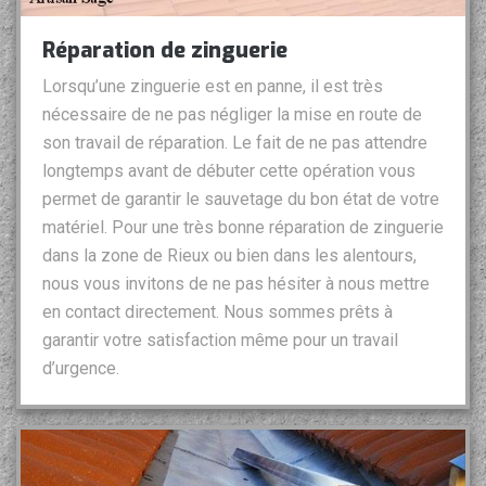
Réparation de zinguerie
Lorsqu’une zinguerie est en panne, il est très
nécessaire de ne pas négliger la mise en route de
son travail de réparation. Le fait de ne pas attendre
longtemps avant de débuter cette opération vous
permet de garantir le sauvetage du bon état de votre
matériel. Pour une très bonne réparation de zinguerie
dans la zone de Rieux ou bien dans les alentours,
nous vous invitons de ne pas hésiter à nous mettre
en contact directement. Nous sommes prêts à
garantir votre satisfaction même pour un travail
d’urgence.