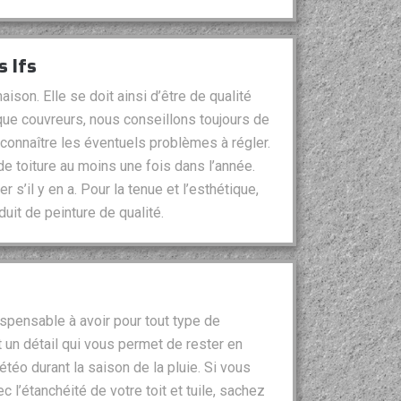
s Ifs
ison. Elle se doit ainsi d’être de qualité
 que couvreurs, nous conseillons toujours de
 connaître les éventuels problèmes à régler.
 toiture au moins une fois dans l’année.
 s’il y en a. Pour la tenue et l’esthétique,
uit de peinture de qualité.
spensable à avoir pour tout type de
 un détail qui vous permet de rester en
téo durant la saison de la pluie. Si vous
c l’étanchéité de votre toit et tuile, sachez