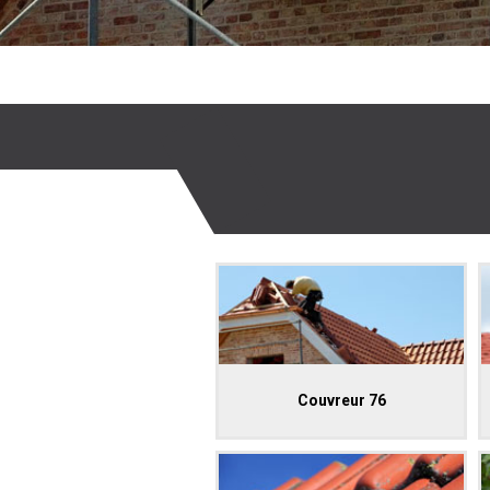
Couvreur 76