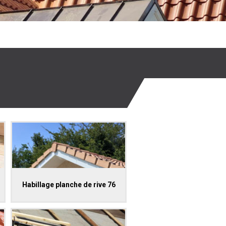
Habillage planche de rive 76