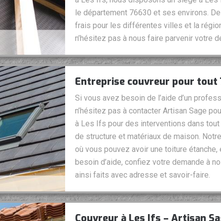
le département 76630 et ses environs. De 
frais pour les différentes villes et la régio
n’hésitez pas à nous faire parvenir votre
Entreprise couvreur pour tout
Si vous avez besoin de l’aide d’un profess
n’hésitez pas à contacter Artisan Sage po
à Les Ifs pour des interventions dans tout 
de structure et matériaux de maison. Notre
où vous pouvez avoir une toiture étanche, 
besoin d’aide, confiez votre demande à no
ainsi faits avec adresse et savoir-faire.
Couvreur à Les Ifs – Artisan S