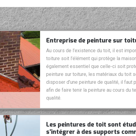
Entreprise de peinture sur toitu
Au cours de l’existence du toit, il est impo
toiture soit l’élément qui protège la maiso
également essentiel que celle-ci soit prot
peinture sur toiture, les matériaux du toit
disposer d’une peinture de qualité, il faut
afin de faire tenir la peinture au cours du t
qualité.
Les peintures de toit sont étud
s’intégrer à des supports comme