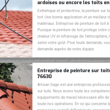
ardoises ou encore les toits en
Esthétique et protectrice, la peinture sur t
toit. Une bonne application et un meilleur
matériaux. Entreprise de peinture de toit à 
Puisque la peinture de toit protège votre c
chaleur UV et infrarouge de l'atmosphère, n
selon votre goût. Pour toute demande, vou
demande auprès de notre équipe.
Entreprise de peinture sur toitu
76630
Artisan Sage est une entreprise profession
sur tuile. Nous avons toute les compétenc
équipements de travail nécessaire afin de 
toute nos opérations. En ce qui concerne 