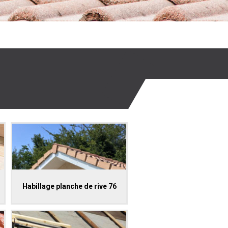
Habillage planche de rive 76