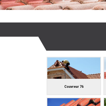
Couvreur 76