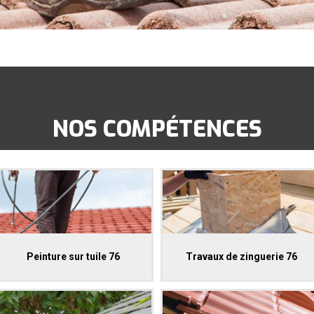
NOS COMPÉTENCES
Peinture sur tuile 76
Travaux de zinguerie 76