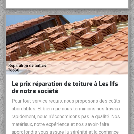
Le prix réparation de toiture à Les Ifs
de notre société
Pour tout service requis, nous proposons des coûts
abordables. Et bien que nous terminions nos travaux
rapidement, nous n’économisons pas la qualité. Nos
matériaux, notre expérience et nos savoir-faire
approfondis vous assure la sérénité et la confiance