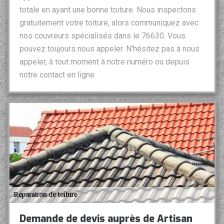
totale en ayant une bonne toiture. Nous inspectons
gratuitement votre toiture, alors communiquez avec
nos couvreurs spécialisés dans le 76630. Vous
pouvez toujours nous appeler. N'hésitez pas à nous
appeler, à tout moment à notre numéro ou depuis
notre contact en ligne.
Demande de devis auprès de Artisan