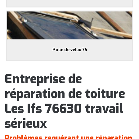
Pose de velux 76
Entreprise de
réparation de toiture
Les Ifs 76630 travail
sérieux
Problèmes requérant une réparation