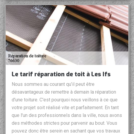
Le tarif réparation de toit à Les Ifs
Nous sommes au courant qu’il peut être
désavantageux de remettre à demain la réparation
d’une toiture. C'est pourquoi nous veillons à ce que
votre projet soit réalisé vite et parfaitement. En tant
que l'un des professionnels dans la ville, nous avons
des méthodes strictes pour parvenir au bout. Vous
pouvez donc être serein en sachant que vos travaux