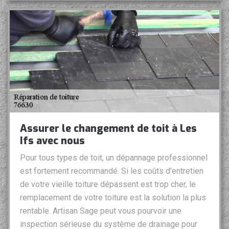
Assurer le changement de toit à Les
Ifs avec nous
Pour tous types de toit, un dépannage professionnel
est fortement recommandé. Si les coûts d'entretien
de votre vieille toiture dépassent est trop cher, le
remplacement de votre toiture est la solution la plus
rentable. Artisan Sage peut vous pourvoir une
inspection sérieuse du système de drainage pour