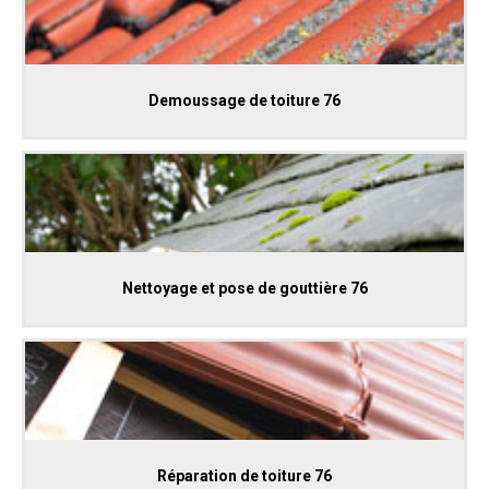
Demoussage de toiture 76
Nettoyage et pose de gouttière 76
Réparation de toiture 76