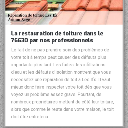
La restauration de toiture dans le
76630 par nos professionnels
Le fait de ne pas prendre soin des problèmes de
votre toit à temps peut causer des défauts plus
importants plus tard. Les fuites, les infiltrations
d’eau et les défauts d’isolation montrent que vous
nécessitez une réparation de toit à Les Ifs. Il vaut
mieux donc faire inspecter votre toit dès que vous
voyez un problème assez grave. Pourtant, de
nombreux propriétaires mettent de côté leur toiture,
alors que comme le reste dans votre maison, le toit
doit être entretenu.