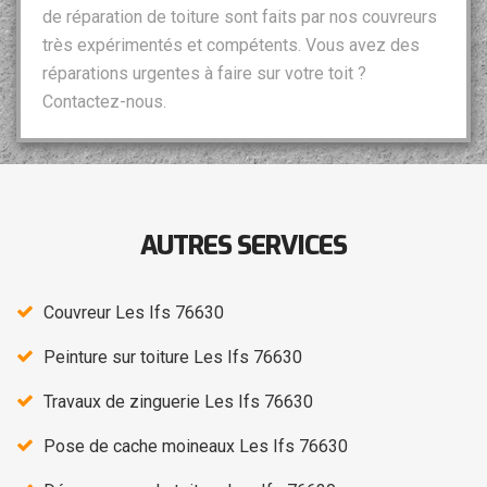
de réparation de toiture sont faits par nos couvreurs
très expérimentés et compétents. Vous avez des
réparations urgentes à faire sur votre toit ?
Contactez-nous.
AUTRES SERVICES
Couvreur Les Ifs 76630
Peinture sur toiture Les Ifs 76630
Travaux de zinguerie Les Ifs 76630
Pose de cache moineaux Les Ifs 76630