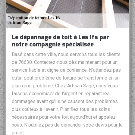
Le dépannage de toit à Les Ifs par
notre compagnie spécialisée
Basé dans cette ville, nous servons tous les clients
de 76630. Contactez-nous dès maintenant pour un
service fiable et digne de confiance. N'attendez pas
qu'un petit problème de toiture se transforme en un
plus gros problème. Chez Artisan Sage, nous vous
faisons économiser de l'argent en réparant les
dommages avant qu'ils ne causent des problèmes
plus coûteux à l'avenir. Planifiez tous les soins
nécessaires pour votre toit aujourd'hui et appelez-
nous. N'oubliez pas de demander votre devis pour le
projet.