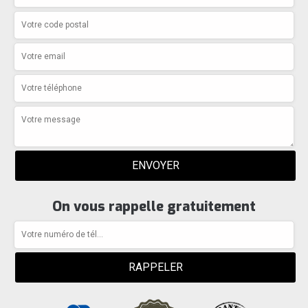
On vous rappelle gratuitement