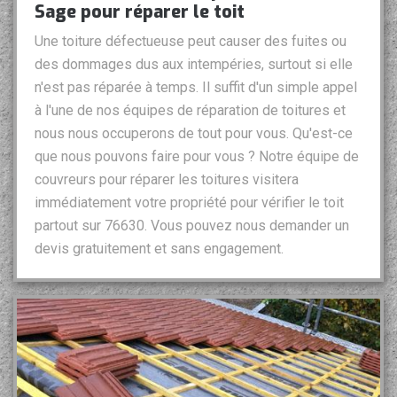
Sage pour réparer le toit
Une toiture défectueuse peut causer des fuites ou
des dommages dus aux intempéries, surtout si elle
n'est pas réparée à temps. Il suffit d'un simple appel
à l'une de nos équipes de réparation de toitures et
nous nous occuperons de tout pour vous. Qu'est-ce
que nous pouvons faire pour vous ? Notre équipe de
couvreurs pour réparer les toitures visitera
immédiatement votre propriété pour vérifier le toit
partout sur 76630. Vous pouvez nous demander un
devis gratuitement et sans engagement.