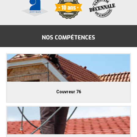
NOS COMPÉTENCES
Couvreur 76