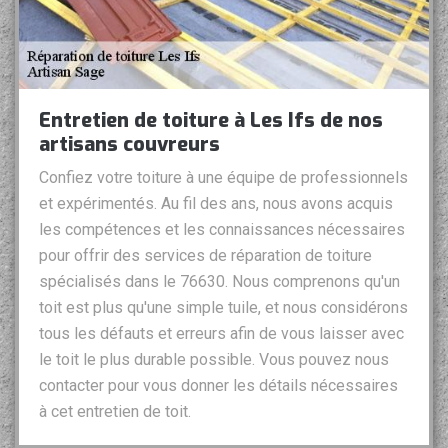
Entretien de toiture à Les Ifs de nos
artisans couvreurs
Confiez votre toiture à une équipe de professionnels
et expérimentés. Au fil des ans, nous avons acquis
les compétences et les connaissances nécessaires
pour offrir des services de réparation de toiture
spécialisés dans le 76630. Nous comprenons qu'un
toit est plus qu'une simple tuile, et nous considérons
tous les défauts et erreurs afin de vous laisser avec
le toit le plus durable possible. Vous pouvez nous
contacter pour vous donner les détails nécessaires
à cet entretien de toit.