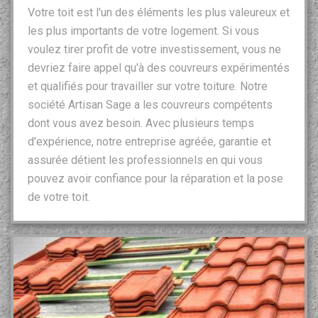
Votre toit est l'un des éléments les plus valeureux et
les plus importants de votre logement. Si vous
voulez tirer profit de votre investissement, vous ne
devriez faire appel qu'à des couvreurs expérimentés
et qualifiés pour travailler sur votre toiture. Notre
société Artisan Sage a les couvreurs compétents
dont vous avez besoin. Avec plusieurs temps
d'expérience, notre entreprise agréée, garantie et
assurée détient les professionnels en qui vous
pouvez avoir confiance pour la réparation et la pose
de votre toit.