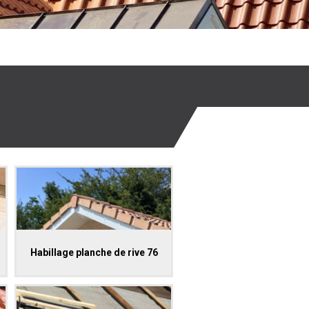
Habillage planche de rive 76