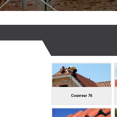
Couvreur 76