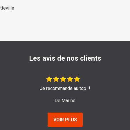
tteville
Les avis de nos clients
Je recommande au top !!
De Marine
VOIR PLUS