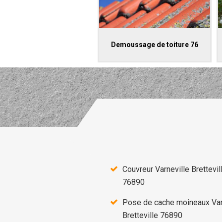
Demoussage de toiture 76
Couvreur Varneville Brettevil
76890
Pose de cache moineaux Var
Bretteville 76890