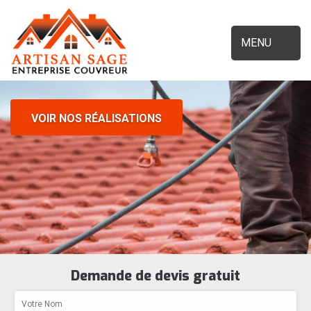
MENU
VOIR NOS RÉALISATIONS
Demande de devis gratuit