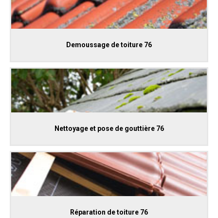
Demoussage de toiture 76
Nettoyage et pose de gouttière 76
Réparation de toiture 76