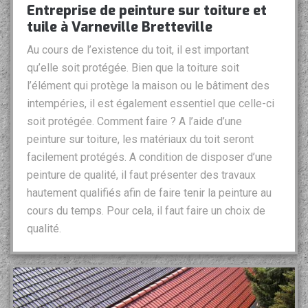
Entreprise de peinture sur toiture et
tuile à Varneville Bretteville
Au cours de l’existence du toit, il est important
qu’elle soit protégée. Bien que la toiture soit
l’élément qui protège la maison ou le bâtiment des
intempéries, il est également essentiel que celle-ci
soit protégée. Comment faire ? A l’aide d’une
peinture sur toiture, les matériaux du toit seront
facilement protégés. A condition de disposer d’une
peinture de qualité, il faut présenter des travaux
hautement qualifiés afin de faire tenir la peinture au
cours du temps. Pour cela, il faut faire un choix de
qualité.