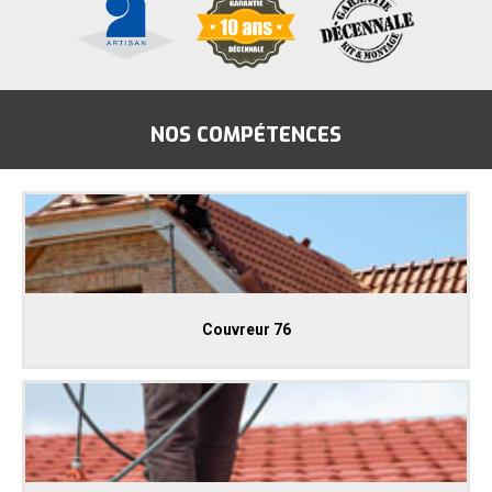
NOS COMPÉTENCES
Couvreur 76