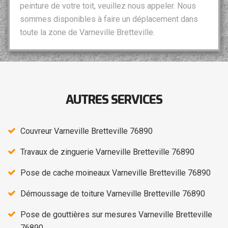
peinture de votre toit, veuillez nous appeler. Nous
sommes disponibles à faire un déplacement dans
toute la zone de Varneville Bretteville.
AUTRES SERVICES
Couvreur Varneville Bretteville 76890
Travaux de zinguerie Varneville Bretteville 76890
Pose de cache moineaux Varneville Bretteville 76890
Démoussage de toiture Varneville Bretteville 76890
Pose de gouttières sur mesures Varneville Bretteville
76890