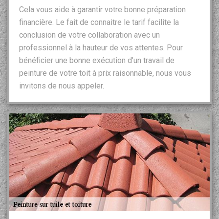
Cela vous aide à garantir votre bonne préparation
financière. Le fait de connaitre le tarif facilite la
conclusion de votre collaboration avec un
professionnel à la hauteur de vos attentes. Pour
bénéficier une bonne exécution d’un travail de
peinture de votre toit à prix raisonnable, nous vous
invitons de nous appeler.