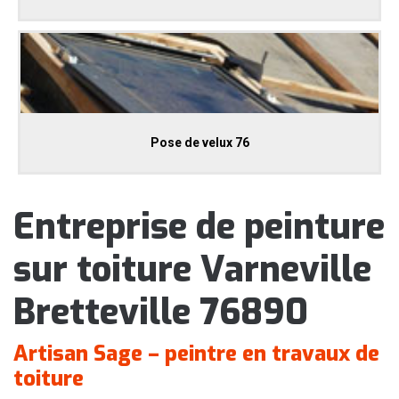
Pose de velux 76
Entreprise de peinture
sur toiture Varneville
Bretteville 76890
Artisan Sage – peintre en travaux de
toiture