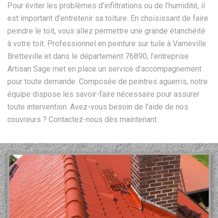
Pour éviter les problèmes d’infiltrations ou de l’humidité, il
est important d’entretenir sa toiture. En choisissant de faire
peindre le toit, vous allez permettre une grande étanchéité
à votre toit. Professionnel en peinture sur tuile à Varneville
Bretteville et dans le département 76890, l’entreprise
Artisan Sage met en place un service d’accompagnement
pour toute demande. Composée de peintres aguerris, notre
équipe dispose les savoir-faire nécessaire pour assurer
toute intervention. Avez-vous besoin de l’aide de nos
couvreurs ? Contactez-nous dès maintenant.