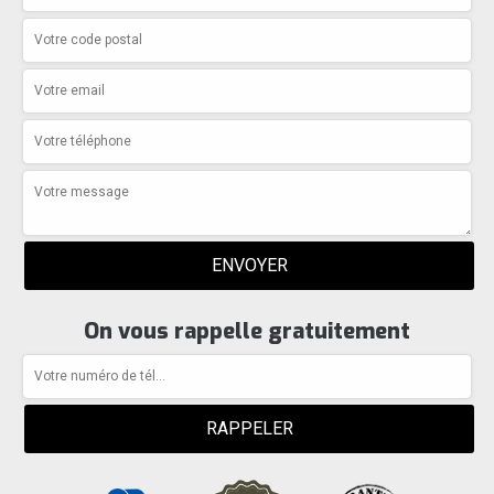
On vous rappelle gratuitement