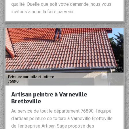
qualité. Quelle que soit votre demande, nous vous
invitons à nous la faire parvenir.
Artisan peintre à Varneville
Bretteville
Au service de tout le département 76890, l’équipe
d’artisan peinture de toiture à Varneville Bretteville
de l’entreprise Artisan Sage propose des