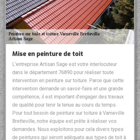
Mise en peinture de toit
L’entreprise Artisan Sage est votre interlocuteur
dans le département 76890 pour réaliser toute
intervention en peinture sur toiture. Parce que cette
intervention demande un savoir-faire et une grande
compétence, il est important d’engager des travaux
de qualité pour tenir la tenue au cours du temps.
Pour tout besoin de peinture sur toiture à Varneville
Bretteville, notre équipe est prête à réaliser vos
demandes. Nous exploitons pour cela divers types
de peintures qui seront adéquats aux types de toit à