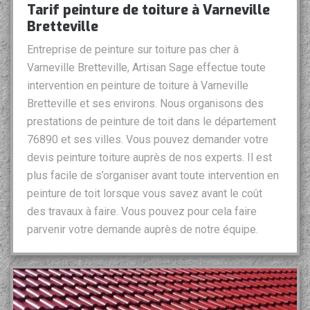
Tarif peinture de toiture à Varneville
Bretteville
Entreprise de peinture sur toiture pas cher à
Varneville Bretteville, Artisan Sage effectue toute
intervention en peinture de toiture à Varneville
Bretteville et ses environs. Nous organisons des
prestations de peinture de toit dans le département
76890 et ses villes. Vous pouvez demander votre
devis peinture toiture auprès de nos experts. Il est
plus facile de s’organiser avant toute intervention en
peinture de toit lorsque vous savez avant le coût
des travaux à faire. Vous pouvez pour cela faire
parvenir votre demande auprès de notre équipe.