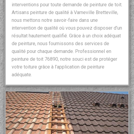
interventions pour toute demande de peinture de toit.
Artisans peinture de qualité à Varneville Bretteville,
nous mettons notre savoir-faire dans une
intervention de qualité où vous pouvez disposer d’un
résultat hautement qualifié. Grâce à un choix adéquat
de peinture, nous fournissons des services de
qualité pour chaque demande. Professionnel en
peinture de toit 76890, notre souci est de protéger
votre toiture grâce à l’application de peinture
adéquate.