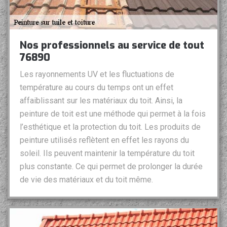
Nos professionnels au service de tout
76890
Les rayonnements UV et les fluctuations de
température au cours du temps ont un effet
affaiblissant sur les matériaux du toit. Ainsi, la
peinture de toit est une méthode qui permet à la fois
l’esthétique et la protection du toit. Les produits de
peinture utilisés reflètent en effet les rayons du
soleil. Ils peuvent maintenir la température du toit
plus constante. Ce qui permet de prolonger la durée
de vie des matériaux et du toit même.