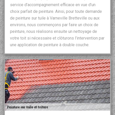
service d’accompagnement efficace en vue d’un
choix parfait de peinture. Ainsi, pour toute demande
de peinture sur tuile à Varneville Bretteville ou aux
environs, nous commençons par faire un choix de
peinture, nous réalisons ensuite un nettoyage de
votre toit si nécessaire et clôturons l’intervention par
une application de peinture à double couche.