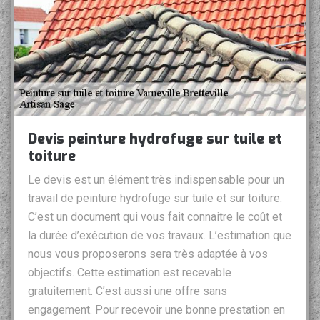
Devis peinture hydrofuge sur tuile et
toiture
Le devis est un élément très indispensable pour un
travail de peinture hydrofuge sur tuile et sur toiture.
C’est un document qui vous fait connaitre le coût et
la durée d’exécution de vos travaux. L’estimation que
nous vous proposerons sera très adaptée à vos
objectifs. Cette estimation est recevable
gratuitement. C’est aussi une offre sans
engagement. Pour recevoir une bonne prestation en