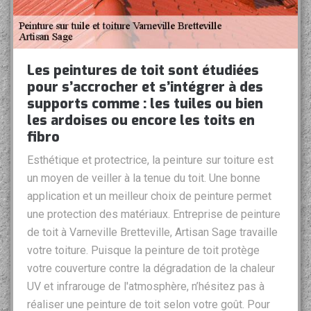
Les peintures de toit sont étudiées
pour s’accrocher et s’intégrer à des
supports comme : les tuiles ou bien
les ardoises ou encore les toits en
fibro
Esthétique et protectrice, la peinture sur toiture est
un moyen de veiller à la tenue du toit. Une bonne
application et un meilleur choix de peinture permet
une protection des matériaux. Entreprise de peinture
de toit à Varneville Bretteville, Artisan Sage travaille
votre toiture. Puisque la peinture de toit protège
votre couverture contre la dégradation de la chaleur
UV et infrarouge de l'atmosphère, n’hésitez pas à
réaliser une peinture de toit selon votre goût. Pour