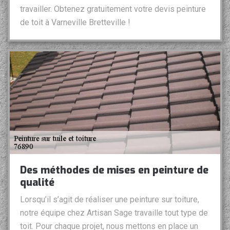
travailler. Obtenez gratuitement votre devis peinture
de toit à Varneville Bretteville !
Des méthodes de mises en peinture de
qualité
Lorsqu’il s’agit de réaliser une peinture sur toiture,
notre équipe chez Artisan Sage travaille tout type de
toit. Pour chaque projet, nous mettons en place un