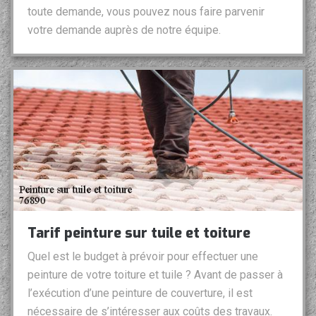
toute demande, vous pouvez nous faire parvenir
votre demande auprès de notre équipe.
Tarif peinture sur tuile et toiture
Quel est le budget à prévoir pour effectuer une
peinture de votre toiture et tuile ? Avant de passer à
l’exécution d’une peinture de couverture, il est
nécessaire de s’intéresser aux coûts des travaux.