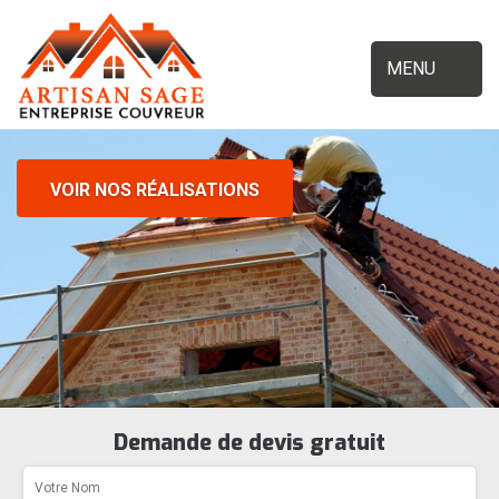
MENU
VOIR NOS RÉALISATIONS
Demande de devis gratuit