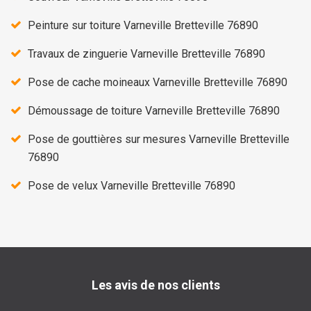
Peinture sur toiture Varneville Bretteville 76890
Travaux de zinguerie Varneville Bretteville 76890
Pose de cache moineaux Varneville Bretteville 76890
Démoussage de toiture Varneville Bretteville 76890
Pose de gouttières sur mesures Varneville Bretteville
76890
Pose de velux Varneville Bretteville 76890
Les avis de nos clients