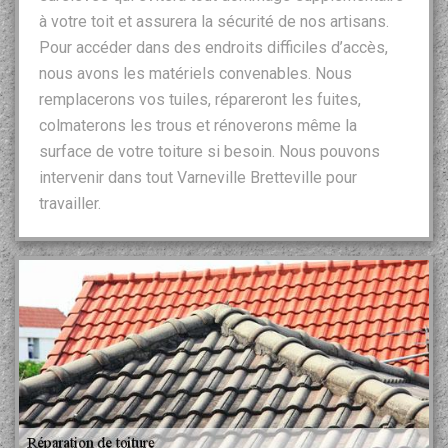
à votre toit et assurera la sécurité de nos artisans.
Pour accéder dans des endroits difficiles d’accès,
nous avons les matériels convenables. Nous
remplacerons vos tuiles, répareront les fuites,
colmaterons les trous et rénoverons même la
surface de votre toiture si besoin. Nous pouvons
intervenir dans tout Varneville Bretteville pour
travailler.