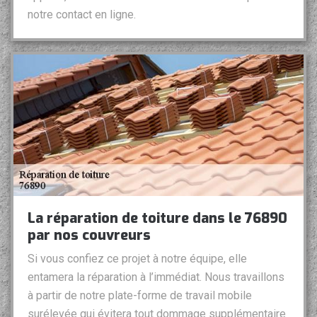
notre contact en ligne.
La réparation de toiture dans le 76890
par nos couvreurs
Si vous confiez ce projet à notre équipe, elle
entamera la réparation à l’immédiat. Nous travaillons
à partir de notre plate-forme de travail mobile
surélevée qui évitera tout dommage supplémentaire