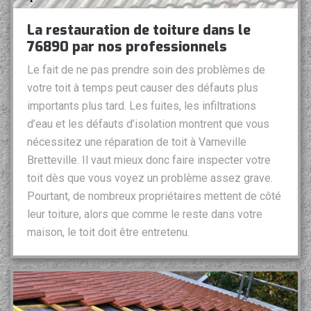
La restauration de toiture dans le
76890 par nos professionnels
Le fait de ne pas prendre soin des problèmes de
votre toit à temps peut causer des défauts plus
importants plus tard. Les fuites, les infiltrations
d’eau et les défauts d’isolation montrent que vous
nécessitez une réparation de toit à Varneville
Bretteville. Il vaut mieux donc faire inspecter votre
toit dès que vous voyez un problème assez grave.
Pourtant, de nombreux propriétaires mettent de côté
leur toiture, alors que comme le reste dans votre
maison, le toit doit être entretenu.