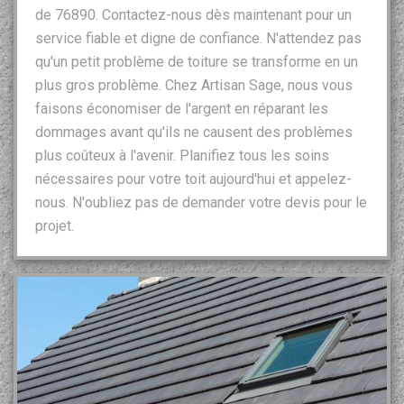
de 76890. Contactez-nous dès maintenant pour un
service fiable et digne de confiance. N'attendez pas
qu'un petit problème de toiture se transforme en un
plus gros problème. Chez Artisan Sage, nous vous
faisons économiser de l'argent en réparant les
dommages avant qu'ils ne causent des problèmes
plus coûteux à l'avenir. Planifiez tous les soins
nécessaires pour votre toit aujourd'hui et appelez-
nous. N'oubliez pas de demander votre devis pour le
projet.