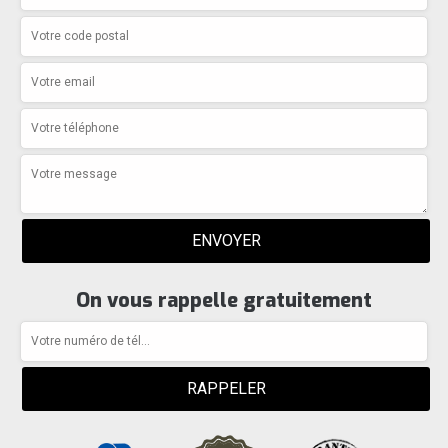
On vous rappelle gratuitement