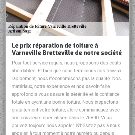
Le prix réparation de toiture à
Varneville Bretteville de notre société
Pour tout service requis, nous proposons des coûts
abordables. Et bien que nous terminions nos travaux
rapidement, nous n’économisons pas la qualité. Nos
matériaux, notre expérience et nos savoir-faire
approfondis vous assure la sérénité et la confiance
totale en ayant une bonne toiture. Nous inspectons
gratuitement votre toiture, alors communiquez avec
nos couvreurs spécialisés dans le 76890. Vous
pouvez toujours nous appeler. N'hésitez pas à nous
appeler, à tout moment à notre numéro ou depuis