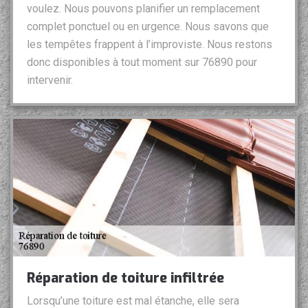
voulez. Nous pouvons planifier un remplacement
complet ponctuel ou en urgence. Nous savons que
les tempêtes frappent à l’improviste. Nous restons
donc disponibles à tout moment sur 76890 pour
intervenir.
Réparation de toiture infiltrée
Lorsqu’une toiture est mal étanche, elle sera