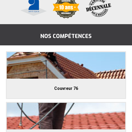
NOS COMPÉTENCES
Couvreur 76