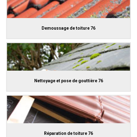
Demoussage de toiture 76
Nettoyage et pose de gouttière 76
Réparation de toiture 76