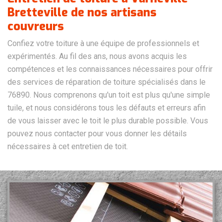
Bretteville de nos artisans
couvreurs
Confiez votre toiture à une équipe de professionnels et
expérimentés. Au fil des ans, nous avons acquis les
compétences et les connaissances nécessaires pour offrir
des services de réparation de toiture spécialisés dans le
76890. Nous comprenons qu'un toit est plus qu'une simple
tuile, et nous considérons tous les défauts et erreurs afin
de vous laisser avec le toit le plus durable possible. Vous
pouvez nous contacter pour vous donner les détails
nécessaires à cet entretien de toit.