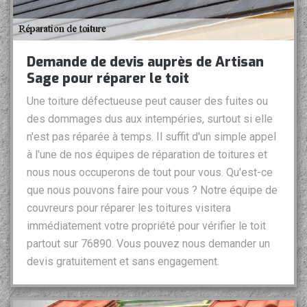
Demande de devis auprès de Artisan
Sage pour réparer le toit
Une toiture défectueuse peut causer des fuites ou
des dommages dus aux intempéries, surtout si elle
n'est pas réparée à temps. Il suffit d'un simple appel
à l'une de nos équipes de réparation de toitures et
nous nous occuperons de tout pour vous. Qu'est-ce
que nous pouvons faire pour vous ? Notre équipe de
couvreurs pour réparer les toitures visitera
immédiatement votre propriété pour vérifier le toit
partout sur 76890. Vous pouvez nous demander un
devis gratuitement et sans engagement.