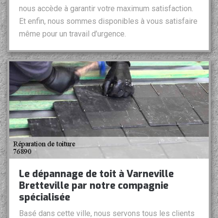
nous accède à garantir votre maximum satisfaction.
Et enfin, nous sommes disponibles à vous satisfaire
même pour un travail d’urgence.
Le dépannage de toit à Varneville
Bretteville par notre compagnie
spécialisée
Basé dans cette ville, nous servons tous les clients