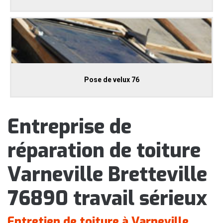
Pose de velux 76
Entreprise de
réparation de toiture
Varneville Bretteville
76890 travail sérieux
Entretien de toiture à Varneville