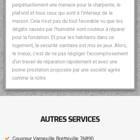
perpétuellement une menace pour la charpente, le
plafond et tous ceux qui sont à l’intérieur de la
maison. Cela n’est pas du tout favorable vu que les
dégâts causés par l’humidité sont couteux à réparer
pour la fondation. Et pour les habitants dans ce
logement, la sécurité sanitaire est mis en jeux. Alors,
le mieux, c’est de ne pas négliger l’accomplissement
d’un travail de réparation rapidement et avec une
bonne prestation proposée par une société agrée
comme la nôtre.
AUTRES SERVICES
Couvreur Varneville Bretteville 76890