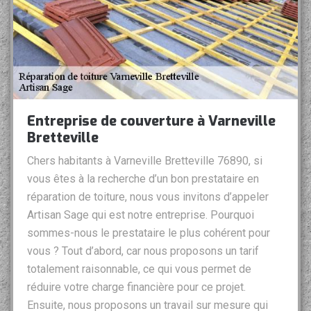
Entreprise de couverture à Varneville
Bretteville
Chers habitants à Varneville Bretteville 76890, si
vous êtes à la recherche d’un bon prestataire en
réparation de toiture, nous vous invitons d’appeler
Artisan Sage qui est notre entreprise. Pourquoi
sommes-nous le prestataire le plus cohérent pour
vous ? Tout d’abord, car nous proposons un tarif
totalement raisonnable, ce qui vous permet de
réduire votre charge financière pour ce projet.
Ensuite, nous proposons un travail sur mesure qui