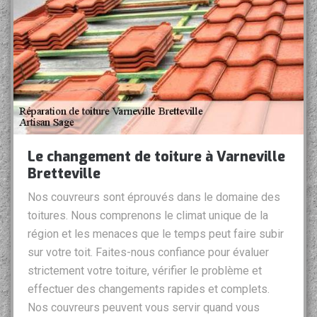
Le changement de toiture à Varneville
Bretteville
Nos couvreurs sont éprouvés dans le domaine des
toitures. Nous comprenons le climat unique de la
région et les menaces que le temps peut faire subir
sur votre toit. Faites-nous confiance pour évaluer
strictement votre toiture, vérifier le problème et
effectuer des changements rapides et complets.
Nos couvreurs peuvent vous servir quand vous